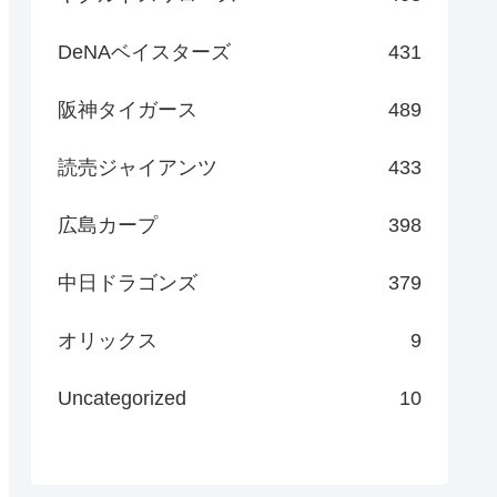
DeNAベイスターズ
431
阪神タイガース
489
読売ジャイアンツ
433
広島カープ
398
中日ドラゴンズ
379
オリックス
9
Uncategorized
10