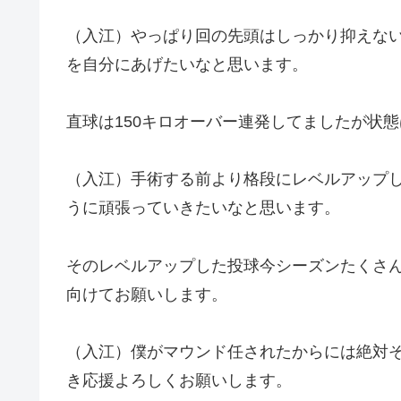
（入江）やっぱり回の先頭はしっかり抑えない
を自分にあげたいなと思います。
直球は150キロオーバー連発してましたが状
（入江）手術する前より格段にレベルアップ
うに頑張っていきたいなと思います。
そのレベルアップした投球今シーズンたくさ
向けてお願いします。
（入江）僕がマウンド任されたからには絶対
き応援よろしくお願いします。