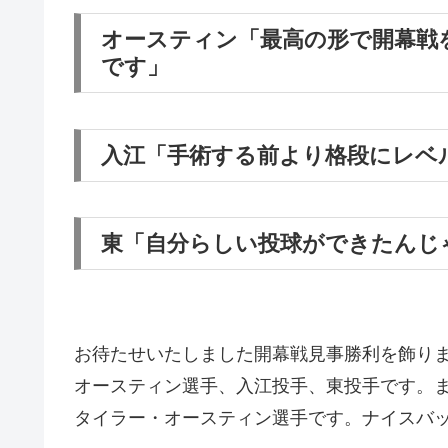
オースティン「最高の形で開幕戦
です」
入江「手術する前より格段にレベ
東「自分らしい投球ができたんじ
お待たせいたしました開幕戦見事勝利を飾り
オースティン選手、入江投手、東投手です。
タイラー・オースティン選手です。ナイスバ