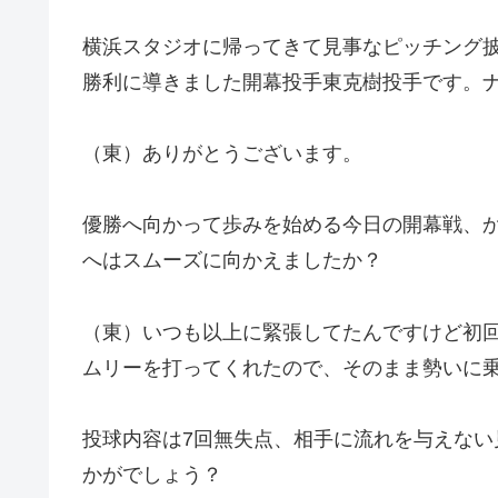
横浜スタジオに帰ってきて見事なピッチング
勝利に導きました開幕投手東克樹投手です。
（東）ありがとうございます。
優勝へ向かって歩みを始める今日の開幕戦、
へはスムーズに向かえましたか？
（東）いつも以上に緊張してたんですけど初回
ムリーを打ってくれたので、そのまま勢いに
投球内容は7回無失点、相手に流れを与えな
かがでしょう？