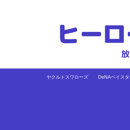
ヤクルトスワローズ
DeNAベイス