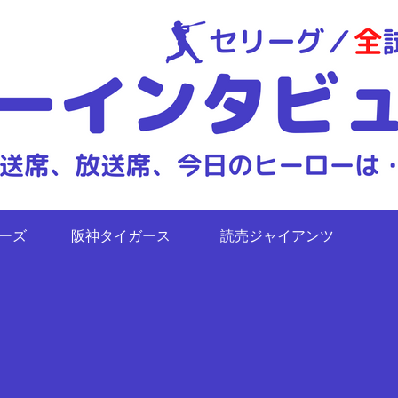
ターズ
阪神タイガース
読売ジャイアンツ