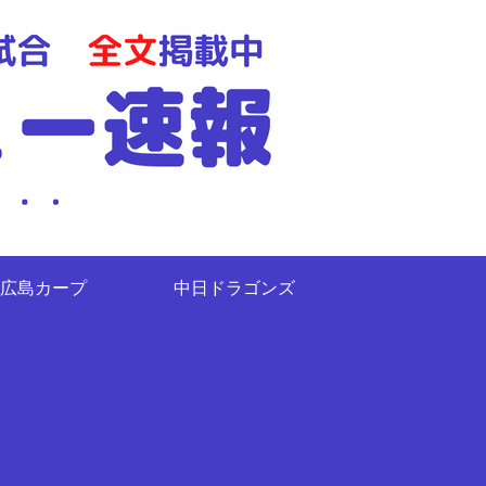
広島カープ
中日ドラゴンズ