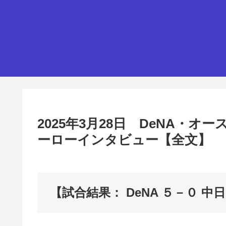
2025年3月28日 DeNA・
ーローインタビュー【全文】
【試合結果： DeNA ５－０ 中