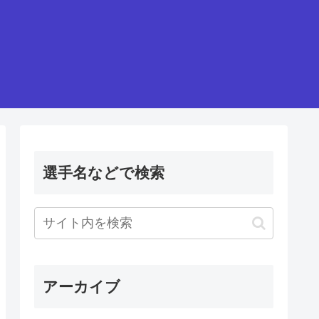
選手名などで検索
アーカイブ