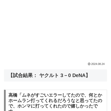
2024.08.24
【試合結果： ヤクルト 3－0 DeNA】
高橋「ムネがすごいエラーしてたので、何とか
ホームラン打ってくれるだろうなと思ってたの
で、ホンマに打ってくれたので嬉しかったで