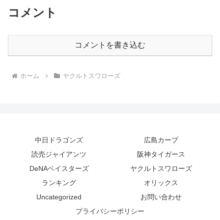
コメント
コメントを書き込む
ホーム
ヤクルトスワローズ
中日ドラゴンズ
広島カープ
読売ジャイアンツ
阪神タイガース
DeNAベイスターズ
ヤクルトスワローズ
ランキング
オリックス
Uncategorized
お問い合わせ
プライバシーポリシー