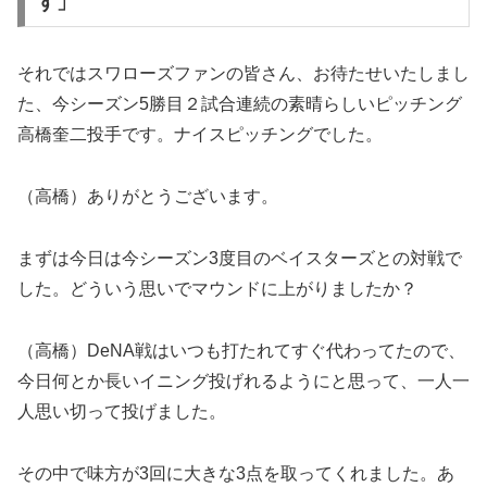
す」
それではスワローズファンの皆さん、お待たせいたしまし
た、今シーズン5勝目２試合連続の素晴らしいピッチング
高橋奎二投手です。ナイスピッチングでした。
（高橋）ありがとうございます。
まずは今日は今シーズン3度目のベイスターズとの対戦で
した。どういう思いでマウンドに上がりましたか？
（高橋）DeNA戦はいつも打たれてすぐ代わってたので、
今日何とか長いイニング投げれるようにと思って、一人一
人思い切って投げました。
その中で味方が3回に大きな3点を取ってくれました。あ