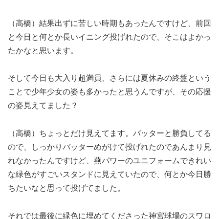
（高橋）結果出ずに苦しい時期もあったんですけど、前回
と今日と何とか長いイニング投げれたので、そこはよかっ
たかなと思います。
そして今日も大入り超満員、さらには夏休みの終盤という
ことで少年少女の姿も多かったと思うんですが、その応援
の姿見えてました？
（高橋）ちょっとだけ見えてます。バッターと勝負してる
ので、しっかりバッターめがけて投げれたのであんまり見
れなかったんですけど、燕パワーのユニフォームできれい
な緑色がすごいスタンドに見えていたので、何とか今日勝
ちたいなと思って投げてました。
それでは最後に緑色に埋めてくださった神宮球場のスワロ