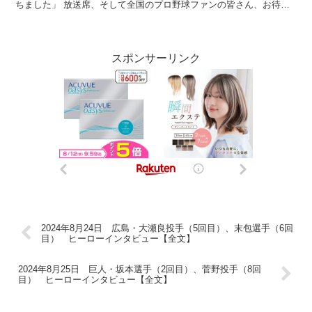
ちました」 放送席、そして全国のプロ野球ファンの皆さん、お待た
せしましたヒーローインタビューです。今日のヒーロ...
スポンサーリンク
2024年8月24日 広島・大瀬良投手（5回目）、末包選手（6回
目） ヒーローインタビュー【全文】
2024年8月25日 巨人・坂本選手（2回目）、菅野投手（8回
目） ヒーローインタビュー【全文】