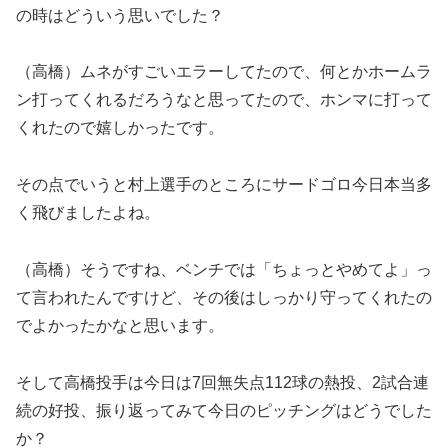
の時はどういう思いでした？
（高橋）ムネがすごいエラーしてたので、何とかホームラ
ン打ってくれるだろうなと思ってたので、ホンマに打って
くれたので嬉しかったです。
その点でいうと村上選手のところにサードゴロ今日本当多
く飛びましたよね。
（高橋）そうですね、ベンチでは「ちょっとやめてよ」っ
て言われたんですけど、その後はしっかり守ってくれたの
でよかったかなと思います。
そして高橋投手は今日は7回無失点112球の熱投、2試合連
続の好投、振り返ってみて今日のピッチングはどうでした
か？