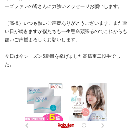
ーズファンの皆さんに力強いメッセージお願いします。
（高橋）いつも熱いご声援ありがとうございます。まだ暑
い日が続きますが僕たちも一生懸命頑張るのでこれからも
熱いご声援よろしくお願いします。
今日は今シーズン5勝目を挙げました高橋奎二投手でし
た。