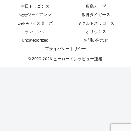
中日ドラゴンズ
広島カープ
読売ジャイアンツ
阪神タイガース
DeNAベイスターズ
ヤクルトスワローズ
ランキング
オリックス
Uncategorized
お問い合わせ
プライバシーポリシー
© 2020-2026 ヒーローインタビュー速報.