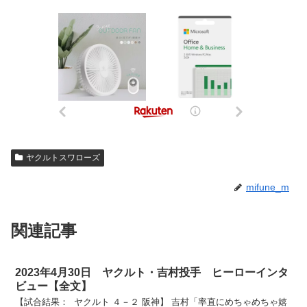
ヤクルトスワローズ
mifune_m
関連記事
2023年4月30日 ヤクルト・吉村投手 ヒーローインタ
ビュー【全文】
【試合結果： ヤクルト ４－２ 阪神】 吉村「率直にめちゃめちゃ嬉