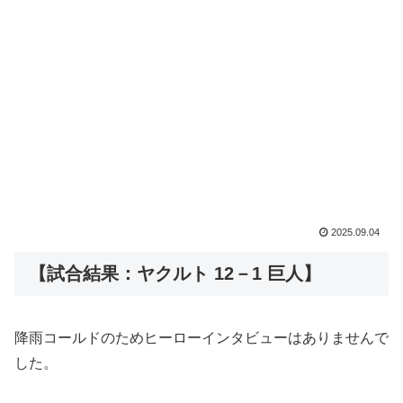
2025.09.04
【試合結果：ヤクルト 12－1 巨人】
降雨コールドのためヒーローインタビューはありませんで
した。