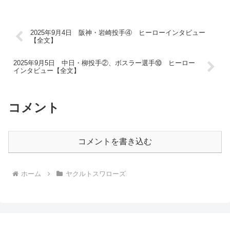
2025年9月4日 阪神・岩崎投手④ ヒーローインタビュー
【全文】
2025年9月5日 中日・柳投手②、ボスラー選手⑩ ヒーロー
インタビュー【全文】
コメント
コメントを書き込む
ホーム
ヤクルトスワローズ