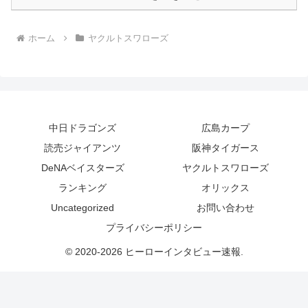
ホーム
ヤクルトスワローズ
中日ドラゴンズ
広島カープ
読売ジャイアンツ
阪神タイガース
DeNAベイスターズ
ヤクルトスワローズ
ランキング
オリックス
Uncategorized
お問い合わせ
プライバシーポリシー
© 2020-2026 ヒーローインタビュー速報.