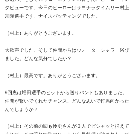
タビューです。今日のヒーローはサヨナラタイムリー村上
宗隆選手です。ナイスバッティングでした。
（村上）ありがとうございます。
大歓声でした。そして仲間からはウォーターシャワー浴び
ました。どんな気分でしたか？
（村上）最高です。ありがとうございます。
9回裏は増田選手のヒットから送りバントもありました。
仲間が繋いでくれたチャンス、どんな思いで打席向かった
んでしょうか？
（村上）その前の回も怜史さんが３人でピシャッと抑えて