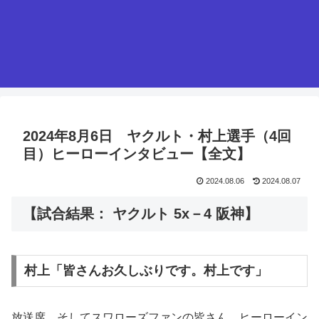
2024年8月6日 ヤクルト・村上選手（4回
目）ヒーローインタビュー【全文】
2024.08.06
2024.08.07
【試合結果： ヤクルト 5x－4 阪神】
村上「皆さんお久しぶりです。村上です」
放送席、そしてスワローズファンの皆さん、ヒーローイン