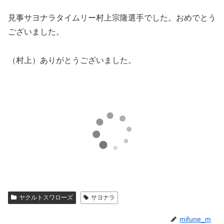
見事サヨナラタイムリー村上宗隆選手でした。おめでとう
ございました。
（村上）ありがとうございました。
ヤクルトスワローズ
サヨナラ
mifune_m