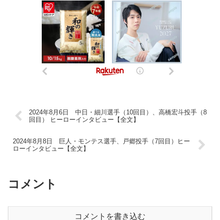
2024年8月6日 中日・細川選手（10回目）、高橋宏斗投手（8
回目） ヒーローインタビュー【全文】
2024年8月8日 巨人・モンテス選手、戸郷投手（7回目）ヒー
ローインタビュー【全文】
コメント
コメントを書き込む