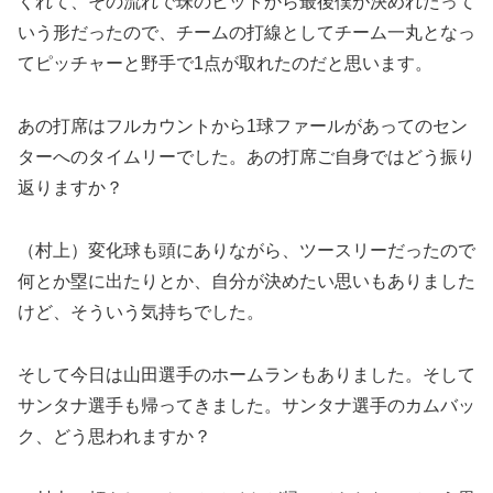
くれて、その流れで珠のヒットから最後僕が決めれたって
いう形だったので、チームの打線としてチーム一丸となっ
てピッチャーと野手で1点が取れたのだと思います。
あの打席はフルカウントから1球ファールがあってのセン
ターへのタイムリーでした。あの打席ご自身ではどう振り
返りますか？
（村上）変化球も頭にありながら、ツースリーだったので
何とか塁に出たりとか、自分が決めたい思いもありました
けど、そういう気持ちでした。
そして今日は山田選手のホームランもありました。そして
サンタナ選手も帰ってきました。サンタナ選手のカムバッ
ク、どう思われますか？