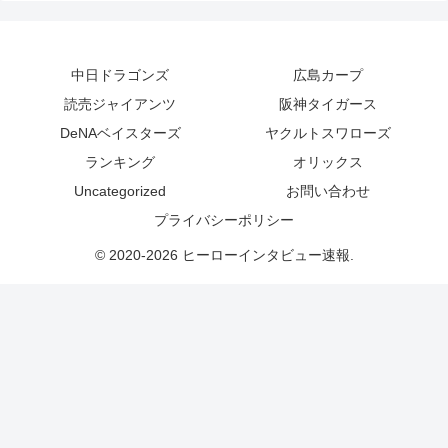
中日ドラゴンズ
広島カープ
読売ジャイアンツ
阪神タイガース
DeNAベイスターズ
ヤクルトスワローズ
ランキング
オリックス
Uncategorized
お問い合わせ
プライバシーポリシー
© 2020-2026 ヒーローインタビュー速報.