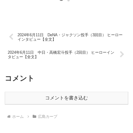
2024年6月11日 DeNA・ジャクソン投手（3回目） ヒーロー
インタビュー【全文】
2024年6月11日 中日・高橋宏斗投手（2回目） ヒーローイン
タビュー【全文】
コメント
コメントを書き込む
ホーム
広島カープ