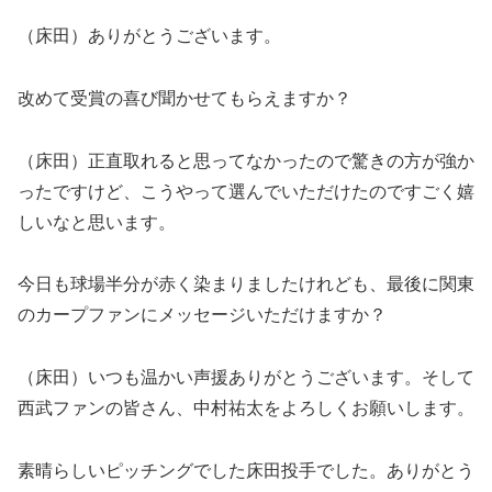
（床田）ありがとうございます。
改めて受賞の喜び聞かせてもらえますか？
（床田）正直取れると思ってなかったので驚きの方が強か
ったですけど、こうやって選んでいただけたのですごく嬉
しいなと思います。
今日も球場半分が赤く染まりましたけれども、最後に関東
のカープファンにメッセージいただけますか？
（床田）いつも温かい声援ありがとうございます。そして
西武ファンの皆さん、中村祐太をよろしくお願いします。
素晴らしいピッチングでした床田投手でした。ありがとう