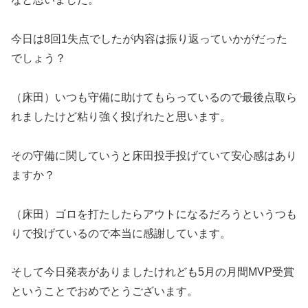
今日は8回1失点でしたが内容は振り返っていかがだった
でしょう？
（床田）いつも守備に助けてもらっているので最後点取ら
れましたけど粘り強く投げれたと思います。
その守備に関していうと床田投手投げていて安心感はあり
ますか？
（床田）ゴロを打たしたらアウトになるだろうというつも
りで投げているので本当に感謝しています。
そして今日発表がありましたけれども5月の月間MVP受賞
ということでおめでとうございます。