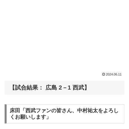
2024.06.11
【試合結果： 広島 2－1 西武】
床田「西武ファンの皆さん、中村祐太をよろし
くお願いします」