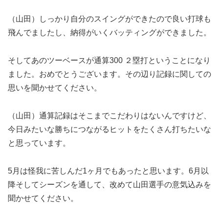
（山田）しっかり自分のスイングができたので良い打球も
飛んでましたし、納得がいくバッティングができました。
そしてあのツーベースが通算300 ２塁打ということになり
ました。おめでとうございます。その辺り記録に関しての
思いを聞かせてください。
（山田）通算記録はそこまでこだわりはないんですけど、
今日みたいな勝ちにつながるヒットをたくさん打ちたいな
と思っています。
5月は怪我に苦しんだ1ヶ月でもあったと思います。6月以
降そしてシーズンを通して、改めて山田選手の意気込みを
聞かせてください。