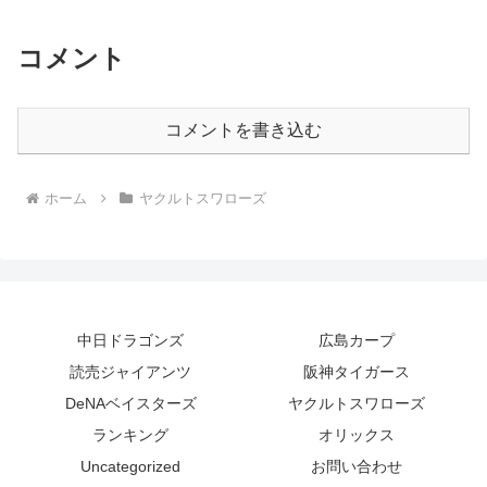
コメント
コメントを書き込む
ホーム
ヤクルトスワローズ
中日ドラゴンズ
広島カープ
読売ジャイアンツ
阪神タイガース
DeNAベイスターズ
ヤクルトスワローズ
ランキング
オリックス
Uncategorized
お問い合わせ