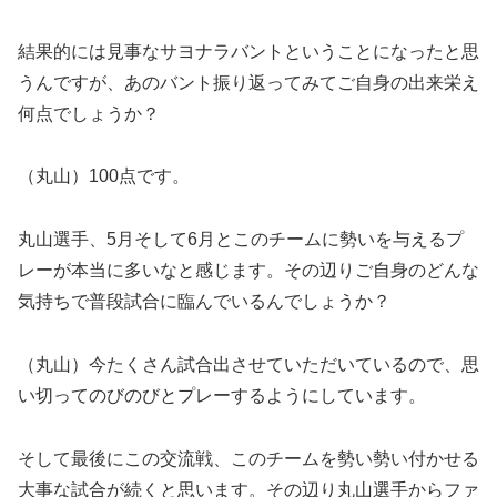
結果的には見事なサヨナラバントということになったと思
うんですが、あのバント振り返ってみてご自身の出来栄え
何点でしょうか？
（丸山）100点です。
丸山選手、5月そして6月とこのチームに勢いを与えるプ
レーが本当に多いなと感じます。その辺りご自身のどんな
気持ちで普段試合に臨んでいるんでしょうか？
（丸山）今たくさん試合出させていただいているので、思
い切ってのびのびとプレーするようにしています。
そして最後にこの交流戦、このチームを勢い勢い付かせる
大事な試合が続くと思います。その辺り丸山選手からファ