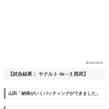
2024.06.04
【試合結果： ヤクルト 4x－3 西武】
山田「納得がいくバッティングができました」