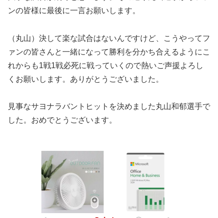
ンの皆様に最後に一言お願いします。
（丸山）決して楽な試合はないんですけど、こうやってフ
ァンの皆さんと一緒になって勝利を分かち合えるようにこ
れからも1戦1戦必死に戦っていくので熱いご声援よろし
くお願いします。ありがとうございました。
見事なサヨナラバントヒットを決めました丸山和郁選手で
した。おめでとうございます。