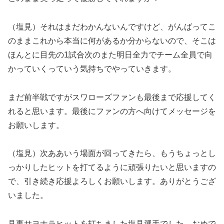
（塩見）それはまだわかんないんですけど、がんばってこ
のままこれから本当に何があるか分からないので、そこは
ほんとに目先の1試合次のまた明日全力でチーム全員で向
かっていくっていう気持ちでやっていきます。
まだ前半戦ですがスワローズファンも最後まで応援してく
れると思います。最後にファンの方へ向けてメッセージを
お願いします。
（塩見）次ああいう場面が回ってきたら、もうちょっとし
っかりしたヒットを打てるように頑張りたいと思いますの
で、引き続き応援よろしくお願いします。ありがとうござ
いました。
見事サヨナラヒットを打ちました塩見選手でした。おめで