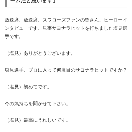
ームだと思います」
放送席、放送席、スワローズファンの皆さん、ヒーローイ
ンタビューです。見事サヨナラヒットを打ちました塩見選
手です。
（塩見）ありがとうございます。
塩見選手、プロに入って何度目のサヨナラヒットですか？
（塩見）初めてです。
今の気持ちを聞かせて下さい。
（塩見）最高にうれしいです。