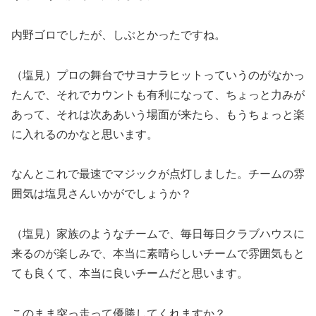
内野ゴロでしたが、しぶとかったですね。
（塩見）プロの舞台でサヨナラヒットっていうのがなかっ
たんで、それでカウントも有利になって、ちょっと力みが
あって、それは次ああいう場面が来たら、もうちょっと楽
に入れるのかなと思います。
なんとこれで最速でマジックが点灯しました。チームの雰
囲気は塩見さんいかがでしょうか？
（塩見）家族のようなチームで、毎日毎日クラブハウスに
来るのが楽しみで、本当に素晴らしいチームで雰囲気もと
ても良くて、本当に良いチームだと思います。
このまま突っ走って優勝してくれますか？