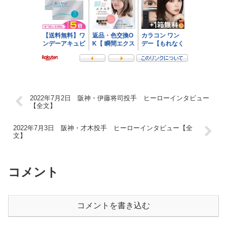
2022年7月2日 阪神・伊藤将司投手 ヒーローインタビュー
【全文】
2022年7月3日 阪神・才木投手 ヒーローインタビュー【全
文】
コメント
コメントを書き込む