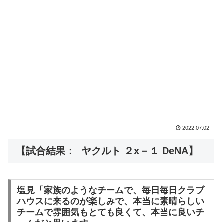
2022.07.02
【試合結果： ヤクルト ２x－１ DeNA】
塩見「家族のようなチームで、毎日毎日クラブ
ハウスに来るのが楽しみで、本当に素晴らしい
チームで雰囲気もとても良くて、本当に良いチ