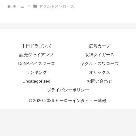
ホーム
ヤクルトスワローズ
中日ドラゴンズ
広島カープ
読売ジャイアンツ
阪神タイガース
DeNAベイスターズ
ヤクルトスワローズ
ランキング
オリックス
Uncategorized
お問い合わせ
プライバシーポリシー
© 2020-2026 ヒーローインタビュー速報.