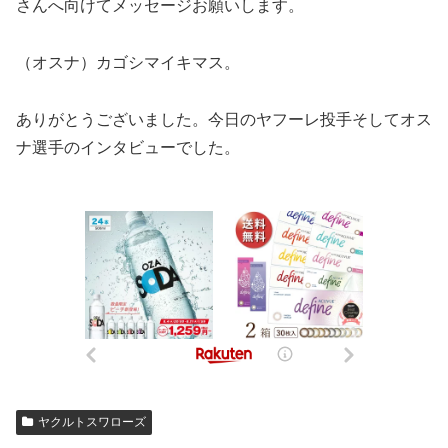
さんへ向けてメッセージお願いします。
（オスナ）カゴシマイキマス。
ありがとうございました。今日のヤフーレ投手そしてオス
ナ選手のインタビューでした。
ヤクルトスワローズ