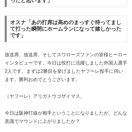
ったと思います」
オスナ「あの打席は高めのまっすぐ待ってまし
て打った瞬間にホームランになって嬉しかった
です」
放送席、放送席、そしてスワローズファンの皆様ヒーロー
インタビューです。今日は投打に活躍しました外国人選手
2人です。まずは2勝目を挙げましたヤフーレ投手に伺い
ます。勝利おめでとうございます。
（ヤフーレ）アリガトウゴザイマス。
今日は阪神打線が相手ということになりましたが、どんな
意識でマウンドに上がりましたか？