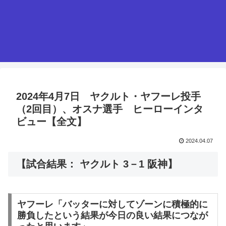
2024年4月7日 ヤクルト・ヤフーレ投手
（2回目）、オスナ選手 ヒーローインタ
ビュー【全文】
2024.04.07
【試合結果： ヤクルト 3－1 阪神】
ヤフーレ「バッターに対してゾーンに積極的に
勝負したという結果が今日の良い結果につなが