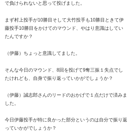
で負けられないと思って投げました。
まず村上投手が10勝目そして大竹投手も10勝目ときて伊
藤投手10勝目をかけてのマウンド、やはり意識はしてい
たんですか？
（伊藤）ちょっと意識してました。
そんな今日のマウンド、8回を投げて9奪三振１失点でし
たけれども、自身で振り返っていかがでしょうか？
（伊藤）誠志郎さんのリードのおかげで１点だけで済みま
した。
今日伊藤投手が特に良かった部分というのは自分で振り返
っていかがでしょうか？