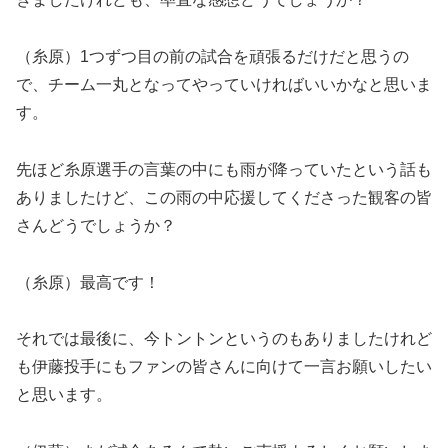
（糸原）1つずつ目の前の試合を頑張るだけだと思うの
で、チーム一丸となってやっていければいいかなと思いま
す。
先ほど糸原選手の言葉の中にも雨が降っていたという話も
ありましたけど、この雨の中応援してくださった観客の皆
さんどうでしょうか？
（糸原）最高です！
それでは最後に、今トントンというのもありましたけれど
も伊藤投手にもファンの皆さんに向けて一言お願いしたい
と思います。