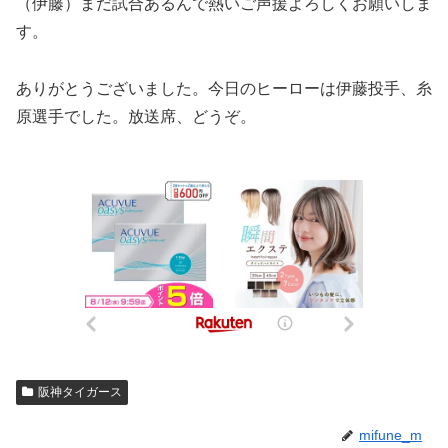
（伊藤）まだ試合あるんで熱いご声援よろしくお願いしま
す。
ありがとうございました。今日のヒーローは伊藤投手、糸
原選手でした。放送席、どうぞ。
阪神タイガース
mifune_m