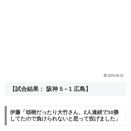
2023.09.10
【試合結果： 阪神 5－1 広島】
伊藤「頌樹だったり大竹さん、2人連続で10勝
してたので負けられないと思って投げました」