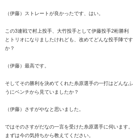
（伊藤）ストレートが良かったです、はい。
この3連戦で村上投手、大竹投手として伊藤投手2桁勝利
とトリオになりましたけれども、改めてどんな投手陣です
か？
（伊藤）最高です。
そしてその勝利を決めてくれた糸原選手の一打はどんなふ
うにベンチから見ていましたか？
（伊藤）さすがやなと思いました。
ではそのさすがだなの一言を受けた糸原選手に伺います。
まずは今の気持ちから教えてください。