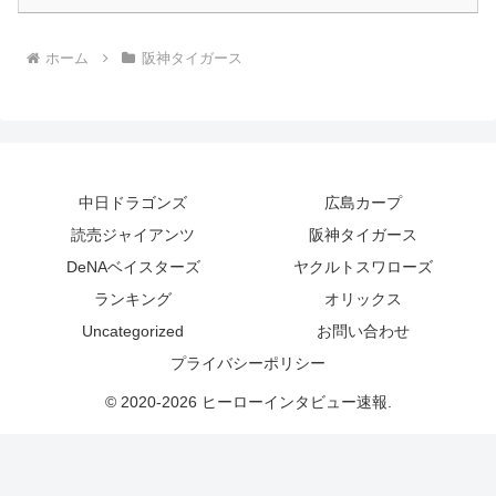
ホーム
阪神タイガース
中日ドラゴンズ
広島カープ
読売ジャイアンツ
阪神タイガース
DeNAベイスターズ
ヤクルトスワローズ
ランキング
オリックス
Uncategorized
お問い合わせ
プライバシーポリシー
© 2020-2026 ヒーローインタビュー速報.