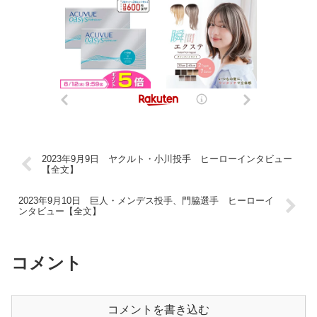
2023年9月9日 ヤクルト・小川投手 ヒーローインタビュー
【全文】
2023年9月10日 巨人・メンデス投手、門脇選手 ヒーローイ
ンタビュー【全文】
コメント
コメントを書き込む