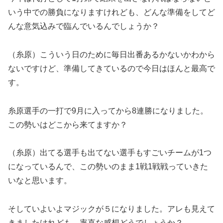
いう中での勝負になりますけれども、どんな準備をしてど
んな意気込みで臨んでいるんでしょうか？
（糸原）こういう日のために毎日出番あるかないかわから
ないですけど、準備してきているので今日はほんと最高で
す。
糸原選手の一打で9月に入ってから8連勝になりました。
この勢いはどこから来てますか？
（糸原）出てる選手も出てない選手もすごいチームが1つ
になっているんで、この勢いのまま1戦1戦戦っていきた
いなと思います。
そしていよいよマジックが５になりました。アレも見えて
きましたけれども、率直な感想どうでしょうか？