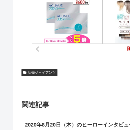
読売ジャイアンツ
関連記事
2020年8月20日（木）のヒーローインタ