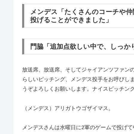
メンデス「たくさんのコーチや仲
投げることができました」
門脇「追加点欲しい中で、しっか
放送席、放送席、そしてジャイアンツファン
らしいピッチング、メンデス投手をお呼びし
うぞよろしくお願いします。ナイスピッチン
（メンデス）アリガトウゴザイマス。
メンデスさんは水曜日に2軍のゲームで投げて