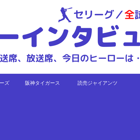
ターズ
阪神タイガース
読売ジャイアンツ