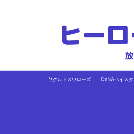
ヤクルトスワローズ
DeNAベイス