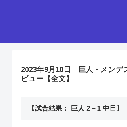
2023年9月10日 巨人・メ
ビュー【全文】
【試合結果： 巨人 2－1 中日】