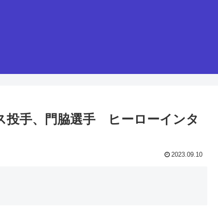
ンデス投手、門脇選手 ヒーローインタ
2023.09.10