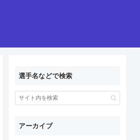
選手名などで検索
アーカイブ