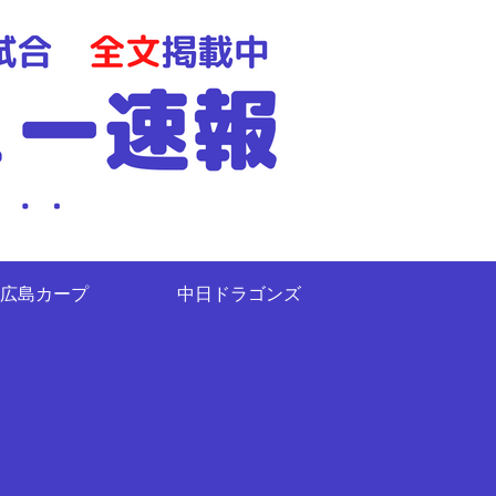
広島カープ
中日ドラゴンズ