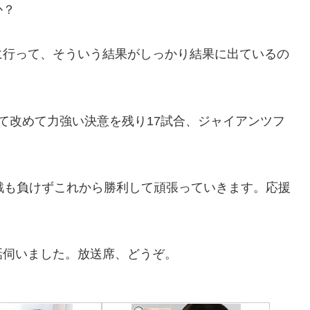
か？
に行って、そういう結果がしっかり結果に出ているの
て改めて力強い決意を残り17試合、ジャイアンツフ
戦も負けずこれから勝利して頑張っていきます。応援
話伺いました。放送席、どうぞ。