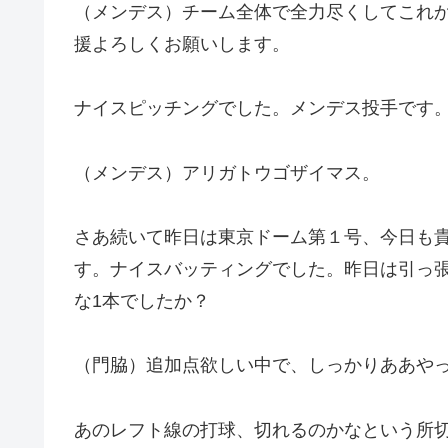
（メンデス）チーム全体で全力尽くしてこれか
援よろしくお願いします。
ナイスピッチングでした。メンデス投手です
（メンデス）アリガトウゴザイマス。
さあ続いて昨日は東京ドーム第１号、今日も
す。ナイスバッティングでした。昨日は引っ
な1本でしたか？
（門脇）追加点欲しい中で、しっかりああや
あのレフト線の打球、切れるのかなという所