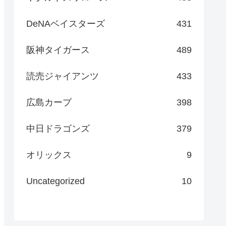
DeNAベイスターズ
431
阪神タイガース
489
読売ジャイアンツ
433
広島カープ
398
中日ドラゴンズ
379
オリックス
9
Uncategorized
10