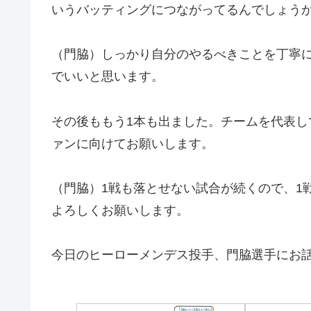
いうバッティングにつながってるんでしょう
（門脇）しっかり自分のやるべきことを丁寧
でいいと思います。
その後ももう1本も出ました。チームを代表し
ァンに向けてお願いします。
（門脇）1戦も落とせない試合が続くので、1
よろしくお願いします。
今日のヒーローメンデス投手、門脇選手にお