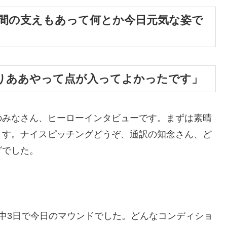
間の支えもあって何とか今日元気な姿で
りああやって点が入ってよかったです」
のみなさん、ヒーローインタビューです。まずは素晴
ます。ナイスピッチングどうぞ、通訳の知念さん、ど
グでした。
中3日で今日のマウンドでした。どんなコンディショ