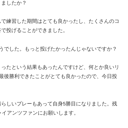
りましたか？
ムで練習した期間はとても良かったし、たくさんのコ
姿で投げることができました。
そうでした。もっと投げたかったんじゃないですか？
まったという結果もあったんですけど、何とか良いリ
て最後勝利できたことがとても良かったので、今日投
晴らしいプレーもあって自身5勝目になりました。残
ャイアンツファンにお願いします。