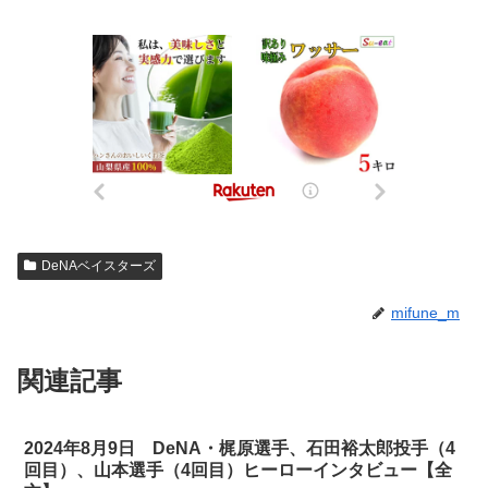
DeNAベイスターズ
mifune_m
関連記事
2024年8月9日 DeNA・梶原選手、石田裕太郎投手（4
回目）、山本選手（4回目）ヒーローインタビュー【全