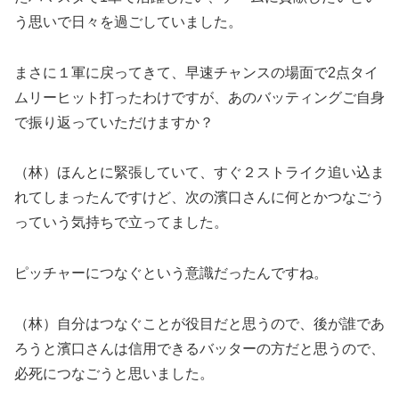
う思いで日々を過ごしていました。
まさに１軍に戻ってきて、早速チャンスの場面で2点タイ
ムリーヒット打ったわけですが、あのバッティングご自身
で振り返っていただけますか？
（林）ほんとに緊張していて、すぐ２ストライク追い込ま
れてしまったんですけど、次の濱口さんに何とかつなごう
っていう気持ちで立ってました。
ピッチャーにつなぐという意識だったんですね。
（林）自分はつなぐことが役目だと思うので、後が誰であ
ろうと濱口さんは信用できるバッターの方だと思うので、
必死につなごうと思いました。