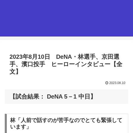
2023年8月10日 DeNA・林選手、京田選
手、濱口投手 ヒーローインタビュー【全
文】
2023.08.10
【試合結果： DeNA 5－1 中日】
林「人前で話すのが苦手なのでとても緊張して
います」