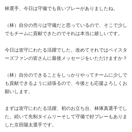
林選手、今日は守備でも良いプレーがありましたね。
（林）自分の売りは守備だと思っているので、そこで少し
でもチームに貢献できたのでそれは本当に嬉しいです。
今日は攻守にわたる活躍でした。改めてそれではベイスタ
ーズファンの皆さんに最後メッセージをいただけますか？
（林）自分のできることをしっかりやってチームに少しで
も貢献できるように頑張るので、今後とも応援よろしくお
願いします。
まずは攻守にわたる活躍、初のお立ち台、林琢真選手でし
た。続いて先制タイムリーそして守備で好プレーもありま
した京田陽太選手です。