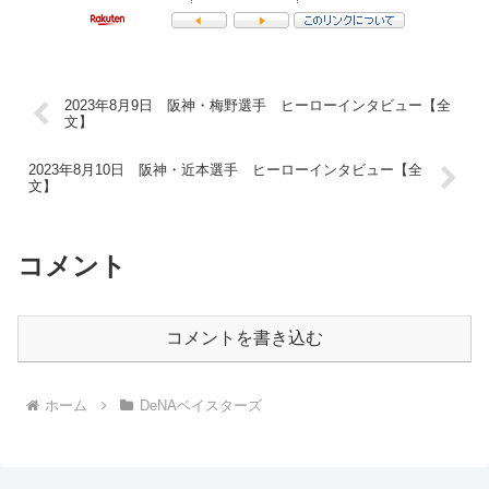
2023年8月9日 阪神・梅野選手 ヒーローインタビュー【全
文】
2023年8月10日 阪神・近本選手 ヒーローインタビュー【全
文】
コメント
コメントを書き込む
ホーム
DeNAベイスターズ