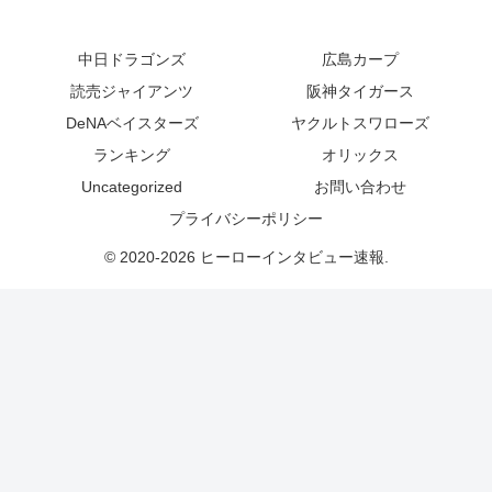
中日ドラゴンズ
広島カープ
読売ジャイアンツ
阪神タイガース
DeNAベイスターズ
ヤクルトスワローズ
ランキング
オリックス
Uncategorized
お問い合わせ
プライバシーポリシー
© 2020-2026 ヒーローインタビュー速報.