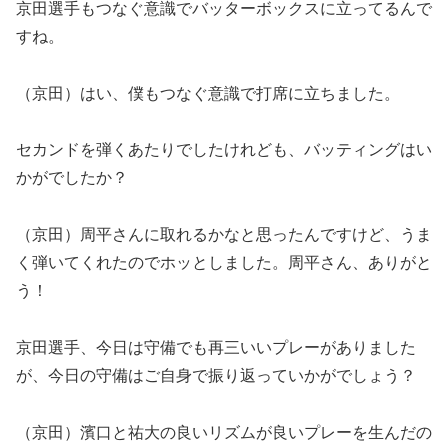
京田選手もつなぐ意識でバッターボックスに立ってるんで
すね。
（京田）はい、僕もつなぐ意識で打席に立ちました。
セカンドを弾くあたりでしたけれども、バッティングはい
かがでしたか？
（京田）周平さんに取れるかなと思ったんですけど、うま
く弾いてくれたのでホッとしました。周平さん、ありがと
う！
京田選手、今日は守備でも再三いいプレーがありました
が、今日の守備はご自身で振り返っていかがでしょう？
（京田）濱口と祐大の良いリズムが良いプレーを生んだの