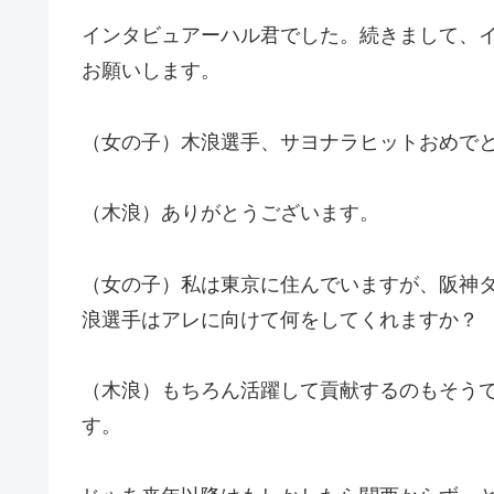
インタビュアーハル君でした。続きまして、
お願いします。
（女の子）木浪選手、サヨナラヒットおめで
（木浪）ありがとうございます。
（女の子）私は東京に住んでいますが、阪神
浪選手はアレに向けて何をしてくれますか？
（木浪）もちろん活躍して貢献するのもそう
す。