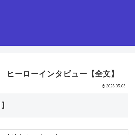
選手 ヒーローインタビュー【全文】
2023.05.03
日】