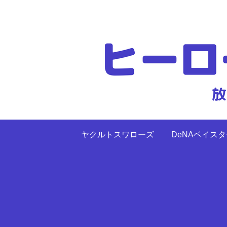
ヤクルトスワローズ
DeNAベイス