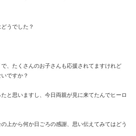
はどうでした？
とで、たくさんのお子さんも応援されてますけれど
ないですか？
ったと思いますし、今日両親が見に来てたんでヒーロ
台の上から何か日ごろの感謝、思い伝えてみてはどう