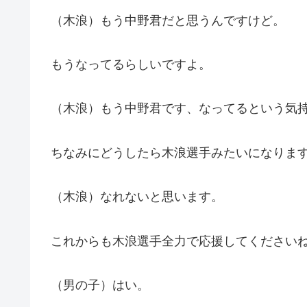
（木浪）もう中野君だと思うんですけど。
もうなってるらしいですよ。
（木浪）もう中野君です、なってるという気
ちなみにどうしたら木浪選手みたいになりま
（木浪）なれないと思います。
これからも木浪選手全力で応援してください
（男の子）はい。