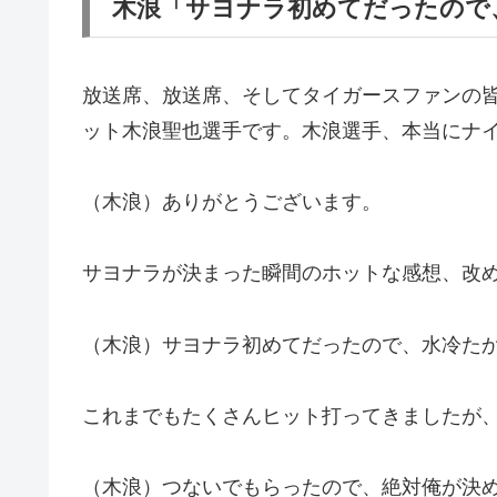
木浪「サヨナラ初めてだったので
放送席、放送席、そしてタイガースファンの
ット木浪聖也選手です。木浪選手、本当にナ
（木浪）ありがとうございます。
サヨナラが決まった瞬間のホットな感想、改
（木浪）サヨナラ初めてだったので、水冷た
これまでもたくさんヒット打ってきましたが、
（木浪）つないでもらったので、絶対俺が決