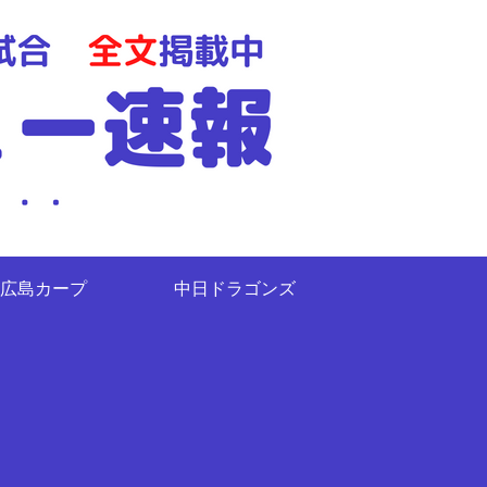
広島カープ
中日ドラゴンズ