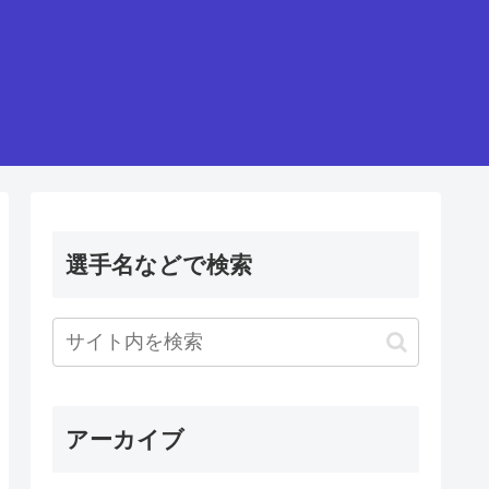
選手名などで検索
アーカイブ