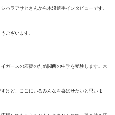
イシハラアサヒさんから木浪選手インタビューです。
とうございます。
タイガースの応援のため関西の中学を受験します。木
ですけど、ここにいるみんなを喜ばせたいと思いま