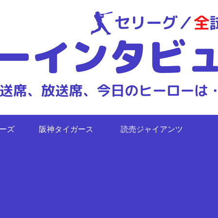
ターズ
阪神タイガース
読売ジャイアンツ