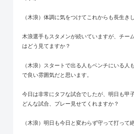
（木浪）体調に気をつけてこれからも長生き
木浪選手もスタメンが続いていますが、チー
はどう見てますか？
（木浪）スタートで出る人もベンチにいる人
で良い雰囲気だと思います。
今日は非常にタフな試合でしたが、明日も甲
どんな試合、プレー見せてくれますか？
（木浪）明日も今日と変わらず守って打って