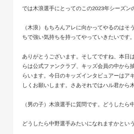
では木浪選手にとってのこの2023年シーズ
（木浪）もちろんアレに向かってやるのはそ
ちで強い気持ちを持ってやっていきたいです
ありがとうございます。そしてですね、本日
らは公式ファンクラブ、キッズ会員の中から
らいます。今日のキッズインタビュアーはア
しくお願いします。さあそれではハル君から
（男の子）木浪選手に質問です。どうしたら
どうしたら中野選手みたいになれますかとい