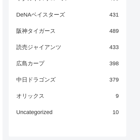
DeNAベイスターズ
431
阪神タイガース
489
読売ジャイアンツ
433
広島カープ
398
中日ドラゴンズ
379
オリックス
9
Uncategorized
10