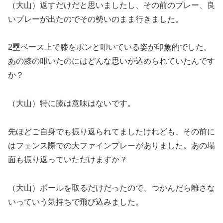
（大山）返すだけだと思いましたし、その前のプレー、良
いプレーが出たのでその勢いのまま行きました。
2塁ベース上で膝をポンと叩いている姿が印象的でした。
あの膝の叩いたのにはどんな思いが込められていたんです
か？
（大山）特に膝は意味はないです。
先ほどご自身でも振り返られてましたけれども、その前に
はフェンス際での大ファインプレーがありました。あの場
面も振り返っていただけますか？
（大山）ボールを取るだけだったので、つかんだら離さな
いっていう気持ちで飛び込みました。