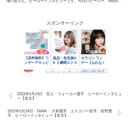
場の皆さん、ヒーローインタビューです。今日のヒーロー、9回抑え
ました岩崎投手、そしてサヨナラヒットの木浪選...
スポンサーリンク
2022年5月24日 巨人・ウォーカー選手 ヒーローインタビュ
ー【全文】
2022年5月24日 DeNA ・大和選手、エスコバー投手、佐野選
手 ヒーローインタビュー【全文】