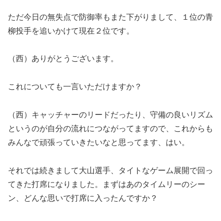
ただ今日の無失点で防御率もまた下がりまして、１位の青
柳投手を追いかけて現在２位です。
（西）ありがとうございます。
これについても一言いただけますか？
（西）キャッチャーのリードだったり、守備の良いリズム
というのが自分の流れにつながってますので、これからも
みんなで頑張っていきたいなと思ってます、はい。
それでは続きまして大山選手、タイトなゲーム展開で回っ
てきた打席になりました。まずはあのタイムリーのシー
ン、どんな思いで打席に入ったんですか？