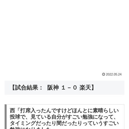
2022.05.24
【試合結果： 阪神 １－０ 楽天】
西「打席入ったんですけどほんとに素晴らしい
投球で、見ている自分がすごい勉強になって、
タイミングだったり間だったりっていうすごい