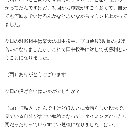
がってたんですけど、初回から球数がすごく多くて、自分
でも何回までいけるんかなと思いながらマウンド上がって
ました。
今日の対戦相手は楽天の田中投手、プロ通算3度目の投げ
合いになりましたが、これで田中投手に対して初勝利とい
うことになりました。
（西）ありがとうございます。
今日の投げ合いはいかがでしたか？
（西）打席入ったんですけどほんとに素晴らしい投球で、
見ている自分がすごい勉強になって、タイミングだったり
間だったりっていうすごい勉強になりました、はい。