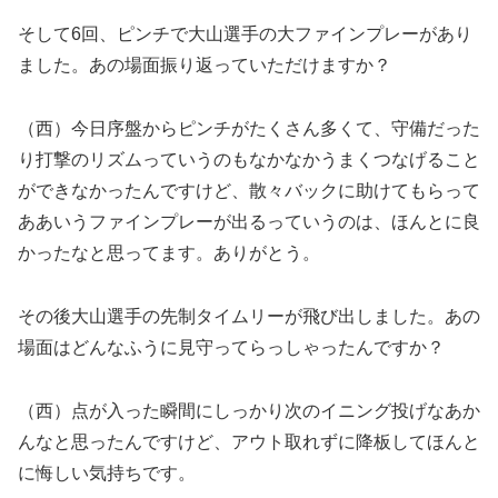
そして6回、ピンチで大山選手の大ファインプレーがあり
ました。あの場面振り返っていただけますか？
（西）今日序盤からピンチがたくさん多くて、守備だった
り打撃のリズムっていうのもなかなかうまくつなげること
ができなかったんですけど、散々バックに助けてもらって
ああいうファインプレーが出るっていうのは、ほんとに良
かったなと思ってます。ありがとう。
その後大山選手の先制タイムリーが飛び出しました。あの
場面はどんなふうに見守ってらっしゃったんですか？
（西）点が入った瞬間にしっかり次のイニング投げなあか
んなと思ったんですけど、アウト取れずに降板してほんと
に悔しい気持ちです。