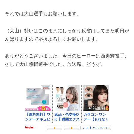
それでは大山選手もお願いします。
（大山）勢いはこのままにしっかり反省はしてまた明日が
んばりますので応援よろしくお願いします。
ありがとうございました。今日のヒーローは西勇輝投手、
そして大山悠輔選手でした。放送席、どうぞ。