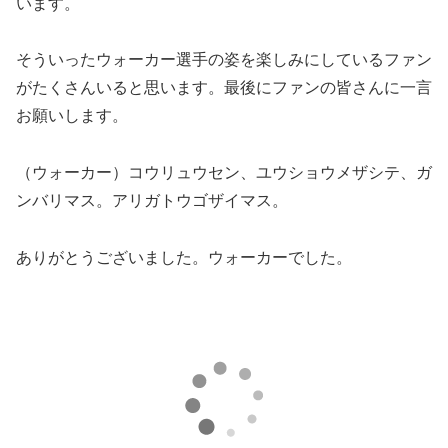
います。
そういったウォーカー選手の姿を楽しみにしているファン
がたくさんいると思います。最後にファンの皆さんに一言
お願いします。
（ウォーカー）コウリュウセン、ユウショウメザシテ、ガ
ンバリマス。アリガトウゴザイマス。
ありがとうございました。ウォーカーでした。