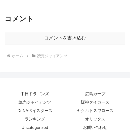
コメント
コメントを書き込む
ホーム
読売ジャイアンツ
中日ドラゴンズ
広島カープ
読売ジャイアンツ
阪神タイガース
DeNAベイスターズ
ヤクルトスワローズ
ランキング
オリックス
Uncategorized
お問い合わせ