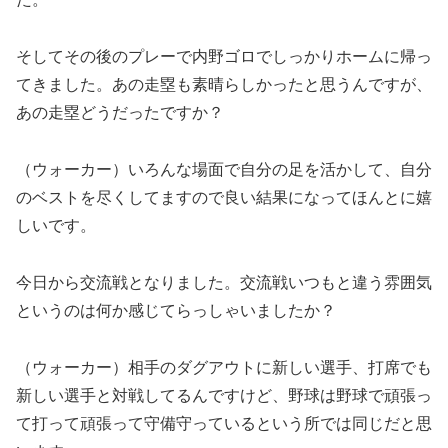
そしてその後のプレーで内野ゴロでしっかりホームに帰っ
てきました。あの走塁も素晴らしかったと思うんですが、
あの走塁どうだったですか？
（ウォーカー）いろんな場面で自分の足を活かして、自分
のベストを尽くしてますので良い結果になってほんとに嬉
しいです。
今日から交流戦となりました。交流戦いつもと違う雰囲気
というのは何か感じてらっしゃいましたか？
（ウォーカー）相手のダグアウトに新しい選手、打席でも
新しい選手と対戦してるんですけど、野球は野球で頑張っ
て打って頑張って守備守っているという所では同じだと思