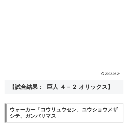
2022.05.24
【試合結果： 巨人 ４－２ オリックス】
ウォーカー「コウリュウセン、ユウショウメザ
シテ、ガンバリマス」