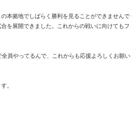
この本拠地でしばらく勝利を見ることができませんで
試合を展開できました。これからの戦いに向けてもフ
？
で全員やってるんで、これからも応援よろしくお願い
ます。