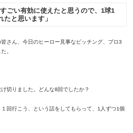
すごい有効に使えたと思うので、1球1
れたと思います」
の皆さん、今日のヒーロー見事なピッチング、プロ3
した。
げ切りました。どんな8回でしたか？
１回行こう、という話をしてもらって、1人ずつ1個