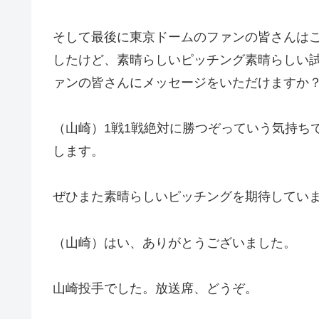
そして最後に東京ドームのファンの皆さんは
したけど、素晴らしいピッチング素晴らしい
ァンの皆さんにメッセージをいただけますか
（山崎）1戦1戦絶対に勝つぞっていう気持ち
します。
ぜひまた素晴らしいピッチングを期待してい
（山崎）はい、ありがとうございました。
山崎投手でした。放送席、どうぞ。