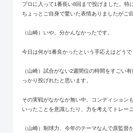
プロに入って1番長い8回まで投げました。特
ちょっとご自身で驚いた表情ありましたがご
（山崎）いや、分かんなかったです。
今日は何が1番良かったという手応えはどうで
（山崎）試合がない2週間位の時間をすごい有
っかり投げれたと思います。
その実戦がなかなか無い中、コンディション
いったことを意識したり、力を考えてトレー
（山崎）制球力、今年のテーマなんで原監督