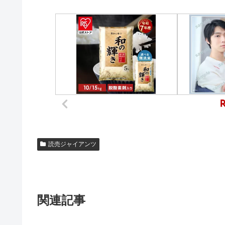
読売ジャイアンツ
関連記事