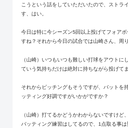
こうという話をしていただいたので、ストラ
す、はい。
今日は特に今シーズン5回以上投げてフォア
すね？それから今日の試合では山崎さん、周
（山崎）いつもいつも難しい打球をアウトに
ていう気持ちだけは絶対に持ちながら投げて
それからピッチングもそうですが、バットを持
ッティング好調ですがいかがですか？
（山崎）打てるかどうかわからないですけど
バッティング練習はしてるので、1点取る事