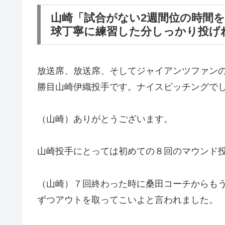
山崎「試合がない2週間位の時間を
球丁寧に練習した分しっかり投げ
放送席、放送席、そしてジャイアンツファン
勝目山崎伊織投手です。ナイスピッチングで
（山崎）ありがとうございます。
山崎投手にとっては初めての８回のマウンド投
（山崎）７回終わった時に桑田コーチからもう
ずつアウトを取ってこいよと言われました。