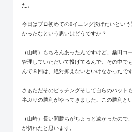
た。
今日はプロ初めての8イニング投げたいという
かったなという思いはどうですか？
（山崎）もちろんあったんですけど、桑田コ
管理していただいて投げてるんで、その中で
んで８回は、絶対抑えないといけなかったで
さぁただそのピッチングそして自らのバット
半ぶりの勝利がやってきました。この勝利と
（山崎）長い間勝ちがちょっと遠かったので
が切れたと思います。