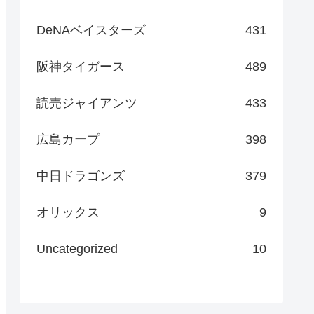
DeNAベイスターズ
431
阪神タイガース
489
読売ジャイアンツ
433
広島カープ
398
中日ドラゴンズ
379
オリックス
9
Uncategorized
10