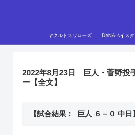
ヤクルトスワローズ
DeNAベイス
2022年8月23日 巨人・菅
ー【全文】
【試合結果： 巨人 ６－０ 中日