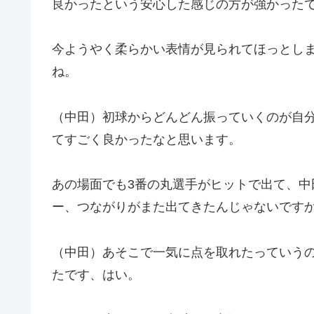
良かったという安心した感じの方が強かった
今ようやく柔らかい表情が見られてほっとし
ね。
（中田）初球からどんどん振っていくのが自
てすごく良かったなと思います。
あの場面でも3番の丸選手がヒットで出て、
ー、つながりがまた出てきたんじゃないです
（中田）あそこで一気に点を取れたっていう
たです、はい。