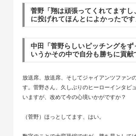
菅野「翔は頑張ってくれてますし、
に投げれてほんとによかったです
中田「菅野らしいピッチングをず
いうかその中で自分も勝ちに貢献
放送席、放送席、そしてジャイアンツファン
す。菅野さん、久しぶりのヒーローインタビ
いますが、改めて今の心境いかがですか？
（菅野）ほっとしてます、はい。