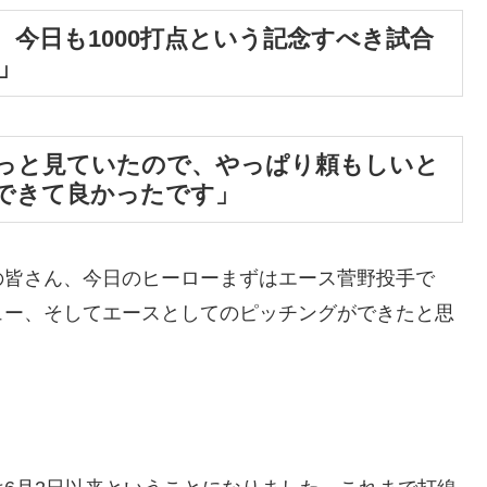
今日も1000打点という記念すべき試合
」
っと見ていたので、やっぱり頼もしいと
できて良かったです」
の皆さん、今日のヒーローまずはエース菅野投手で
ュー、そしてエースとしてのピッチングができたと思