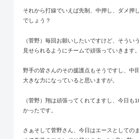
それから打線でいえば先制、中押し、ダメ押
でしょう？
（菅野）毎回お願いしたいですけど、そうい
見せられるようにチームで頑張っていきます
野手の皆さんのその援護点もそうですし、中
大きな力になっていると思いますが。
（菅野）翔は頑張ってくれてますし、今日も1
かったです。
さぁそして菅野さん、今日はエースとしての