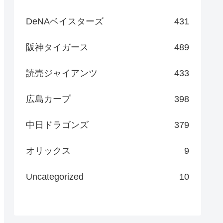
DeNAベイスターズ
431
阪神タイガース
489
読売ジャイアンツ
433
広島カープ
398
中日ドラゴンズ
379
オリックス
9
Uncategorized
10