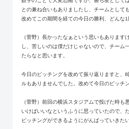
数字のことで大変恐縮ですが、勝ち星としては
との兼ね合いもありましたし、チームとして
改めてこの期間を経ての今日の勝利、どんな1
（菅野）長かったなぁという思いもあります
し、苦しいのは僕だけじゃないので、チーム
たらなと思います。
今日のピッチングを改めて振り返りますと、8
ルもありませんでした。改めて今日のピッチ
（菅野）前回の横浜スタジアムで投げた時も
いけばいいなというふうに思っていたので、
ピッチングができるようにがんばっていきた