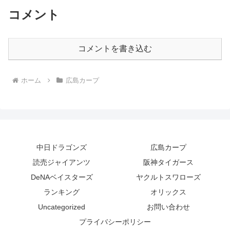
コメント
コメントを書き込む
ホーム
広島カープ
中日ドラゴンズ
広島カープ
読売ジャイアンツ
阪神タイガース
DeNAベイスターズ
ヤクルトスワローズ
ランキング
オリックス
Uncategorized
お問い合わせ
プライバシーポリシー