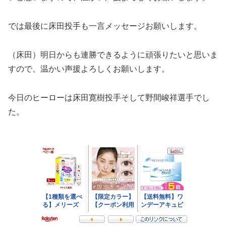
では最後に床田投手も一言メッセージお願いします。
（床田）明日からも連勝できるように頑張りたいと思いま
すので、温かい声援よろしくお願いします。
今日のヒーローは床田寛樹投手そして野間峻祥選手でし
た。