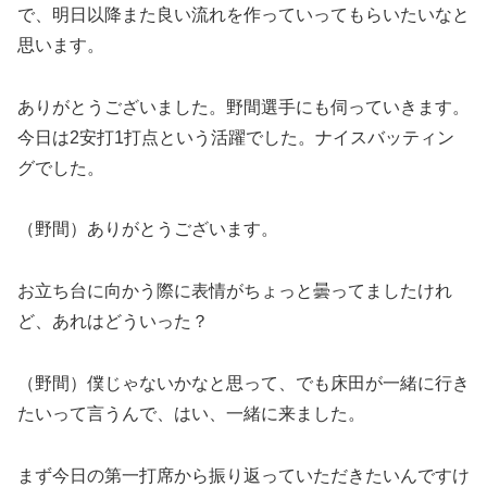
で、明日以降また良い流れを作っていってもらいたいなと
思います。
ありがとうございました。野間選手にも伺っていきます。
今日は2安打1打点という活躍でした。ナイスバッティン
グでした。
（野間）ありがとうございます。
お立ち台に向かう際に表情がちょっと曇ってましたけれ
ど、あれはどういった？
（野間）僕じゃないかなと思って、でも床田が一緒に行き
たいって言うんで、はい、一緒に来ました。
まず今日の第一打席から振り返っていただきたいんですけ