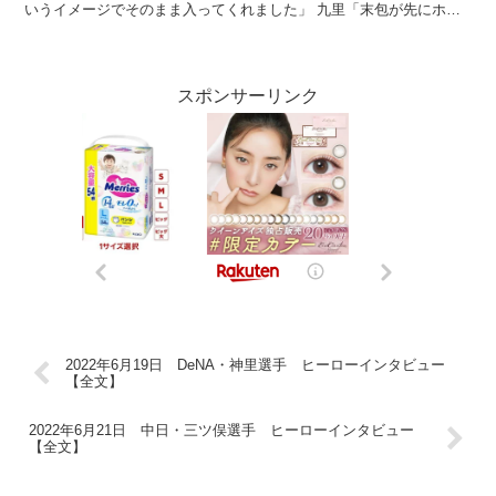
いうイメージでそのまま入ってくれました」 九里「末包が先にホー
ムランで点を取ってくれて楽な気持ちで投げていきま...
スポンサーリンク
2022年6月19日 DeNA・神里選手 ヒーローインタビュー
【全文】
2022年6月21日 中日・三ツ俣選手 ヒーローインタビュー
【全文】