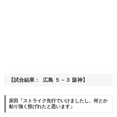
【試合結果： 広島 ５－３ 阪神】
床田「ストライク先行でいけましたし、何とか
粘り強く投げれたと思います」