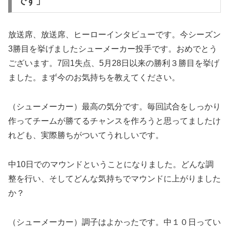
です」
放送席、放送席、ヒーローインタビューです。今シーズン
3勝目を挙げましたシューメーカー投手です。おめでとう
ございます。7回1失点、5月28日以来の勝利３勝目を挙げ
ました。まず今のお気持ちを教えてください。
（シューメーカー）最高の気分です。毎回試合をしっかり
作ってチームが勝てるチャンスを作ろうと思ってましたけ
れども、実際勝ちがついてうれしいです。
中10日でのマウンドということになりました。どんな調
整を行い、そしてどんな気持ちでマウンドに上がりました
か？
（シューメーカー）調子はよかったです。中１０日ってい