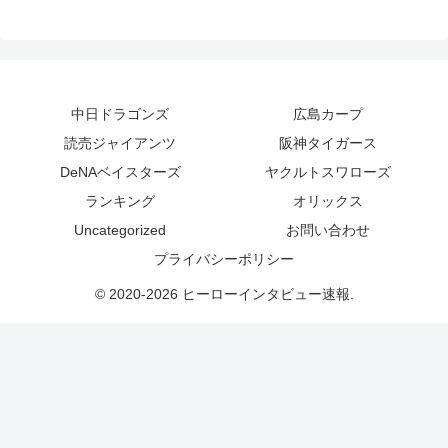
中日ドラゴンズ
広島カープ
読売ジャイアンツ
阪神タイガース
DeNAベイスターズ
ヤクルトスワローズ
ランキング
オリックス
Uncategorized
お問い合わせ
プライバシーポリシー
© 2020-2026 ヒーローインタビュー速報.