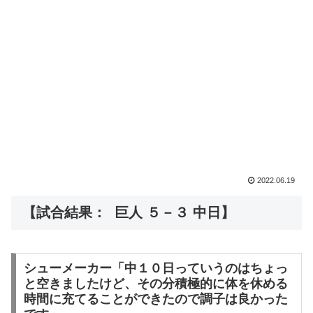
2022.06.19
【試合結果： 巨人 ５－３ 中日】
シューメーカー「中１０日っていうのはちょっ
と空きましたけど、その分積極的に体を休める
時間に充てることができたので調子は良かった