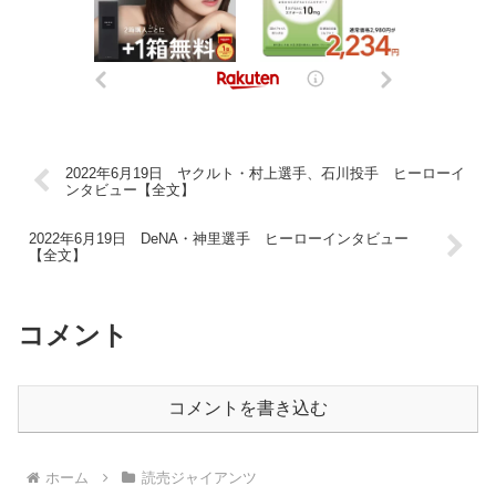
2022年6月19日 ヤクルト・村上選手、石川投手 ヒーローイ
ンタビュー【全文】
2022年6月19日 DeNA・神里選手 ヒーローインタビュー
【全文】
コメント
コメントを書き込む
ホーム
読売ジャイアンツ