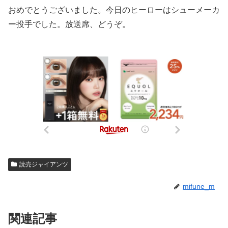
おめでとうございました。今日のヒーローはシューメーカ
ー投手でした。放送席、どうぞ。
読売ジャイアンツ
mifune_m
関連記事