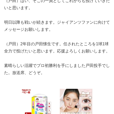
（戸田）はい、そこの一員としてこれからも投げていきた
いと思います。
明日以降も戦いが続きます。ジャイアンツファンに向けて
メッセージお願いします。
（戸田）2年目の戸田懐生です。任されたところを1球1球
全力で投げたいと思います。応援よろしくお願いします。
素晴らしい活躍でプロ初勝利を手にしました戸田投手でし
た。放送席、どうぞ。