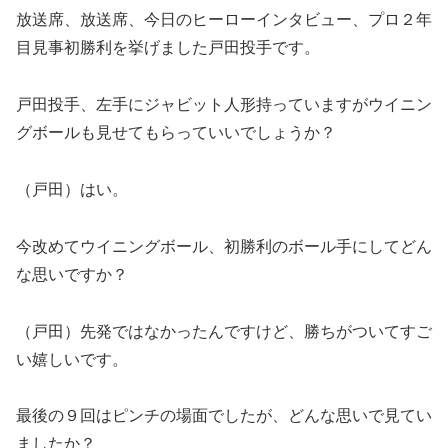
放送席、放送席、今日のヒーローインタビュー、プロ２年
目見事初勝利を挙げました戸田投手です。
戸田投手、左手にジャビット人形持っていますがウイニン
グボールも見せてもらっていいでしょうか？
（戸田）はい。
今改めてウイニングボール、初勝利のボール手にしてどん
な思いですか？
（戸田）先発ではなかったんですけど、勝ちがついてすご
い嬉しいです。
最後の９回はピンチの場面でしたが、どんな思いで見てい
ましたか？