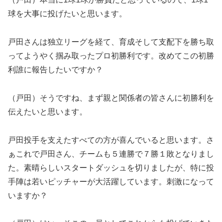
球を大事に投げたいと思います。
戸田さんは独立リーグを経て、育成そして支配下を勝ち取
ってようやく掴み取ったプロ初勝利です。改めてこの初勝
利誰に報告したいですか？
（戸田）そうですね、まず親と関係者の皆さんに初勝利を
伝えたいと思います。
戸田投手を支えたすべての方が喜んでいると思います。さ
ぁこれで戸田さん、チームも５連勝で７勝１敗となりまし
た。素晴らしいスタートダッシュを切りましたが、特に投
手陣は若いピッチャーが大活躍しています。刺激になって
いますか？