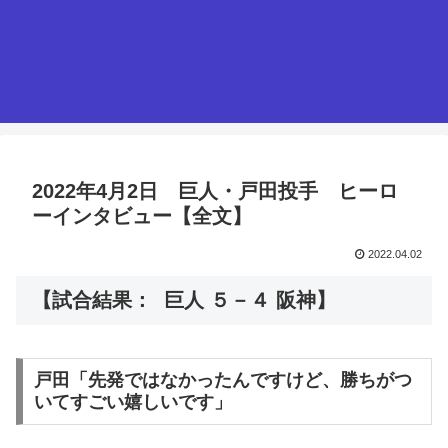
2022年4月2日 巨人・戸田投手 ヒーロ
ーインタビュー【全文】
2022.04.02
【試合結果： 巨人 ５－４ 阪神】
戸田「先発ではなかったんですけど、勝ちがつ
いてすごい嬉しいです」