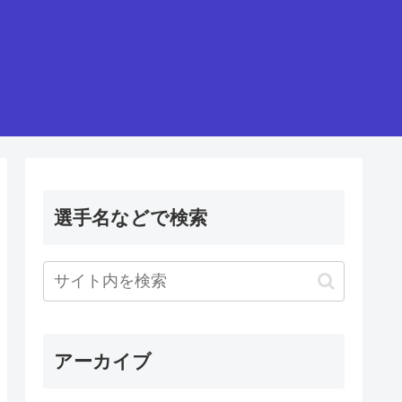
選手名などで検索
アーカイブ