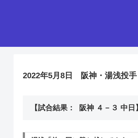
2022年5月8日 阪神・湯浅
【試合結果： 阪神 ４－３ 中日