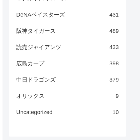
DeNAベイスターズ
431
阪神タイガース
489
読売ジャイアンツ
433
広島カープ
398
中日ドラゴンズ
379
オリックス
9
Uncategorized
10