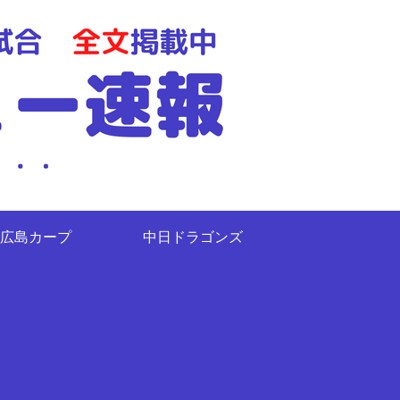
広島カープ
中日ドラゴンズ