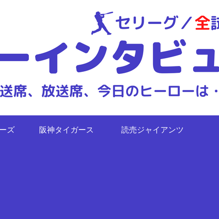
ターズ
阪神タイガース
読売ジャイアンツ