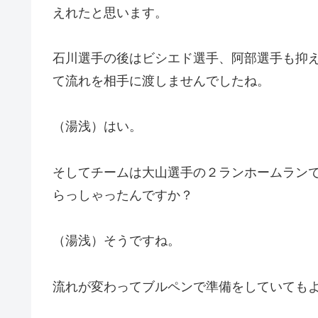
えれたと思います。
石川選手の後はビシエド選手、阿部選手も抑
て流れを相手に渡しませんでしたね。
（湯浅）はい。
そしてチームは大山選手の２ランホームラン
らっしゃったんですか？
（湯浅）そうですね。
流れが変わってブルペンで準備をしていても