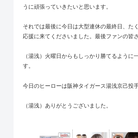
うに頑張っていきたいと思います。
それでは最後に今日は大型連休の最終日、た
応援に来てくださいました。最後ファンの皆
（湯浅）火曜日からもしっかり勝てるように
す。
今日のヒーローは阪神タイガース湯浅京己投
（湯浅）ありがとうございました。