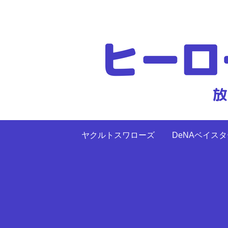
ヤクルトスワローズ
DeNAベイス