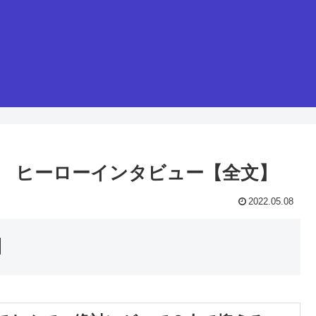
投手 ヒーローインタビュー【全文】
2022.05.08
】