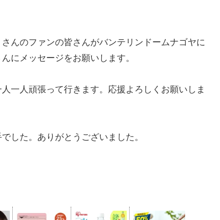
くさんのファンの皆さんがバンテリンドームナゴヤに
さんにメッセージをお願いします。
一人一人頑張って行きます。応援よろしくお願いしま
手でした。ありがとうございました。