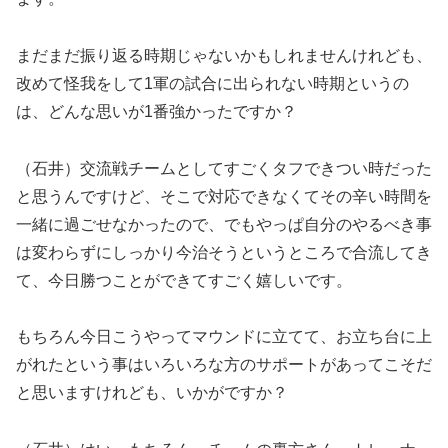
まだまだ振り返る時期じゃないかもしれませんけれども、
改めて怪我をして1軍の試合に出られない時期というの
は、どんな思いが1番強かったですか？
（石井）交流戦チームとしてすごくタフできつい時だった
と思うんですけど、そこで対応できなくてその辛い時間を
一緒に過ごせなかったので、でもやっぱ自分のやるべき事
は変わらずにしっかり今治そうというところで合流してき
て、今日勝つことができてすごく嬉しいです。
もちろん今日こうやってマウンドに立てて、お立ち台に上
がれたという事はいろいろな方のサポートがあってこそだ
と思いますけれども、いかがですか？