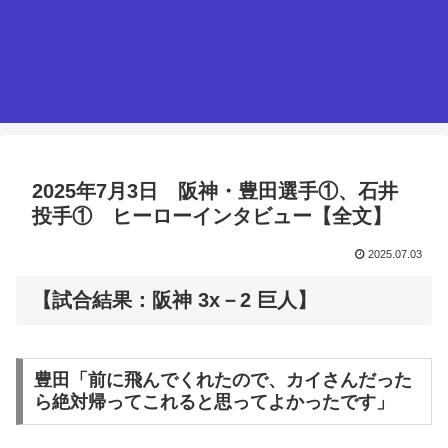
2025年7月3日 阪神・豊田選手①、石井
投手① ヒーローインタビュー【全文】
2025.07.03
【試合結果：阪神 3x－2 巨人】
豊田「前に飛んでくれたので、カイさんだった
ら絶対帰ってこれると思ってよかったです」