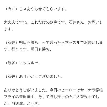
（石井）じゃあやらせてもらいます。
大丈夫ですね。これだけの歓声です。石井さん、お願いし
ます。
（石井）明日も勝ち、って言ったらマッスルでお願いしま
す。行きます。明日も勝ち、
（観客）マッスル〜。
（石井）ありがとうございました。
ありがとうございました。今日のヒーローはサヨナラ犠牲
フライの豊田選手、そして勝ち投手の石井大智投手でし
た。放送席、どうぞ。