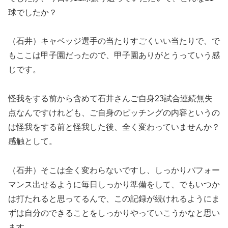
球でしたか？
（石井）キャベッジ選手の当たりすごくいい当たりで、で
もここは甲子園だったので、甲子園ありがとうっていう感
じです。
怪我をする前から含めて石井さんご自身23試合連続無失
点なんですけれども、ご自身のピッチングの内容というの
は怪我をする前と怪我した後、全く変わっていませんか？
感触として。
（石井）そこは全く変わらないですし、しっかりパフォー
マンス出せるように毎日しっかり準備をして、でもいつか
は打たれると思ってるんで、この記録が続けれるようにま
ずは自分のできることをしっかりやっていこうかなと思い
ます。