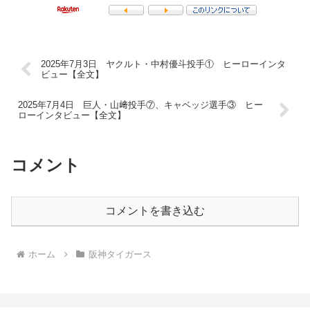
2025年7月3日 ヤクルト・中村優斗投手① ヒーローインタ
ビュー【全文】
2025年7月4日 巨人・山﨑投手⑦、キャベッジ選手③ ヒー
ローインタビュー【全文】
コメント
コメントを書き込む
ホーム
阪神タイガース