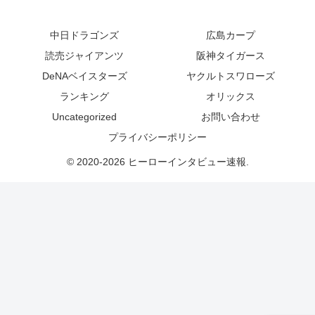
中日ドラゴンズ
広島カープ
読売ジャイアンツ
阪神タイガース
DeNAベイスターズ
ヤクルトスワローズ
ランキング
オリックス
Uncategorized
お問い合わせ
プライバシーポリシー
© 2020-2026 ヒーローインタビュー速報.