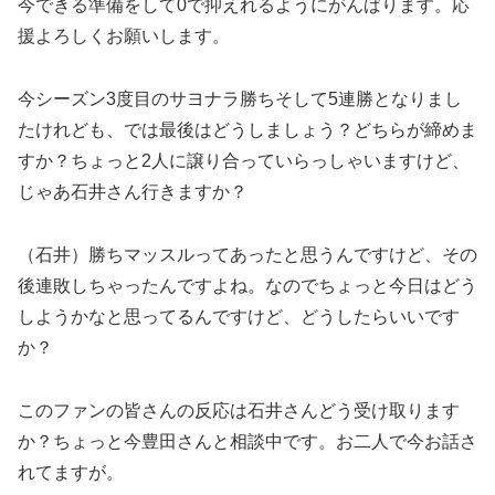
今できる準備をして0で抑えれるようにがんばります。応
援よろしくお願いします。
今シーズン3度目のサヨナラ勝ちそして5連勝となりまし
たけれども、では最後はどうしましょう？どちらが締めま
すか？ちょっと2人に譲り合っていらっしゃいますけど、
じゃあ石井さん行きますか？
（石井）勝ちマッスルってあったと思うんですけど、その
後連敗しちゃったんですよね。なのでちょっと今日はどう
しようかなと思ってるんですけど、どうしたらいいです
か？
このファンの皆さんの反応は石井さんどう受け取ります
か？ちょっと今豊田さんと相談中です。お二人で今お話さ
れてますが。