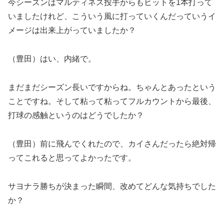
今シーズンはマルティネス投手からもヒットを1本打って
いましたけれど、こういう風に打っていくんだっていうイ
メージは出来上がっていましたか？
（豊田）はい、内緒で。
まだまだシーズン長いですからね。ちゃんとあったという
ことですね。そして粘って粘ってフルカウントから最後、
打球の感触というのはどうでしたか？
（豊田）前に飛んでくれたので、カイさんだったら絶対帰
ってこれると思ってよかったです。
サヨナラ勝ちが決まった瞬間、改めてどんな気持ちでした
か？