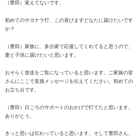
（豊田）覚えてないです。
初めてのサヨナラ打、この喜びまずどなたに届けたいです
か？
（豊田）家族に、多分家で応援してくれてると思うので、
妻と子供に届けたいと思います。
おそらく放送をご覧になっていると思います。ご家族の皆
さんにここで直接メッセージを伝えてください。初めての
お立ち台です。
（豊田）日ごろのサポートのおかげで打てたと思います。
ありがとう。
きっと思いは伝わっていると思います。そして豊田さん、