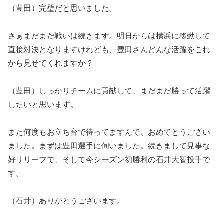
（豊田）完璧だと思いました。
さぁまだまだ戦いは続きます。明日からは横浜に移動して
直接対決となりますけれども、豊田さんどんな活躍をこれ
から見せてくれますか？
（豊田）しっかりチームに貢献して、まだまだ勝って活躍
したいと思います。
また何度もお立ち台で待ってますんで、おめでとうござい
ました。まずは豊田選手に伺いました。続きまして見事な
好リリーフで、そして今シーズン初勝利の石井大智投手で
す。
（石井）ありがとうございます。