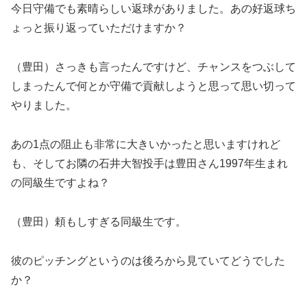
今日守備でも素晴らしい返球がありました。あの好返球ち
ょっと振り返っていただけますか？
（豊田）さっきも言ったんですけど、チャンスをつぶして
しまったんで何とか守備で貢献しようと思って思い切って
やりました。
あの1点の阻止も非常に大きいかったと思いますけれど
も、そしてお隣の石井大智投手は豊田さん1997年生まれ
の同級生ですよね？
（豊田）頼もしすぎる同級生です。
彼のピッチングというのは後ろから見ていてどうでした
か？