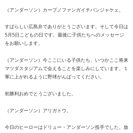
（アンダーソン）カープノファンガイチバンジャケェ。
すばらしい広島弁でありがとうございます。そして今日は
5月5日こどもの日です。最後に子供たちへのメッセージ
をお願いします。
（アンダーソン）今ここにいる子供たち、いつかここ将来
マツダスタジアムで会えることを楽しみにしています。１
軍に上がれるように野球がんばってください。
初勝利おめでとうございました。
（アンダーソン）アリガトウ。
今日のヒーローはドリュー・アンダーソン投手でした。放