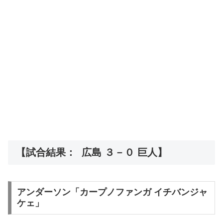
【試合結果： 広島 ３－０ 巨人】
アンダーソン「カープノファンガ イチバンジャ
ケェ」