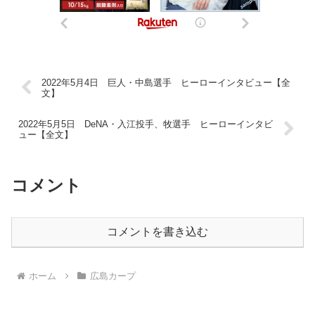
2022年5月4日 巨人・中島選手 ヒーローインタビュー【全
文】
2022年5月5日 DeNA・入江投手、牧選手 ヒーローインタビ
ュー【全文】
コメント
コメントを書き込む
ホーム
広島カープ