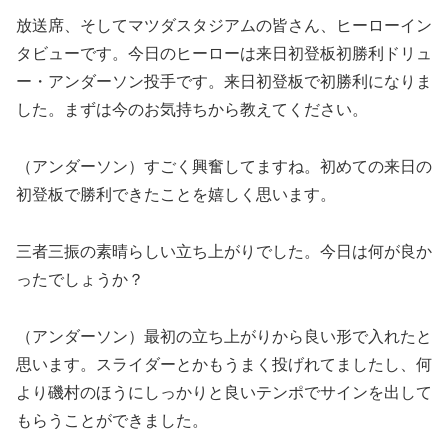
放送席、そしてマツダスタジアムの皆さん、ヒーローイン
タビューです。今日のヒーローは来日初登板初勝利ドリュ
ー・アンダーソン投手です。来日初登板で初勝利になりま
した。まずは今のお気持ちから教えてください。
（アンダーソン）すごく興奮してますね。初めての来日の
初登板で勝利できたことを嬉しく思います。
三者三振の素晴らしい立ち上がりでした。今日は何が良か
ったでしょうか？
（アンダーソン）最初の立ち上がりから良い形で入れたと
思います。スライダーとかもうまく投げれてましたし、何
より磯村のほうにしっかりと良いテンポでサインを出して
もらうことができました。