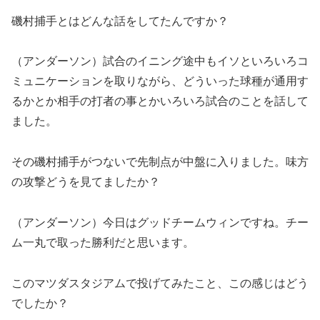
磯村捕手とはどんな話をしてたんですか？
（アンダーソン）試合のイニング途中もイソといろいろコ
ミュニケーションを取りながら、どういった球種が通用す
るかとか相手の打者の事とかいろいろ試合のことを話して
ました。
その磯村捕手がつないで先制点が中盤に入りました。味方
の攻撃どうを見てましたか？
（アンダーソン）今日はグッドチームウィンですね。チー
ム一丸で取った勝利だと思います。
このマツダスタジアムで投げてみたこと、この感じはどう
でしたか？