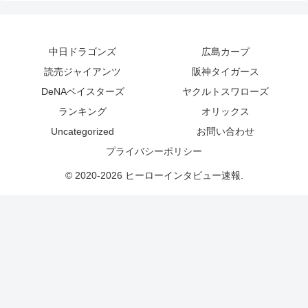
中日ドラゴンズ
広島カープ
読売ジャイアンツ
阪神タイガース
DeNAベイスターズ
ヤクルトスワローズ
ランキング
オリックス
Uncategorized
お問い合わせ
プライバシーポリシー
© 2020-2026 ヒーローインタビュー速報.