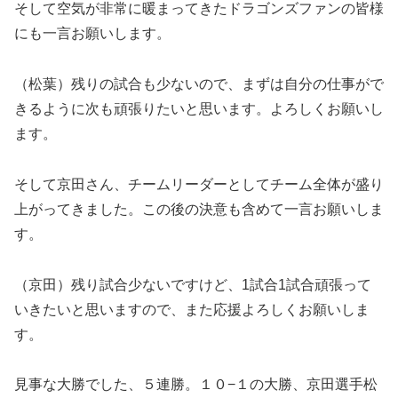
そして空気が非常に暖まってきたドラゴンズファンの皆様
にも一言お願いします。
（松葉）残りの試合も少ないので、まずは自分の仕事がで
きるように次も頑張りたいと思います。よろしくお願いし
ます。
そして京田さん、チームリーダーとしてチーム全体が盛り
上がってきました。この後の決意も含めて一言お願いしま
す。
（京田）残り試合少ないですけど、1試合1試合頑張って
いきたいと思いますので、また応援よろしくお願いしま
す。
見事な大勝でした、５連勝。１０−１の大勝、京田選手松