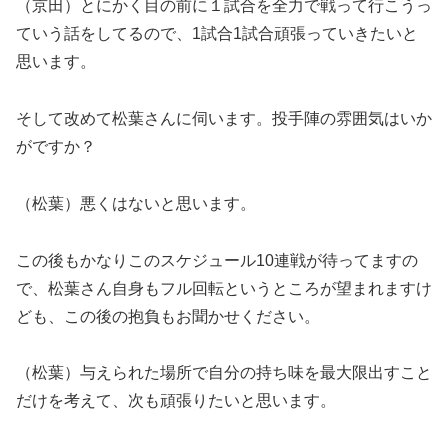
（京田）とにかく目の前に１試合を全力で戦って行こうっ
ていう話をしてるので、1試合1試合頑張っていきたいと
思います。
そして改めて松葉さんに伺います。投手陣の雰囲気はいか
がですか？
（松葉）悪くはないと思います。
この後もかなりこのスケジュール10連戦が待ってますの
で、松葉さん自身もフル回転というところが望まれますけ
ども、この後の抱負もお聞かせください。
（松葉）与えられた場所で自分の持ち味を最大限出すこと
だけを考えて、次も頑張りたいと思います。