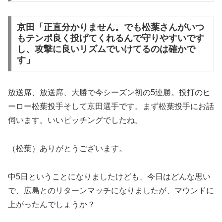
京田「正直分かりません。でも松葉さんがいつ
もテンポ良く投げてくれるんで守りやすいです
し、攻撃に良いリズムでいけてるのは確かで
す」
放送席、放送席、大勝で今シーズン初の5連勝。投打のヒ
ーロー松葉投手そして京田選手です。まず松葉投手にお話
伺います。いいピッチングでしたね。
（松葉）ありがとうございます。
中5日ということになりましたけども、今日はどんな思い
で、広島とのリターンマッチになりましたが、マウンドに
上がったんでしょうか？