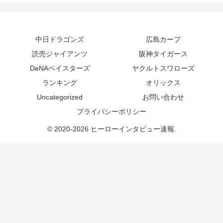
中日ドラゴンズ
広島カープ
読売ジャイアンツ
阪神タイガース
DeNAベイスターズ
ヤクルトスワローズ
ランキング
オリックス
Uncategorized
お問い合わせ
プライバシーポリシー
© 2020-2026 ヒーローインタビュー速報.