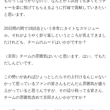
もらってばっかりなので、なんとか１試合でも多くピッチ
ャーを楽に投げてもらえるように打線で貢献していきたい
と思います。
20日間の間で19試合という非常にタイトなスケジュー
ル。それがようやく折り返しというところが見えてきまし
たけれども、チームのムードはいかがですか？
（京田）チームの雰囲気はいいと思います、はい。でもた
だしんどいです。
この勢いがあればひょっとしたらその上行けるんじゃない
かって思っているファンの皆さんもだんだん雰囲気が盛り
上がっていると思うんですが、その辺り戦ってる皆さん、
チームの雰囲気含めて京田さんいかがですか？