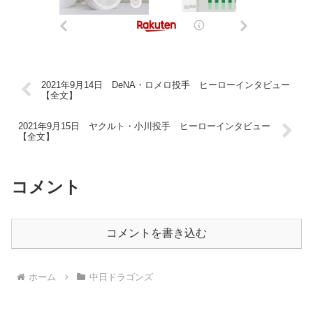
2021年9月14日 DeNA・ロメロ投手 ヒーローインタビュー
【全文】
2021年9月15日 ヤクルト・小川投手 ヒーローインタビュー
【全文】
コメント
コメントを書き込む
ホーム
中日ドラゴンズ