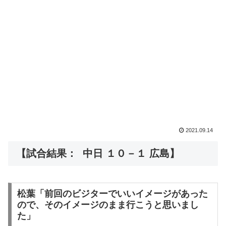
2021.09.14
【試合結果： 中日 １０－１ 広島】
松葉「前回のビジターでいいイメージがあった
ので、そのイメージのまま行こうと思いまし
た」