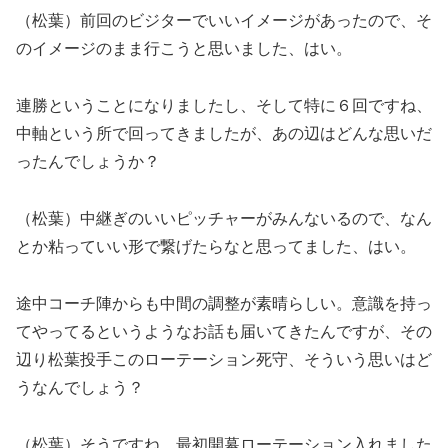
（松葉）前回のビジターでいいイメージがあったので、そ
のイメージのまま行こうと思いました、はい。
連勝ということになりましたし、そして特に６回ですね、
中軸という所で回ってきましたが、あの辺はどんな思いだ
ったんでしょうか？
（松葉）中継ぎのいいピッチャーがみんないるので、なん
とか粘っていい形で繋げたらなと思ってました、はい。
途中コーチ陣からも中間の調整が素晴らしい。意識を持っ
てやってるというようなお話も届いてきたんですが、その
辺り松葉投手このローテーション死守、そういう思いはど
うなんでしょう？
（松葉）そうですね、最初開幕ローテーション入れました