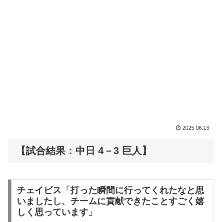
2025.08.13
【試合結果：中日 4－3 巨人】
チェイビス「打った瞬間に行ってくれたなと思
いましたし、チームに貢献できたことすごく嬉
しく思っています」