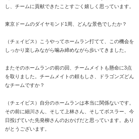
し、チームに貢献できたことすごく嬉しく思っています。
東京ドームのダイヤモンド1周、どんな景色でしたか？
（チェイビス）こうやってホームラン打てて、この機会を
しっかり楽しみながら噛み締めながら歩いてきました。
またそのホームランの前の回、チームメイトも懸命に3点
を取りました。チームメイトの頼もしさ、ドラゴンズどん
なチームですか？
（チェイビス）自分のホームランは本当に関係ないです。
その前に細川さん、そして上林さん、そしてボスラー、今
日投げていた先発柳さんのおかげだと思っています。あり
がとうございます。