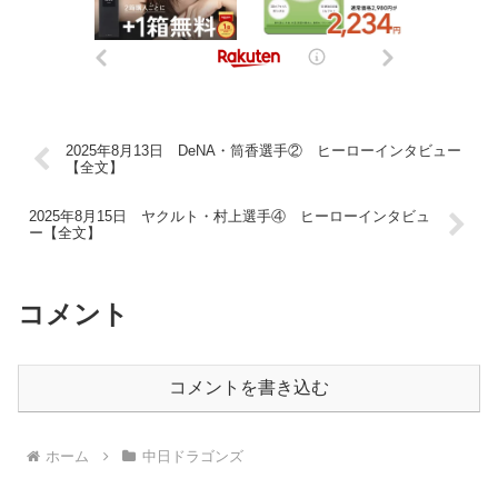
2025年8月13日 DeNA・筒香選手② ヒーローインタビュー
【全文】
2025年8月15日 ヤクルト・村上選手④ ヒーローインタビュ
ー【全文】
コメント
コメントを書き込む
ホーム
中日ドラゴンズ