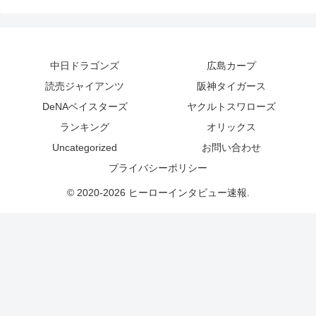
中日ドラゴンズ
広島カープ
読売ジャイアンツ
阪神タイガース
DeNAベイスターズ
ヤクルトスワローズ
ランキング
オリックス
Uncategorized
お問い合わせ
プライバシーポリシー
© 2020-2026 ヒーローインタビュー速報.