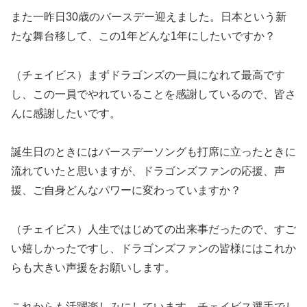
また一昨日30歳のバースデー迎えました。日本という新
たな舞台移して、この1年どんな1年にしたいですか？
（チェイビス）まずドラゴンズの一員になれて最高です
し、この一員でやれていることを感謝しているので、皆さ
んに感謝したいです。
誕生日のときにはバースデーソングも打席に立ったときに
流れていたと思いますが、ドラゴンズファンの応援、声
援、ご自身どんなパワーに変わっていますか？
（チェイビス）人生ではじめての出来事だったので、すご
い嬉しかったですし、ドラゴンズファンの皆様にはこれか
らも大きい声援をお願いします。
これからも活躍楽しみにしています。チェイビス選手でし