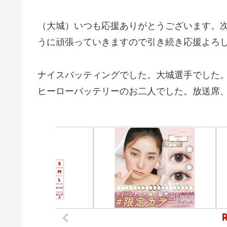
（大城）いつも応援ありがとうございます。
うに頑張っていきますので引き続き応援よろ
ナイスバッティングでした。大城選手でした
ヒーローバッテリーのお二人でした。放送席