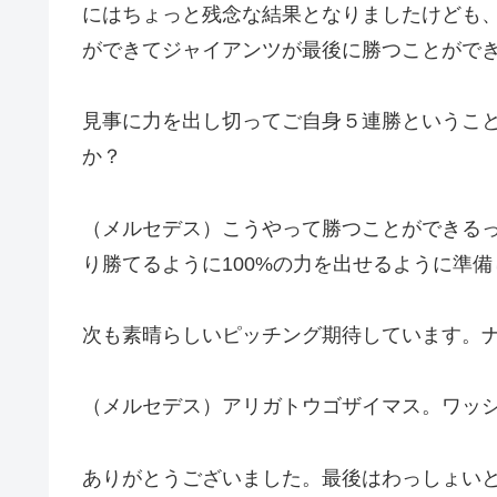
にはちょっと残念な結果となりましたけども
ができてジャイアンツが最後に勝つことがで
見事に力を出し切ってご自身５連勝ということ
か？
（メルセデス）こうやって勝つことができる
り勝てるように100%の力を出せるように準
次も素晴らしいピッチング期待しています。
（メルセデス）アリガトウゴザイマス。ワッ
ありがとうございました。最後はわっしょい