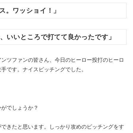
ス。ワッショイ！」
で、いいところで打てて良かったです」
アンツファンの皆さん、今日のヒーロー投打のヒーロ
投手です。ナイスピッチングでした。
かがでしょうか？
ができたと思います。しっかり攻めのピッチングをす