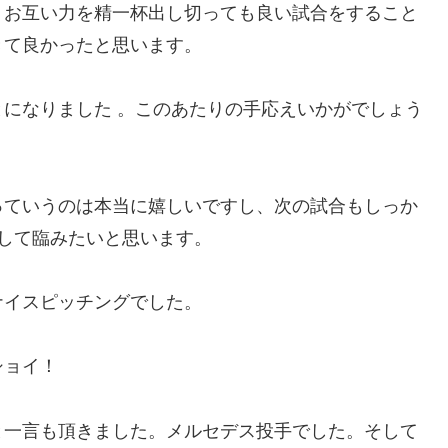
、お互い力を精一杯出し切っても良い試合をすること
きて良かったと思います。
になりました 。このあたりの手応えいかがでしょう
っていうのは本当に嬉しいですし、次の試合もしっか
備して臨みたいと思います。
ナイスピッチングでした。
ショイ！
と一言も頂きました。メルセデス投手でした。そして