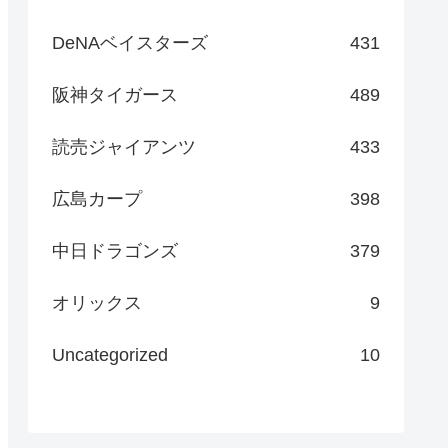
DeNAベイスターズ
431
阪神タイガース
489
読売ジャイアンツ
433
広島カープ
398
中日ドラゴンズ
379
オリックス
9
Uncategorized
10