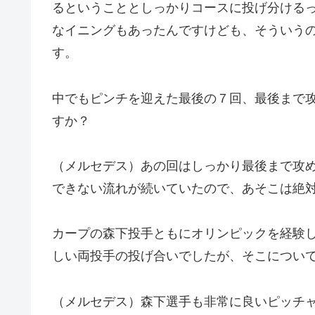
るということとしっかりコースに投げ分ける
なイニングもあったんですけども、そういう
す。
中でもピンチを迎えた最後の７回、最後まで
すか？
（メルセデス）あの回はしっかり最後まで攻
できない流れが続いていたので、あそこは絶
カープの森下投手ともにオリンピックを経験
しい両投手の投げ合いでしたが、そこについ
（メルセデス）森下選手も非常に良いピッチ