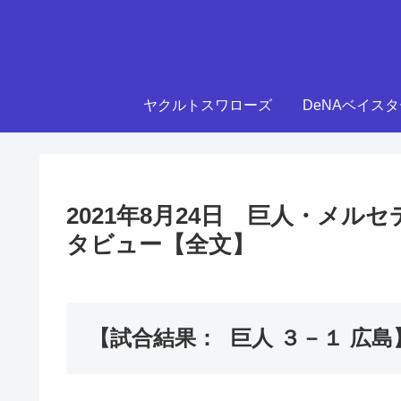
ヤクルトスワローズ
DeNAベイス
2021年8月24日 巨人・メ
タビュー【全文】
【試合結果： 巨人 ３－１ 広島