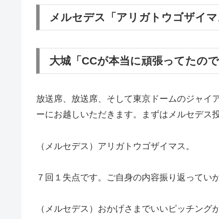
メルセデス「アリガトウゴザイマ
大城「CCが本当に頑張ってたの
放送席、放送席、そして東京ドームのジャイ
ーにお越しいただきます。まずはメルセデス
（メルセデス）アリガトウゴザイマス。
７回１失点です。ご自身の内容振り返ってい
（メルセデス）おかげさまでいいピッチング