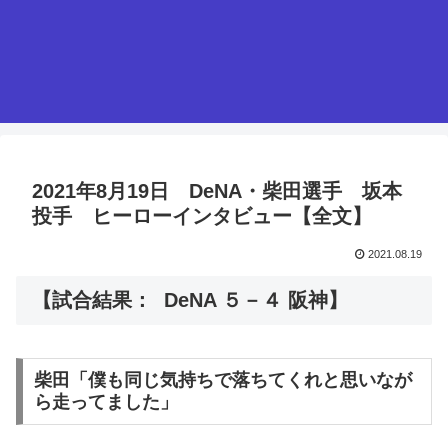
2021年8月19日 DeNA・柴田選手 坂本
投手 ヒーローインタビュー【全文】
2021.08.19
【試合結果： DeNA ５－４ 阪神】
柴田「僕も同じ気持ちで落ちてくれと思いなが
ら走ってました」