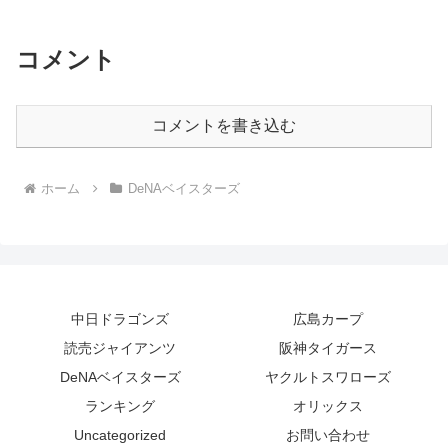
コメント
コメントを書き込む
ホーム
DeNAベイスターズ
中日ドラゴンズ
広島カープ
読売ジャイアンツ
阪神タイガース
DeNAベイスターズ
ヤクルトスワローズ
ランキング
オリックス
Uncategorized
お問い合わせ