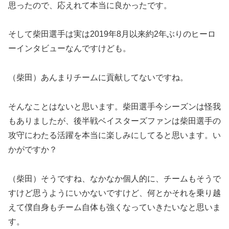
思ったので、応えれて本当に良かったです。
そして柴田選手は実は2019年8月以来約2年ぶりのヒーロ
ーインタビューなんですけども。
（柴田）あんまりチームに貢献してないですね。
そんなことはないと思います。柴田選手今シーズンは怪我
もありましたが、後半戦ベイスターズファンは柴田選手の
攻守にわたる活躍を本当に楽しみにしてると思います。い
かがですか？
（柴田）そうですね、なかなか個人的に、チームもそうで
すけど思うようにいかないですけど、何とかそれを乗り越
えて僕自身もチーム自体も強くなっていきたいなと思いま
す。