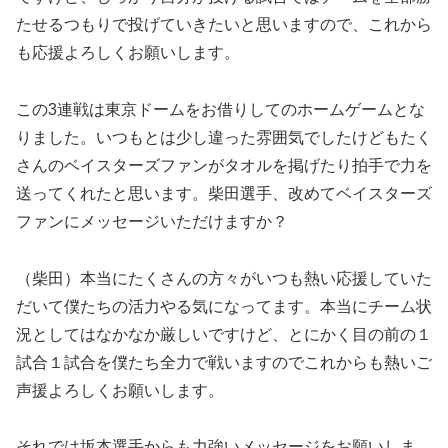
たせるつもりで投げていきたいと思いますので、これから
も応援よろしくお願いします。
この3連戦は東京ドームをお借りしてのホームゲームとな
りました。いつもとは少し違った雰囲気でしたけどもたく
さんのベイスターズファンがタオルを掲げたり拍手で力を
送ってくれたと思います。柴田選手、改めてベイスターズ
ファンにメッセージいただけますか？
（柴田）本当にたくさんの方々がいつも熱い応援していた
だいて僕たちの活力やる気になってます。本当にチーム状
況としてはなかなか厳しいですけど、とにかく目の前の１
試合１試合を僕たち全力で戦いますのでこれからも熱いご
声援よろしくお願いします。
それでは坂本選手からも力強いメッセージをお願いしま