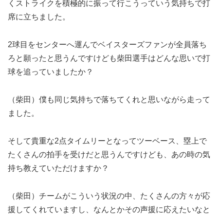
くストライクを積極的に振って行こうっていう気持ちで打
席に立ちました。
2球目をセンターへ運んでベイスターズファンが全員落ち
ろと願ったと思うんですけども柴田選手はどんな思いで打
球を追っていましたか？
（柴田）僕も同じ気持ちで落ちてくれと思いながら走って
ました。
そして貴重な2点タイムリーとなってツーベース、塁上で
たくさんの拍手を受けだと思うんですけども、あの時の気
持ち教えていただけますか？
（柴田）チームがこういう状況の中、たくさんの方々が応
援してくれていますし、なんとかその声援に応えたいなと