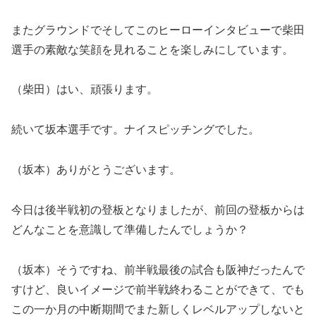
またグラウンドでそしてこのヒーローインタビューで柴田
選手の素敵な笑顔を見れることを楽しみにしています。
（柴田）はい、頑張ります。
続いて坂本選手です。ナイスピッチングでした。
（坂本）ありがとうございます。
今日は後半戦初の登板となりましたが、前回の登板からは
どんなことを意識して準備したんでしょうか？
（坂本）そうですね、前半戦最後の試合も阪神だったんで
すけど、良いイメージで前半戦終わることができて、でも
この一か月の中断期間でまた新しくレベルアップしないと