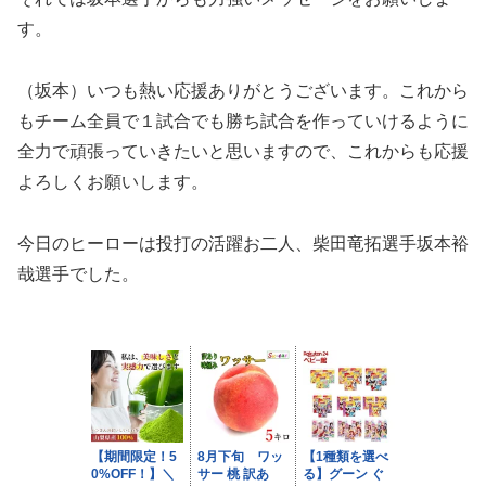
す。
（坂本）いつも熱い応援ありがとうございます。これから
もチーム全員で１試合でも勝ち試合を作っていけるように
全力で頑張っていきたいと思いますので、これからも応援
よろしくお願いします。
今日のヒーローは投打の活躍お二人、柴田竜拓選手坂本裕
哉選手でした。