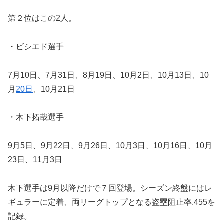
第２位はこの2人。
・ビシエド選手
7月10日、7月31日、8月19日、10月2日、10月13日、10
月
20日
、10月21日
・木下拓哉選手
9月5日、9月22日、9月26日、10月3日、10月16日、10月
23日、11月3日
木下選手は9月以降だけで７回登場。シーズン終盤にはレ
ギュラーに定着、両リーグトップとなる盗塁阻止率.455を
記録。