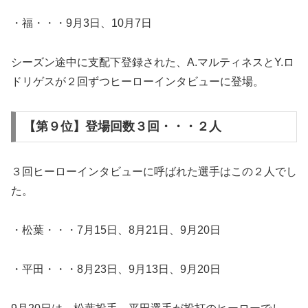
・福・・・9月3日、10月7日
シーズン途中に支配下登録された、A.マルティネスとY.ロ
ドリゲスが２回ずつヒーローインタビューに登場。
【第９位】登場回数３回・・・２人
３回ヒーローインタビューに呼ばれた選手はこの２人でし
た。
・松葉・・・7月15日、8月21日、9月20日
・平田・・・8月23日、9月13日、9月20日