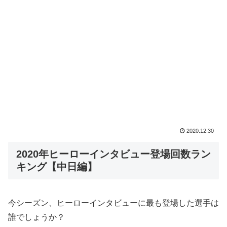
2020.12.30
2020年ヒーローインタビュー登場回数ラン
キング【中日編】
今シーズン、ヒーローインタビューに最も登場した選手は
誰でしょうか？