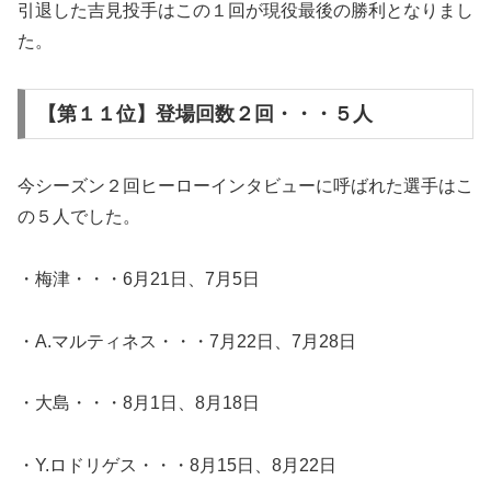
引退した吉見投手はこの１回が現役最後の勝利となりまし
た。
【第１１位】登場回数２回・・・５人
今シーズン２回ヒーローインタビューに呼ばれた選手はこ
の５人でした。
・梅津・・・6月21日、7月5日
・A.マルティネス・・・7月22日、7月28日
・大島・・・8月1日、8月18日
・Y.ロドリゲス・・・8月15日、8月22日