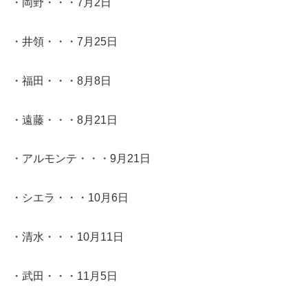
・岡野・・・7月2日
・井領・・・7月25日
・福田・・・8月8日
・遠藤・・・8月21日
・アルモンテ・・・9月21日
・シエラ・・・10月6日
・清水・・・10月11日
・武田・・・11月5日