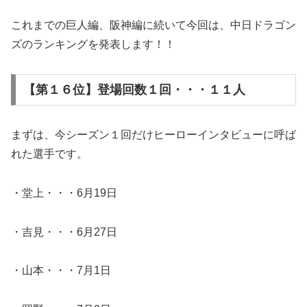
これまでの巨人編、阪神編に続いて今回は、中日ドラゴン
ズのランキングを発表します！！
【第１６位】登場回数１回・・・１１人
まずは、今シーズン１回だけヒーローインタビューに呼ば
れた選手です。
・堂上・・・6月19日
・吉見・・・6月27日
・山本・・・7月1日