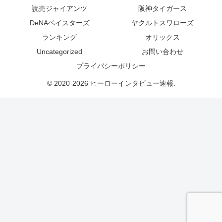
読売ジャイアンツ
阪神タイガース
DeNAベイスターズ
ヤクルトスワローズ
ランキング
オリックス
Uncategorized
お問い合わせ
プライバシーポリシー
© 2020-2026 ヒーローインタビュー速報.