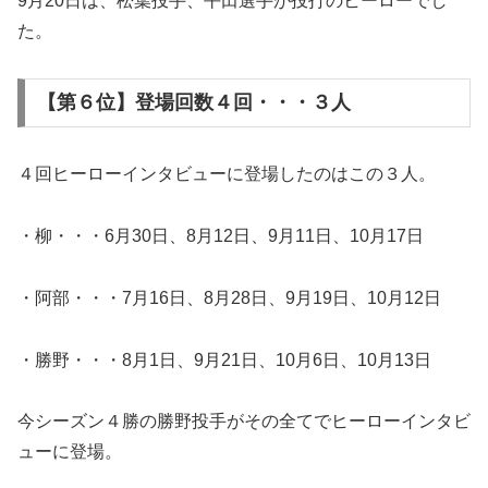
9月20日は、松葉投手、平田選手が投打のヒーローでし
た。
【第６位】登場回数４回・・・３人
４回ヒーローインタビューに登場したのはこの３人。
・柳・・・6月30日、8月12日、9月11日、10月17日
・阿部・・・7月16日、8月28日、9月19日、10月12日
・勝野・・・8月1日、9月21日、10月6日、10月13日
今シーズン４勝の勝野投手がその全てでヒーローインタビ
ューに登場。