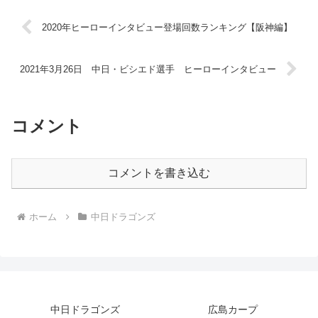
2020年ヒーローインタビュー登場回数ランキング【阪神編】
2021年3月26日 中日・ビシエド選手 ヒーローインタビュー
コメント
コメントを書き込む
ホーム
中日ドラゴンズ
中日ドラゴンズ
広島カープ