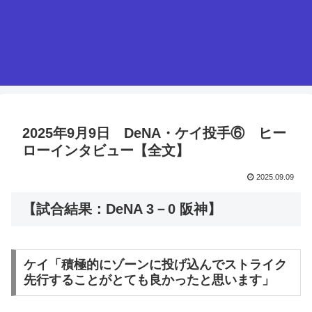
2025年9月9日 DeNA・ケイ投手⑥ ヒー
ローインタビュー【全文】
2025.09.09
【試合結果：DeNA 3－0 阪神】
ケイ「積極的にゾーンに投げ込んでストライク
先行することがとても良かったと思います」