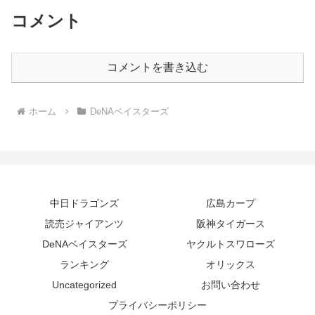
コメント
コメントを書き込む
ホーム
DeNAベイスターズ
中日ドラゴンズ
広島カープ
読売ジャイアンツ
阪神タイガース
DeNAベイスターズ
ヤクルトスワローズ
ランキング
オリックス
Uncategorized
お問い合わせ
プライバシーポリシー