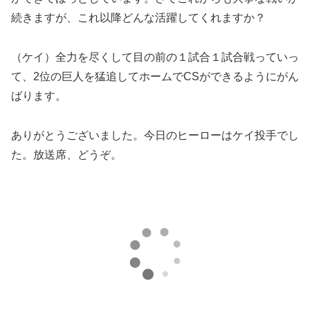
続きますが、これ以降どんな活躍してくれますか？
（ケイ）全力を尽くして目の前の１試合１試合戦っていっ
て、2位の巨人を猛追してホームでCSができるようにがん
ばります。
ありがとうございました。今日のヒーローはケイ投手でし
た。放送席、どうぞ。