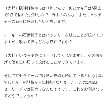
（大野）阪神打線やっぱり怖いんで、何とか今日は6回ま
で1点で粘れただけなので、野手のみんな、またキャッチ
ャーの石伊に感謝したいと思います。
ルーキーの石伊捕手とはバッテリーを組むことが続いてい
ますが、改めて彼はどんな存在ですか？
（大野）いつも冷静にリードしてくれてますし、そのおか
げで僕も思い切って投げることができています。
そして京セラドームでは良い投球も続いているというお話
でしたが、初登板から5連勝となりました。この記録は
セ・リーグでは初めてなんだそうです。これをお聞きなっ
てどうでしょうか？