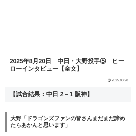
2025年8月20日 中日・大野投手⑤ ヒー
ローインタビュー【全文】
2025.08.20
【試合結果：中日 2－1 阪神】
大野「ドラゴンズファンの皆さんまだまだ諦め
たらあかんと思います」