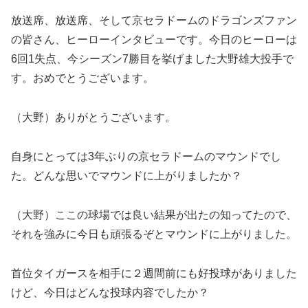
放送席、放送席、そして京セラドームのドラゴンズファン
の皆さん、ヒーローインタビューです。今日のヒーローは
6回1失点、今シーズン7勝目を挙げました大野雄大投手で
す。おめでとうございます。
（大野）ありがとうございます。
自身にとっては3年ぶりの京セラドームのマウンドでし
た。どんな思いでマウンドに上がりましたか？
（大野）ここの球場では良い結果が出たの知ってたので、
それを強みに今日も頑張るぞとマウンドに上がりました。
首位タイガースを相手に２週間前にも好投球がありました
けど、今日はどんな投球内容でしたか？