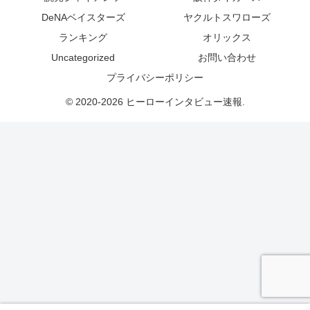
DeNAベイスターズ
ヤクルトスワローズ
ランキング
オリックス
Uncategorized
お問い合わせ
プライバシーポリシー
© 2020-2026 ヒーローインタビュー速報.