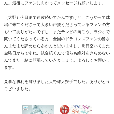
ん。最後にファンに向かってメッセージお願いします。
（大野）今日まで連敗続いてたんですけど、こうやって球
場に来てくださって大きい声援くださっているファンの方
もいてありがたいですし、またテレビの向こう、ラジオで
聞いてくださっている方、全国のドラゴンズファンの皆さ
んまだまだ諦めたらあかんと思いますし、明日空いてまた
金曜日からですね、試合続くんで僕らも絶対あきらめない
んでまた一緒に頑張っていきましょう。よろしくお願いし
ます。
見事な勝利を飾りました大野雄大投手でした。ありがとう
ございました。