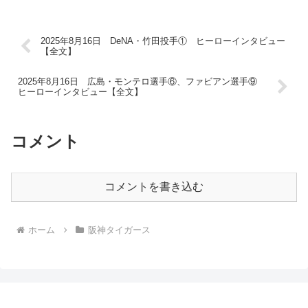
2025年8月16日 DeNA・竹田投手① ヒーローインタビュー
【全文】
2025年8月16日 広島・モンテロ選手⑥、ファビアン選手⑨
ヒーローインタビュー【全文】
コメント
コメントを書き込む
ホーム
阪神タイガース