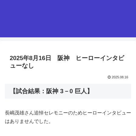
2025年8月16日 阪神 ヒーローインタビ
ューなし
2025.08.16
【試合結果：阪神 3－0 巨人】
長嶋茂雄さん追悼セレモニーのためヒーローインタビュー
はありませんでした。