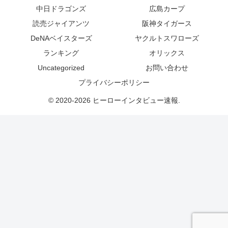
中日ドラゴンズ
広島カープ
読売ジャイアンツ
阪神タイガース
DeNAベイスターズ
ヤクルトスワローズ
ランキング
オリックス
Uncategorized
お問い合わせ
プライバシーポリシー
© 2020-2026 ヒーローインタビュー速報.