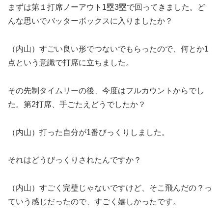
まずは第１打席ノーアウト1塁3塁で回ってきました。ど
んな思いでバッターボックスに入りましたか？
（内山）すごい良い形でつないでもらったので、何とか1
点という意識で打席に立ちました。
その先制タイムリーの後、今度はフルカウントからでし
た。第2打席、手ごたえどうでしたか？
（内山）打った自分が1番びっくりしました。
それはどうびっくりされたんですか？
（内山）すごく完璧じゃないですけど、そこ飛んだの？っ
ていう感じだったので、すごく嬉しかったです。