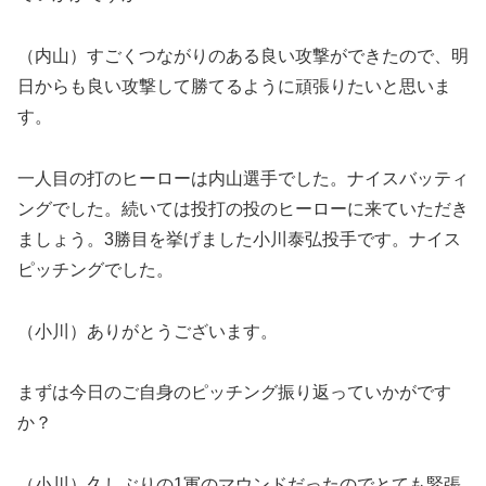
（内山）すごくつながりのある良い攻撃ができたので、明
日からも良い攻撃して勝てるように頑張りたいと思いま
す。
一人目の打のヒーローは内山選手でした。ナイスバッティ
ングでした。続いては投打の投のヒーローに来ていただき
ましょう。3勝目を挙げました小川泰弘投手です。ナイス
ピッチングでした。
（小川）ありがとうございます。
まずは今日のご自身のピッチング振り返っていかがです
か？
（小川）久しぶりの1軍のマウンドだったのでとても緊張