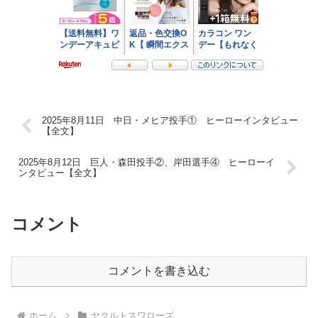
2025年8月11日 中日・メヒア投手① ヒーローインタビュー
【全文】
2025年8月12日 巨人・森田投手②、岸田選手④ ヒーローイ
ンタビュー【全文】
コメント
コメントを書き込む
ホーム
ヤクルトスワローズ