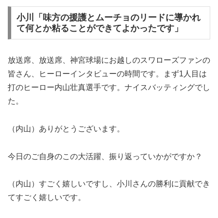
小川「味方の援護とムーチョのリードに導かれ
て何とか粘ることができてよかったです」
放送席、放送席、神宮球場にお越しのスワローズファンの
皆さん、ヒーローインタビューの時間です。まず1人目は
打のヒーロー内山壮真選手です。ナイスバッティングでし
た。
（内山）ありがとうございます。
今日のご自身のこの大活躍、振り返っていかがですか？
（内山）すごく嬉しいですし、小川さんの勝利に貢献でき
てすごく嬉しいです。