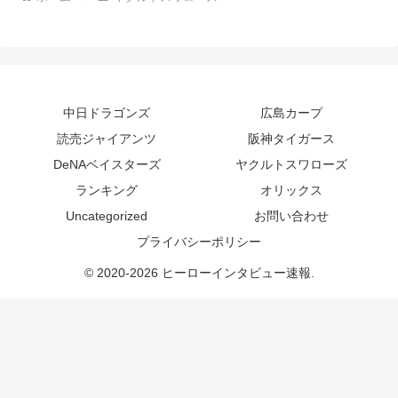
中日ドラゴンズ
広島カープ
読売ジャイアンツ
阪神タイガース
DeNAベイスターズ
ヤクルトスワローズ
ランキング
オリックス
Uncategorized
お問い合わせ
プライバシーポリシー
© 2020-2026 ヒーローインタビュー速報.