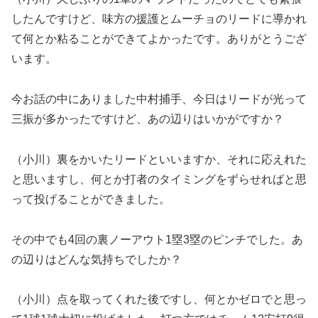
したんですけど、味方の援護とムーチョのリードに導かれ
て何とか粘ることができてよかったです。ありがとうござ
います。
今お話の中にありました中村捕手、今日はリードが光って
三振が多かったですけど、あの辺りはいかがですか？
（小川）裏をかいたリードといいますか、それに応えれた
と思いますし、何とか打者のタイミングをずらせればと思
って投げることができました。
その中でも4回の裏ノーアウト1塁3塁のピンチでした。あ
の辺りはどんな気持ちでしたか？
（小川）点を取ってくれた後ですし、何とかゼロでと思っ