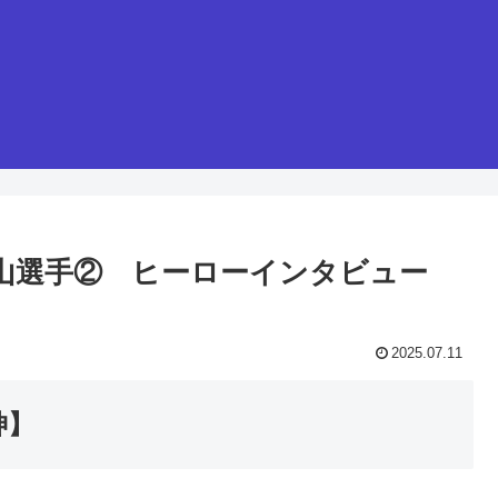
・内山選手② ヒーローインタビュー
2025.07.11
神】