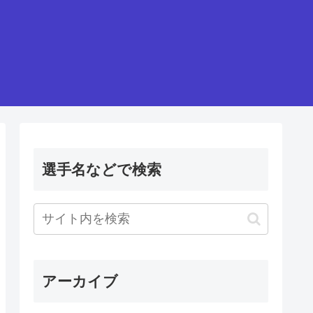
選手名などで検索
アーカイブ