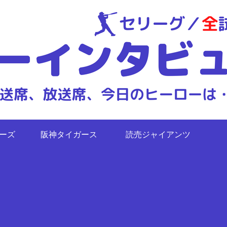
ターズ
阪神タイガース
読売ジャイアンツ