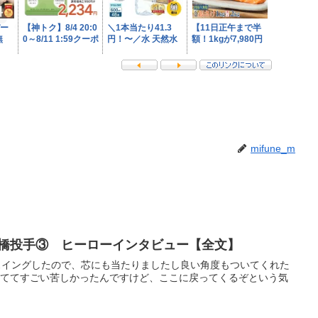
mifune_m
、高橋投手③ ヒーローインタビュー【全文】
ルスイングしたので、芯にも当たりましたし良い角度もついてくれた
しててすごい苦しかったんですけど、ここに戻ってくるぞという気