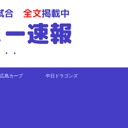
広島カープ
中日ドラゴンズ