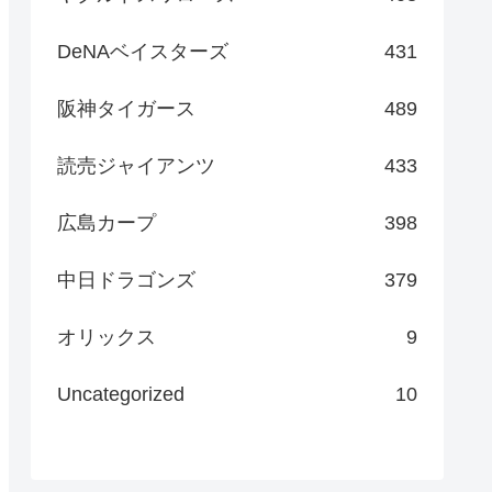
DeNAベイスターズ
431
阪神タイガース
489
読売ジャイアンツ
433
広島カープ
398
中日ドラゴンズ
379
オリックス
9
Uncategorized
10