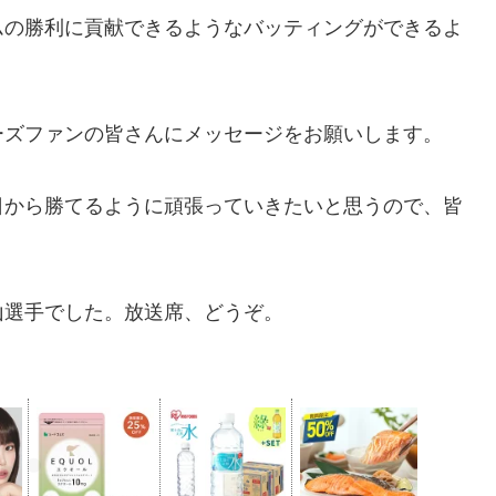
ムの勝利に貢献できるようなバッティングができるよ
ーズファンの皆さんにメッセージをお願いします。
日から勝てるように頑張っていきたいと思うので、皆
山選手でした。放送席、どうぞ。