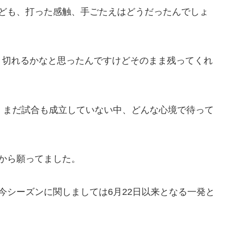
れども、打った感触、手ごたえはどうだったんでしょ
、切れるかなと思ったんですけどそのまま残ってくれ
、まだ試合も成立していない中、どんな心境で待って
から願ってました。
今シーズンに関しましては6月22日以来となる一発と