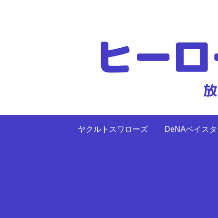
ヤクルトスワローズ
DeNAベイス