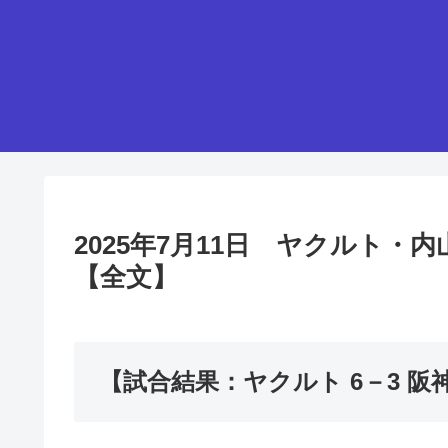
2025年7月11日 ヤクルト
【全文】
【試合結果：ヤクルト 6－3 阪