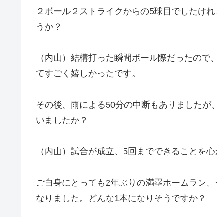
２ボール２ストライクからの5球目でしたけ
うか？
（内山）結構打った瞬間ポール際だったので
てすごく嬉しかったです。
その後、雨による50分の中断もありましたが
いましたか？
（内山）試合が成立、5回までできることを心
ご自身にとっても2年ぶりの満塁ホームラン、
なりました。どんな1本になりそうですか？