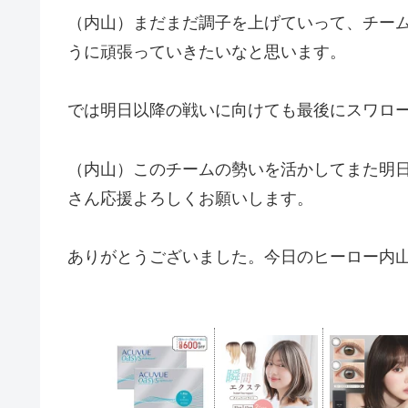
（内山）まだまだ調子を上げていって、チー
うに頑張っていきたいなと思います。
では明日以降の戦いに向けても最後にスワロ
（内山）このチームの勢いを活かしてまた明
さん応援よろしくお願いします。
ありがとうございました。今日のヒーロー内