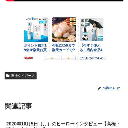
阪神タイガース
mifune_m
関連記事
2020年10月5日（月）のヒーローインタビュー【高橋・