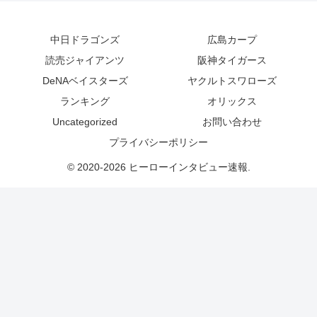
中日ドラゴンズ
広島カープ
読売ジャイアンツ
阪神タイガース
DeNAベイスターズ
ヤクルトスワローズ
ランキング
オリックス
Uncategorized
お問い合わせ
プライバシーポリシー
© 2020-2026 ヒーローインタビュー速報.