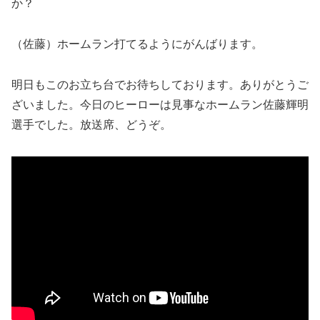
か？
（佐藤）ホームラン打てるようにがんばります。
明日もこのお立ち台でお待ちしております。ありがとうご
ざいました。今日のヒーローは見事なホームラン佐藤輝明
選手でした。放送席、どうぞ。