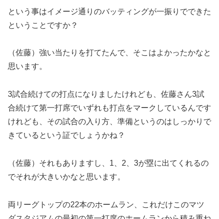
という事はイメージ通りのバッティングが一振りでできた
ということですか？
（佐藤）強い当たりを打てたんで、そこはよかったかなと
思います。
3試合続けての打点になりましたけれども、佐藤さん3試
合続けて第一打席でいずれも打点をマークしているんです
けれども、その試合の入り方、準備というのはしっかりで
きているという証でしょうかね？
（佐藤）それもありますし、1、2、3が塁に出てくれるの
でそれが大きいかなと思います。
両リーグトップの22本のホームラン、これだけこのマツ
ダスタジアムの最初の第一打席のホームランから積み重ね