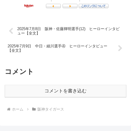
2025年7月8日 阪神・佐藤輝明選手(12) ヒーローインタビ
ュー【全文】
2025年7月9日 中日・細川選手④ ヒーローインタビュー
【全文】
コメント
コメントを書き込む
ホーム
阪神タイガース