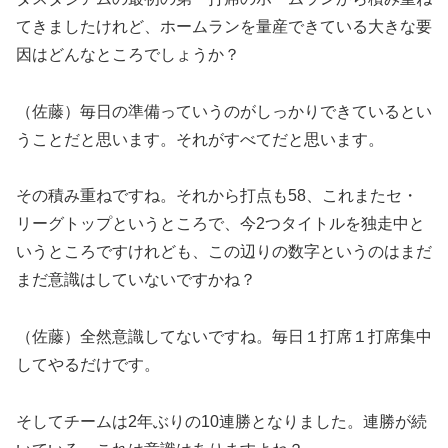
てきましたけれど、ホームランを量産できている大きな要
因はどんなところでしょうか？
（佐藤）毎日の準備っていうのがしっかりできているとい
うことだと思います。それがすべてだと思います。
その積み重ねですね。それから打点も58、これまたセ・
リーグトップというところで、今2つタイトルを独走中と
いうところですけれども、この辺りの数字というのはまだ
まだ意識はしていないですかね？
（佐藤）全然意識してないですね。毎日１打席１打席集中
してやるだけです。
そしてチームは2年ぶりの10連勝となりました。連勝が続