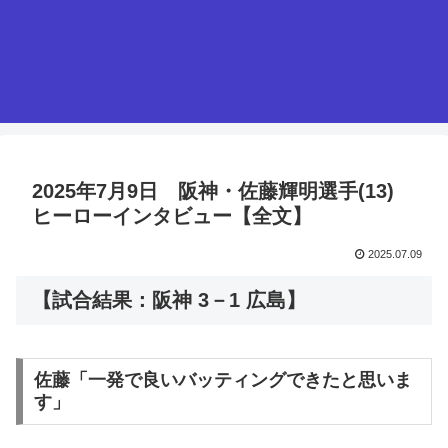
2025年7月9日 阪神・佐藤輝明選手(13)
ヒーローインタビュー【全文】
2025.07.09
【試合結果：阪神 3－1 広島】
佐藤「一発で良いバッティングできたと思いま
す」