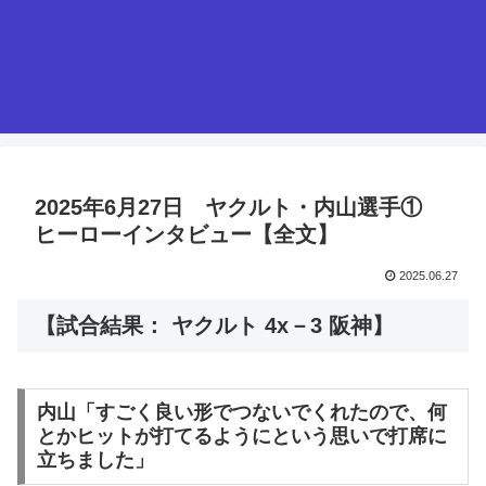
2025年6月27日 ヤクルト・内山選手①
ヒーローインタビュー【全文】
2025.06.27
【試合結果： ヤクルト 4x－3 阪神】
内山「すごく良い形でつないでくれたので、何
とかヒットが打てるようにという思いで打席に
立ちました」