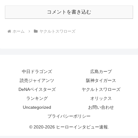
コメントを書き込む
ホーム
ヤクルトスワローズ
中日ドラゴンズ
広島カープ
読売ジャイアンツ
阪神タイガース
DeNAベイスターズ
ヤクルトスワローズ
ランキング
オリックス
Uncategorized
お問い合わせ
プライバシーポリシー
© 2020-2026 ヒーローインタビュー速報.