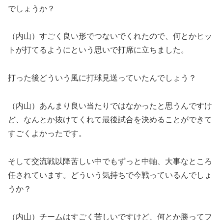
でしょうか？
（内山）すごく良い形でつないでくれたので、何とかヒッ
トが打てるようにという思いで打席に立ちました。
打った後どういう風に打球見送っていたんでしょう？
（内山）あんまり良い当たりではなかったと思うんですけ
ど、なんとか抜けてくれて最後試合を決めることができて
すごくよかったです。
そして交流戦以降苦しい中でもずっと中軸、大事なところ
任されています。どういう気持ちで今戦っているんでしょ
うか？
（内山）チームはすごく苦しいですけど、何とか勝ってフ