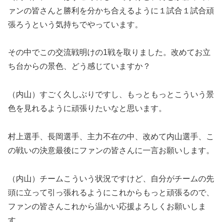
ァンの皆さんと勝利を分かち合えるように１試合１試合頑
張ろうという気持ちでやっています。
その中でこの交流戦明けの1戦を取りました。改めてお立
ち台からの景色、どう感じていますか？
（内山）すごく久しぶりですし、もっともっとこういう景
色を見れるように頑張りたいなと思います。
村上選手、長岡選手、主力不在の中、改めて内山選手、こ
の戦いの決意最後にファンの皆さんに一言お願いします。
（内山）チームこういう状況ですけど、自分がチームの先
頭に立って引っ張れるようにこれからもっと頑張るので、
ファンの皆さんこれから温かい応援よろしくお願いしま
す。