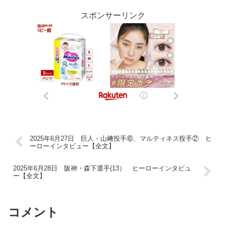
スポンサーリンク
2025年6月27日 巨人・山﨑投手⑥、マルティネス投手② ヒ
ーローインタビュー【全文】
2025年6月28日 阪神・森下選手(13） ヒーローインタビュ
ー【全文】
コメント