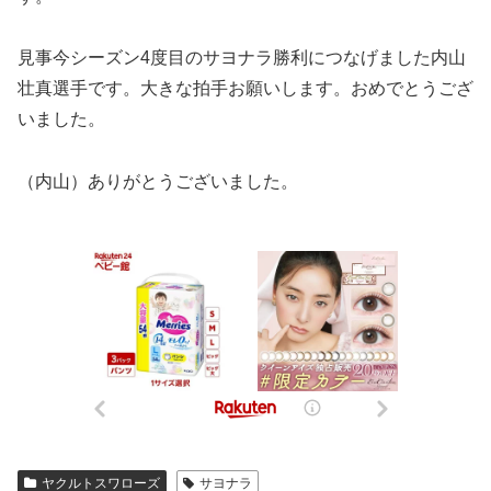
見事今シーズン4度目のサヨナラ勝利につなげました内山
壮真選手です。大きな拍手お願いします。おめでとうござ
いました。
（内山）ありがとうございました。
ヤクルトスワローズ
サヨナラ