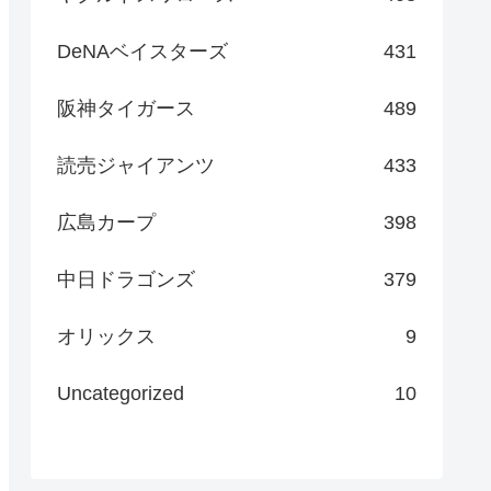
DeNAベイスターズ
431
阪神タイガース
489
読売ジャイアンツ
433
広島カープ
398
中日ドラゴンズ
379
オリックス
9
Uncategorized
10