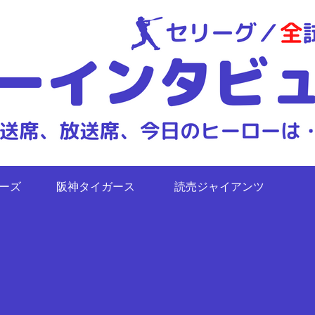
ターズ
阪神タイガース
読売ジャイアンツ