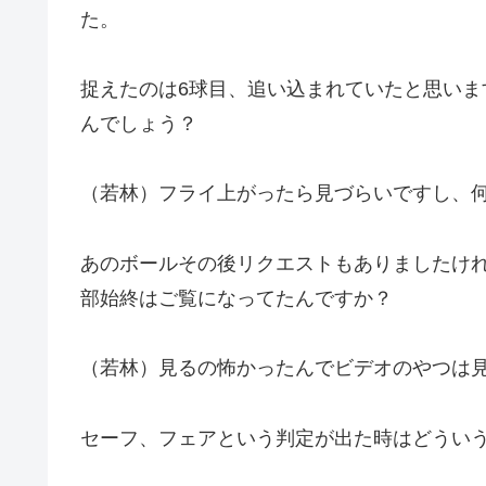
た。
捉えたのは6球目、追い込まれていたと思い
んでしょう？
（若林）フライ上がったら見づらいですし、
あのボールその後リクエストもありましたけ
部始終はご覧になってたんですか？
（若林）見るの怖かったんでビデオのやつは
セーフ、フェアという判定が出た時はどうい