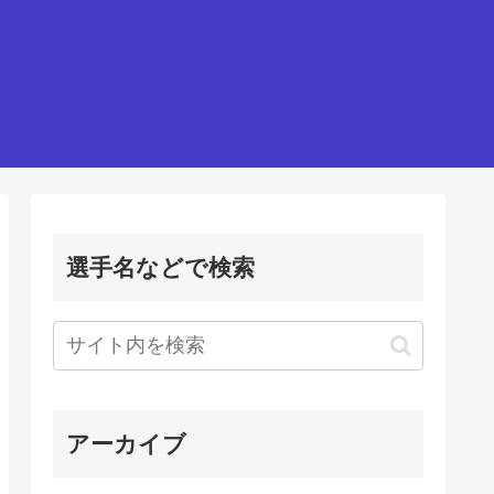
選手名などで検索
アーカイブ