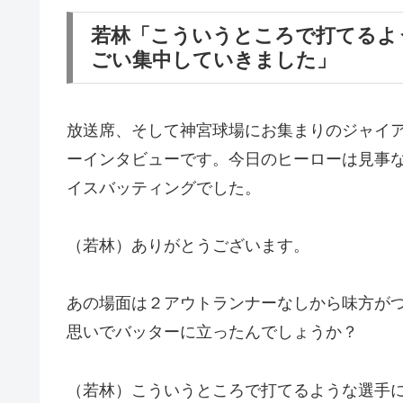
若林「こういうところで打てるよ
ごい集中していきました」
放送席、そして神宮球場にお集まりのジャイ
ーインタビューです。今日のヒーローは見事
イスバッティングでした。
（若林）ありがとうございます。
あの場面は２アウトランナーなしから味方が
思いでバッターに立ったんでしょうか？
（若林）こういうところで打てるような選手