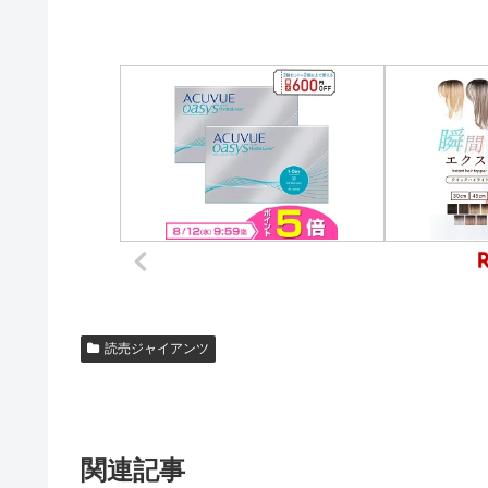
読売ジャイアンツ
関連記事