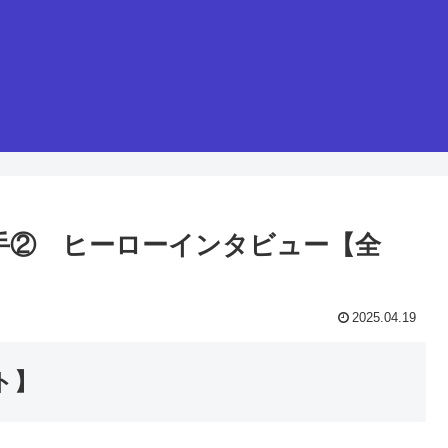
林選手② ヒーローインタビュー【全
2025.04.19
ト】