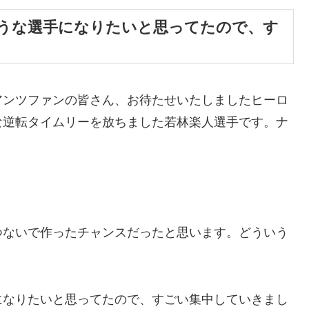
うな選手になりたいと思ってたので、す
アンツファンの皆さん、お待たせいたしましたヒーロ
な逆転タイムリーを放ちました若林楽人選手です。ナ
つないで作ったチャンスだったと思います。どういう
になりたいと思ってたので、すごい集中していきまし