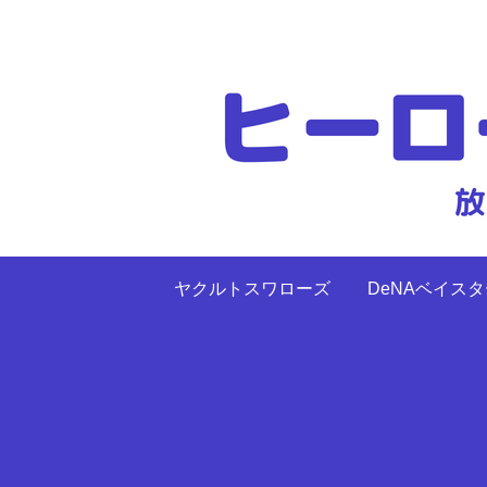
ヤクルトスワローズ
DeNAベイス