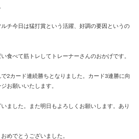
。
マルチ今日は猛打賞という活躍、好調の要因というの
？
ぱい食べて筋トレしてトレーナーさんのおかげです。
で2カード連続勝ちとなりました。カード3連勝に向
ージお願いいたします。
ざいました。また明日もよろしくお願いします。あり
。おめでとうございました。