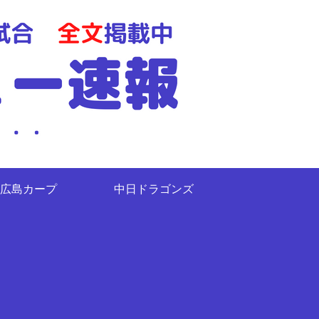
広島カープ
中日ドラゴンズ