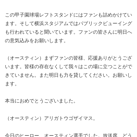
この甲子園球場レフトスタンドにはファンも詰めかけてい
ます。そして横浜スタジアムではパブリックビューイング
も行われていると聞いています。ファンの皆さんに明日へ
の意気込みをお願いします。
（オースティン）まずファンの皆様、応援ありがとうござ
います。皆様の存在なくして我々はこの場に立つことがで
きていません。また明日も力を貸してください。お願いし
ます。
本当におめでとうございました。
（オースティン）アリガトウゴザイマス。
今日のヒーロー、オースティン選手でした。放送席、どう