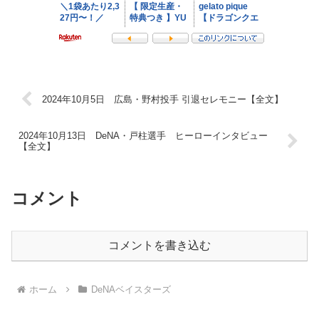
2024年10月5日 広島・野村投手 引退セレモニー【全文】
2024年10月13日 DeNA・戸柱選手 ヒーローインタビュー
【全文】
コメント
コメントを書き込む
ホーム
DeNAベイスターズ