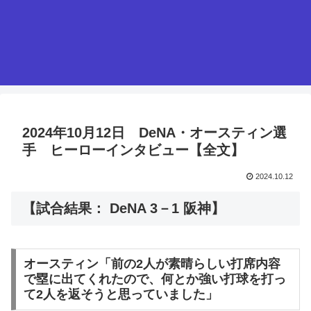
2024年10月12日 DeNA・オースティン選
手 ヒーローインタビュー【全文】
2024.10.12
【試合結果： DeNA 3－1 阪神】
オースティン「前の2人が素晴らしい打席内容
で塁に出てくれたので、何とか強い打球を打っ
て2人を返そうと思っていました」