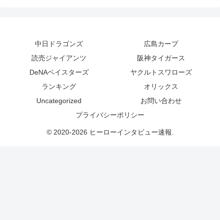
中日ドラゴンズ
広島カープ
読売ジャイアンツ
阪神タイガース
DeNAベイスターズ
ヤクルトスワローズ
ランキング
オリックス
Uncategorized
お問い合わせ
プライバシーポリシー
© 2020-2026 ヒーローインタビュー速報.