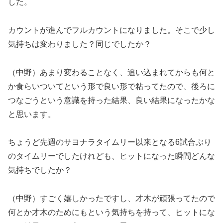
した。
カウントが進んでフルカウントになりました。そこで少し
気持ちは変わりました？同じでしたか？
（中野）あまり変わることなく、追い込まれてからも何と
か食らいついてという形で良い形で粘ってたので、後ろに
つなごうという意識を持った結果、良い結果になったかな
と思います。
ちょうど先週のサヨナラタイムリー以来となる6試合ぶり
のタイムリーでしたけれども、ヒットになった瞬間どんな
気持ちでしたか？
（中野）すごく嬉しかったですし、才木が頑張ってたので
何とか才木のためにもという気持ちを持って、ヒットにな