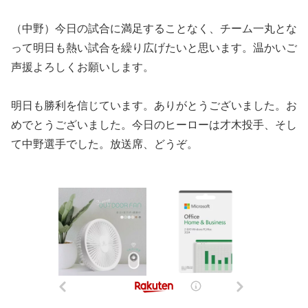
（中野）今日の試合に満足することなく、チーム一丸とな
って明日も熱い試合を繰り広げたいと思います。温かいご
声援よろしくお願いします。
明日も勝利を信じています。ありがとうございました。お
めでとうございました。今日のヒーローは才木投手、そし
て中野選手でした。放送席、どうぞ。