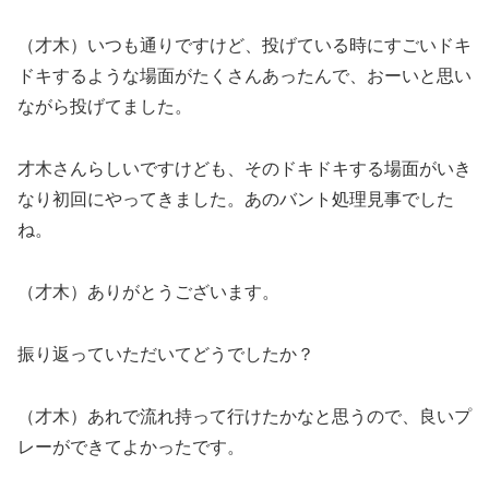
（才木）いつも通りですけど、投げている時にすごいドキ
ドキするような場面がたくさんあったんで、おーいと思い
ながら投げてました。
才木さんらしいですけども、そのドキドキする場面がいき
なり初回にやってきました。あのバント処理見事でした
ね。
（才木）ありがとうございます。
振り返っていただいてどうでしたか？
（才木）あれで流れ持って行けたかなと思うので、良いプ
レーができてよかったです。