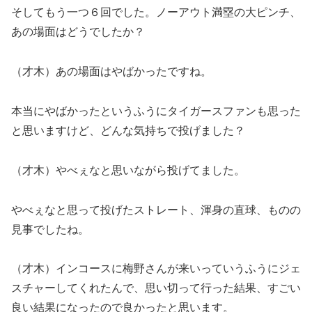
そしてもう一つ６回でした。ノーアウト満塁の大ピンチ、
あの場面はどうでしたか？
（才木）あの場面はやばかったですね。
本当にやばかったというふうにタイガースファンも思った
と思いますけど、どんな気持ちで投げました？
（才木）やべぇなと思いながら投げてました。
やべぇなと思って投げたストレート、渾身の直球、ものの
見事でしたね。
（才木）インコースに梅野さんが来いっていうふうにジェ
スチャーしてくれたんで、思い切って行った結果、すごい
良い結果になったので良かったと思います。