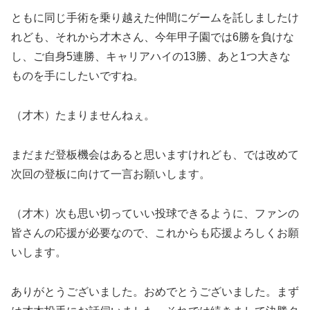
ともに同じ手術を乗り越えた仲間にゲームを託しましたけ
れども、それから才木さん、今年甲子園では6勝を負けな
し、ご自身5連勝、キャリアハイの13勝、あと1つ大きな
ものを手にしたいですね。
（才木）たまりませんねぇ。
まだまだ登板機会はあると思いますけれども、では改めて
次回の登板に向けて一言お願いします。
（才木）次も思い切っていい投球できるように、ファンの
皆さんの応援が必要なので、これからも応援よろしくお願
いします。
ありがとうございました。おめでとうございました。まず