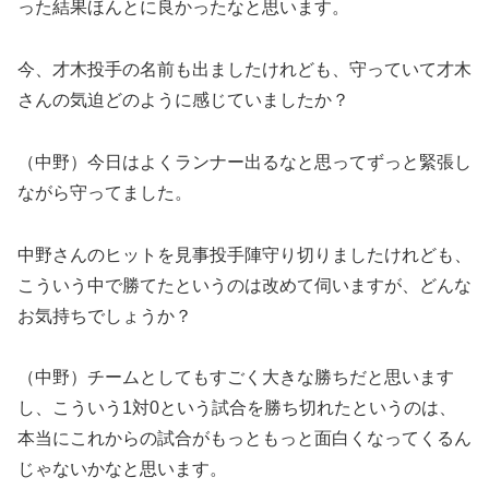
った結果ほんとに良かったなと思います。
今、才木投手の名前も出ましたけれども、守っていて才木
さんの気迫どのように感じていましたか？
（中野）今日はよくランナー出るなと思ってずっと緊張し
ながら守ってました。
中野さんのヒットを見事投手陣守り切りましたけれども、
こういう中で勝てたというのは改めて伺いますが、どんな
お気持ちでしょうか？
（中野）チームとしてもすごく大きな勝ちだと思います
し、こういう1対0という試合を勝ち切れたというのは、
本当にこれからの試合がもっともっと面白くなってくるん
じゃないかなと思います。