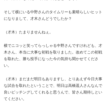
そして横にいる中野さんのタイムリーも素晴らしいヒット
になりまして、才木さんどうでしたか？
（才木）たまりませんねぇ。
横でニコッと笑ってらっしゃる中野さんですけれども、才
木さん、本当に大事な初戦を取りました。改めてこの初戦
を取れた、勝ち投手になった今の気持ち聞かせてくださ
い。
（才木）まだまだ明日もありますし、とりあえず今日大事
な試合を取れたということで、明日は高橋遥人さんなんで
良いピッチングしてくれると思うんで、皆さん期待しとい
てください。