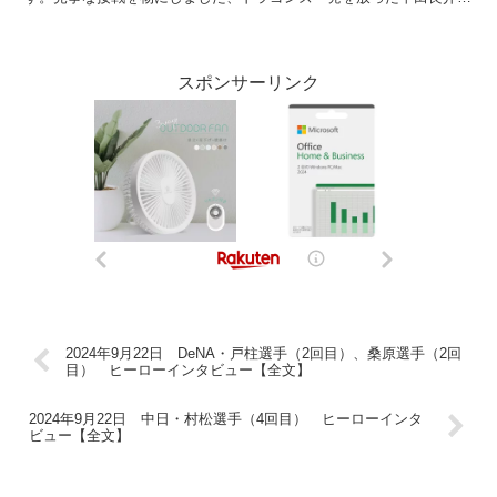
手です。おめでとうございます。 （平田）ありがと...
スポンサーリンク
2024年9月22日 DeNA・戸柱選手（2回目）、桑原選手（2回
目） ヒーローインタビュー【全文】
2024年9月22日 中日・村松選手（4回目） ヒーローインタ
ビュー【全文】