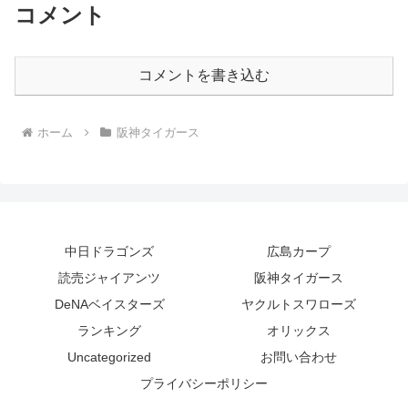
コメント
コメントを書き込む
ホーム
阪神タイガース
中日ドラゴンズ
広島カープ
読売ジャイアンツ
阪神タイガース
DeNAベイスターズ
ヤクルトスワローズ
ランキング
オリックス
Uncategorized
お問い合わせ
プライバシーポリシー