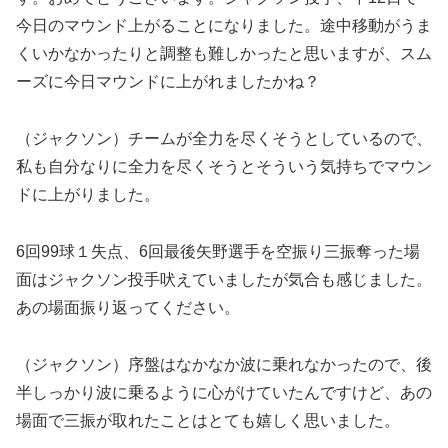
今日のマウンド上がることになりました。途中移動がうま
くいかなかったりと調整も難しかったと思いますが、スム
ーズに今日マウンドに上がれましたかね？
（ジャクソン）チームが全力を尽くそうとしているので、
私も自分なりに全力を尽くそうとそういう気持ちでマウン
ドに上がりました。
6回99球１失点、6回最後矢野選手を空振り三振奪った場
面はジャクソン投手吠えていましたが気合も感じました。
あの場面振り返ってください。
（ジャクソン）序盤はなかなか波に乗れなかったので、後
半しっかり波に乗るように心がけていたんですけど、あの
場面で三振が取れたことはとても嬉しく思いました。