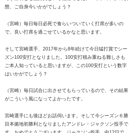
態、ご自身今いかがでしょう？
（宮崎）毎日毎日必死で食らいついていく打席が多いの
で、良い打席を過ごせているかなと思います。
そして宮崎選手、2017年から8年続けて今日猛打賞でシー
ズン100安打となりました。100安打積み重ねる難しさも
ご本人知っていると思いますが、この100安打という数字
はいかがでしょう？
（宮崎）毎日試合に出させてもらっているので、その結果
がこういう風になってよかったです。
宮崎選手にも後ほどお話伺います。そして今シーズン６勝
目本拠地初勝利となりましたアンドレ・ジャクソン投手で
す。おめでとうございます。ジャクソン投手、中12日で