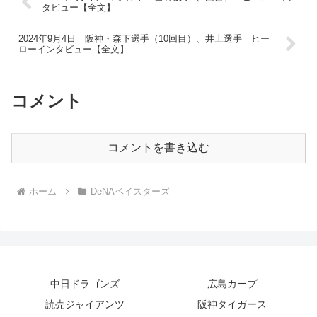
タビュー【全文】
2024年9月4日 阪神・森下選手（10回目）、井上選手 ヒー
ローインタビュー【全文】
コメント
コメントを書き込む
ホーム
DeNAベイスターズ
中日ドラゴンズ
広島カープ
読売ジャイアンツ
阪神タイガース