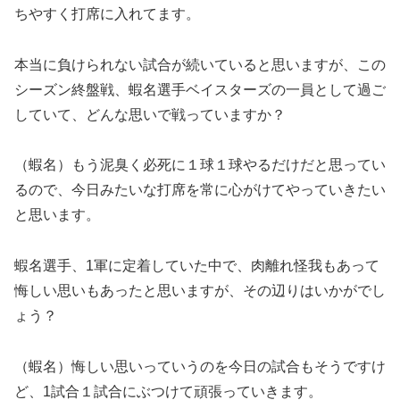
ちやすく打席に入れてます。
本当に負けられない試合が続いていると思いますが、この
シーズン終盤戦、蝦名選手ベイスターズの一員として過ご
していて、どんな思いで戦っていますか？
（蝦名）もう泥臭く必死に１球１球やるだけだと思ってい
るので、今日みたいな打席を常に心がけてやっていきたい
と思います。
蝦名選手、1軍に定着していた中で、肉離れ怪我もあって
悔しい思いもあったと思いますが、その辺りはいかがでし
ょう？
（蝦名）悔しい思いっていうのを今日の試合もそうですけ
ど、1試合１試合にぶつけて頑張っていきます。