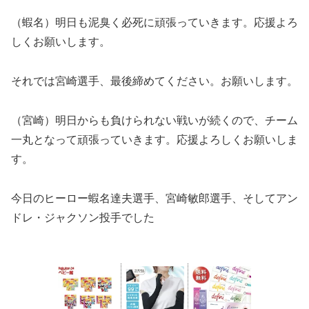
（蝦名）明日も泥臭く必死に頑張っていきます。応援よろ
しくお願いします。
それでは宮崎選手、最後締めてください。お願いします。
（宮崎）明日からも負けられない戦いが続くので、チーム
一丸となって頑張っていきます。応援よろしくお願いしま
す。
今日のヒーロー蝦名達夫選手、宮崎敏郎選手、そしてアン
ドレ・ジャクソン投手でした