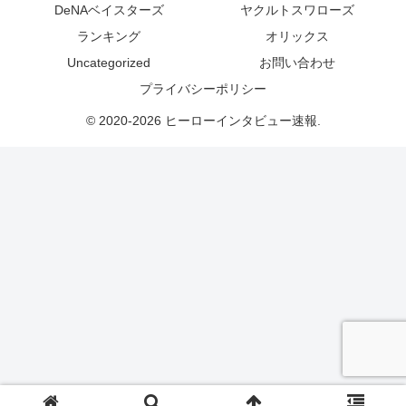
DeNAベイスターズ
ヤクルトスワローズ
ランキング
オリックス
Uncategorized
お問い合わせ
プライバシーポリシー
© 2020-2026 ヒーローインタビュー速報.