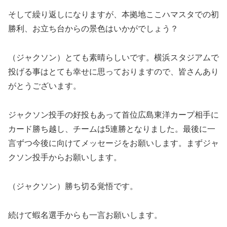
そして繰り返しになりますが、本拠地ここハマスタでの初
勝利、お立ち台からの景色はいかがでしょう？
（ジャクソン）とても素晴らしいです。横浜スタジアムで
投げる事はとても幸せに思っておりますので、皆さんあり
がとうございます。
ジャクソン投手の好投もあって首位広島東洋カープ相手に
カード勝ち越し、チームは5連勝となりました。最後に一
言ずつ今後に向けてメッセージをお願いします。まずジャ
クソン投手からお願いします。
（ジャクソン）勝ち切る覚悟です。
続けて蝦名選手からも一言お願いします。