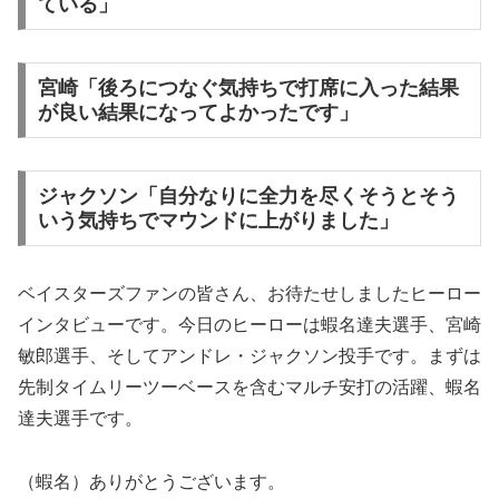
ている」
宮崎「後ろにつなぐ気持ちで打席に入った結果
が良い結果になってよかったです」
ジャクソン「自分なりに全力を尽くそうとそう
いう気持ちでマウンドに上がりました」
ベイスターズファンの皆さん、お待たせしましたヒーロー
インタビューです。今日のヒーローは蝦名達夫選手、宮崎
敏郎選手、そしてアンドレ・ジャクソン投手です。まずは
先制タイムリーツーベースを含むマルチ安打の活躍、蝦名
達夫選手です。
（蝦名）ありがとうございます。