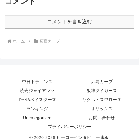
コメント
コメントを書き込む
ホーム
広島カープ
中日ドラゴンズ
広島カープ
読売ジャイアンツ
阪神タイガース
DeNAベイスターズ
ヤクルトスワローズ
ランキング
オリックス
Uncategorized
お問い合わせ
プライバシーポリシー
© 2020-2026 ヒーローインタビュー速報.