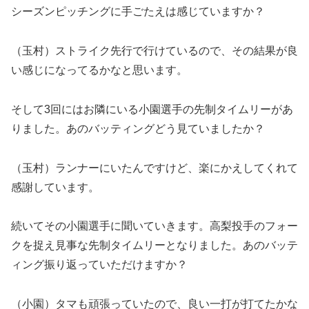
シーズンピッチングに手ごたえは感じていますか？
（玉村）ストライク先行で行けているので、その結果が良
い感じになってるかなと思います。
そして3回にはお隣にいる小園選手の先制タイムリーがあ
りました。あのバッティングどう見ていましたか？
（玉村）ランナーにいたんですけど、楽にかえしてくれて
感謝しています。
続いてその小園選手に聞いていきます。高梨投手のフォー
クを捉え見事な先制タイムリーとなりました。あのバッテ
ィング振り返っていただけますか？
（小園）タマも頑張っていたので、良い一打が打てたかな