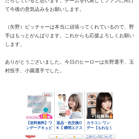
たらしていると思います。チームを代表してファンに向け
て今後の意気込みをお願いします。
（矢野）ピッチャーは本当に頑張ってくれているので、野
手はもっとがんばります。これからも応援よろしくお願い
します。
ありがとうございました。今日のヒーローは矢野選手、玉
村投手、小園選手でした。