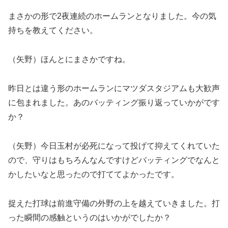
まさかの形で2夜連続のホームランとなりました。今の気
持ちを教えてください。
（矢野）ほんとにまさかですね。
昨日とは違う形のホームランにマツダスタジアムも大歓声
に包まれました。あのバッティング振り返っていかがです
か？
（矢野）今日玉村が必死になって投げて抑えてくれていた
ので、守りはもちろんなんですけどバッティングでなんと
かしたいなと思ったので打ててよかったです。
捉えた打球は前進守備の外野の上を越えていきました。打
った瞬間の感触というのはいかがでしたか？