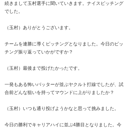
続きまして玉村選手に聞いていきます。ナイスピッチング
でした。
（玉村）ありがとうございます。
チームを連勝に導くピッチングとなりました。今日のピッ
チング振り返っていかがですか？
（玉村）最後まで投げたかったです。
一発もある怖いバッターが並ぶヤクルト打線でしたが、試
合前どんな狙いを持ってマウンドに上がりましたか？
（玉村）いつも通り投げようかなと思って挑みました。
今日の勝利でキャリアハイに並ぶ4勝目となりました。今