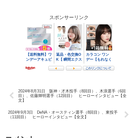
スポンサーリンク
2024年8月31日 阪神・才木投手（8回目）、木浪選手（6回
目）、佐藤輝明選手（12回目） ヒーローインタビュー【全
文】
2024年9月3日 DeNA・オースティン選手（8回目）、東投手
（11回目） ヒーローインタビュー【全文】