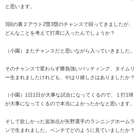
と思います。
3回の裏２アウト2塁3塁のチャンスで回ってきましたが、
どんなことを考えて打席に入ったんでしょうか？
（小園）またチャンスだと思いながら入っていきました。
そのチャンスで変わらず勝負強いバッティング、タイムリ
ー生まれましたけれども、やはり嬉しさはありましたか？
（小園）1日1日が大事な試合になってくるので、１打1球
が大事になってくるので本当によかったかなと思います。
そして欲しかった追加点が矢野選手のランニングホームラ
ンで生まれました。ベンチでどのように見ていましたか？