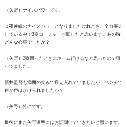
（矢野）ナイスパワーです。
２夜連続のナイスパワーとなりましたけれども、全力疾走
している中で3塁コーチャーが回したと思います。あの時
どんな心境でしたか？
（矢野）2塁回ったときにホーム行けるなと思ったので狙
ってました。
新井監督も満面の笑みで迎え入れていましたが、ベンチで
何か声はかけられましたか？
（矢野）特にです。
最後にまた矢野選手にはお話聞いていきたいと思います。