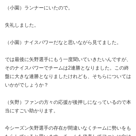
（小園）ランナーにいたので。
失礼しました。
（小園）ナイスパワーだなと思いながら見てました。
では最後に矢野選手にもう一度聞いていきたいんですが、
そのナイスパワーでチームは2連勝となりました。この終
盤に大きな連勝となりましたけれども、そちらについては
いかがでしょうか？
（矢野）ファンの方々の応援が後押しになっているので本
当にすごい助かります。
今シーズン矢野選手の存在が間違いなくチームに勢いをも