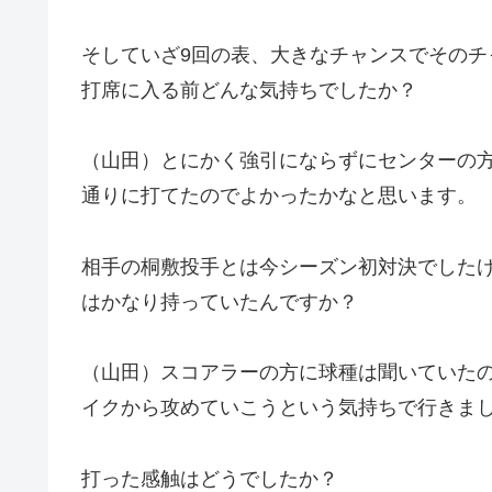
そしていざ9回の表、大きなチャンスでその
打席に入る前どんな気持ちでしたか？
（山田）とにかく強引にならずにセンターの
通りに打てたのでよかったかなと思います。
相手の桐敷投手とは今シーズン初対決でした
はかなり持っていたんですか？
（山田）スコアラーの方に球種は聞いていた
イクから攻めていこうという気持ちで行きま
打った感触はどうでしたか？