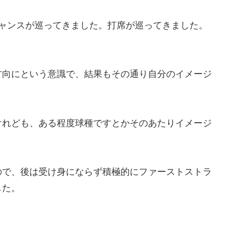
チャンスが巡ってきました。打席が巡ってきました。
方向にという意識で、結果もその通り自分のイメージ
けれども、ある程度球種ですとかそのあたりイメージ
ので、後は受け身にならず積極的にファーストストラ
した。