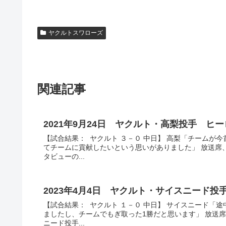
ヤクルトスワローズ
関連記事
2021年9月24日 ヤクルト・高梨投手 ヒ
【試合結果： ヤクルト ３－０ 中日】 高梨「チームが
てチームに貢献したいという思いがありました」 放送席
タビューの...
2023年4月4日 ヤクルト・サイスニード
【試合結果： ヤクルト １－０ 中日】 サイスニード「
ましたし、チームでもぎ取った1勝だと思います」 放送
ニード投手...