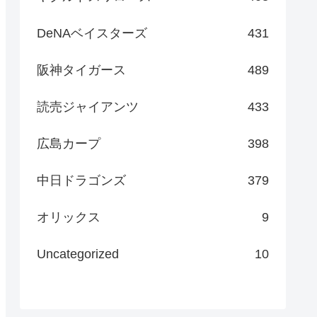
DeNAベイスターズ
431
阪神タイガース
489
読売ジャイアンツ
433
広島カープ
398
中日ドラゴンズ
379
オリックス
9
Uncategorized
10