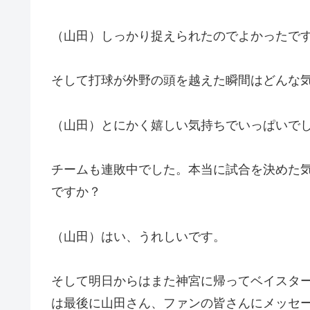
（山田）しっかり捉えられたのでよかったで
そして打球が外野の頭を越えた瞬間はどんな
（山田）とにかく嬉しい気持ちでいっぱいで
チームも連敗中でした。本当に試合を決めた
ですか？
（山田）はい、うれしいです。
そして明日からはまた神宮に帰ってベイスタ
は最後に山田さん、ファンの皆さんにメッセ