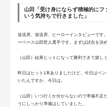
山田「受け身にならず積極的にフ
いう気持ちで行きました」
放送席、放送席、ヒーローインタビューです
ーベース山田哲人選手です。まずは試合を決
（山田）結果ヒットになって勝利できて嬉し
昨日はヒット1本ありましたけど、今日はベ
いたんですか、今日は。
（山田）いつ行くか分からないので準備不足
うにしっかり準備はしていました。