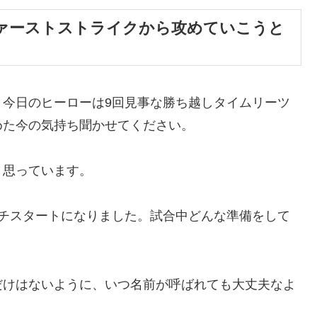
ァーストストライクから攻めていこうと
。今日のヒーローは9回見事な勝ち越しタイムリーツ
めた今の気持ち聞かせてください。
く思っています。
ンチスタートになりました。試合中どんな準備をして
だけはないように、いつ名前が呼ばれても大丈夫なよ