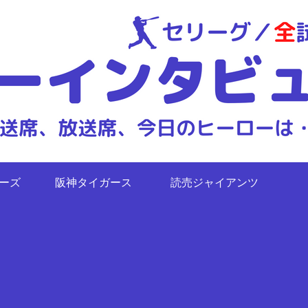
ターズ
阪神タイガース
読売ジャイアンツ