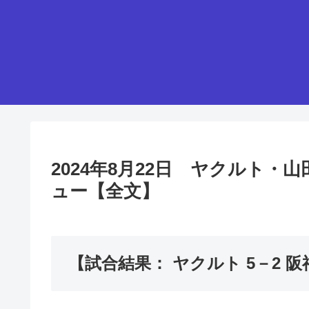
2024年8月22日 ヤクルト
ュー【全文】
【試合結果： ヤクルト 5－2 阪