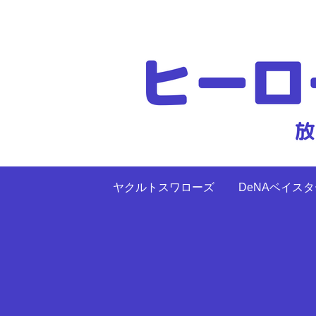
ヤクルトスワローズ
DeNAベイス