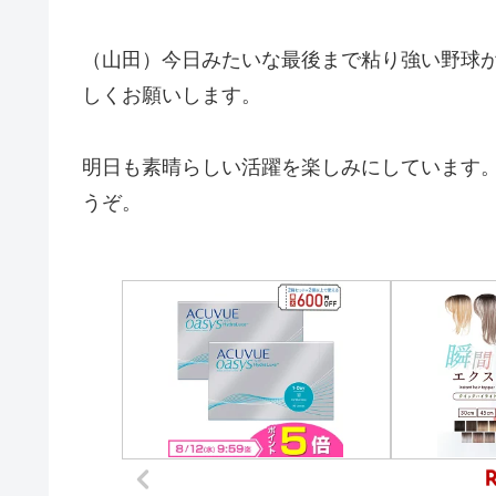
（山田）今日みたいな最後まで粘り強い野球
しくお願いします。
明日も素晴らしい活躍を楽しみにしています
うぞ。