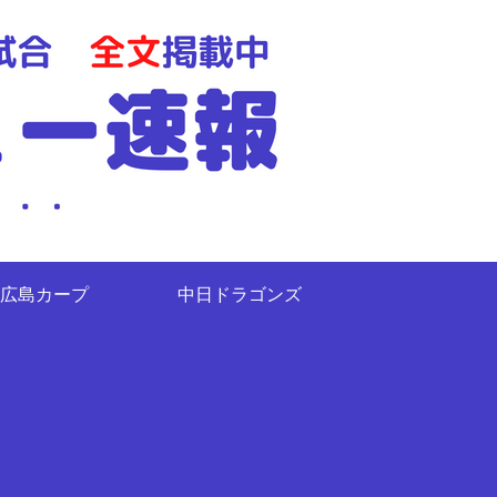
広島カープ
中日ドラゴンズ