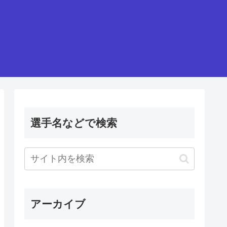
選手名などで検索
アーカイブ