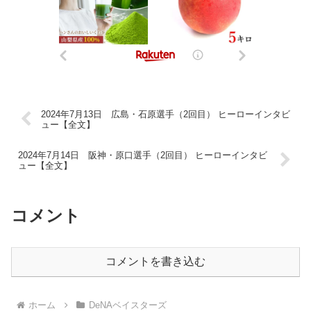
2024年7月13日 広島・石原選手（2回目） ヒーローインタビ
ュー【全文】
2024年7月14日 阪神・原口選手（2回目） ヒーローインタビ
ュー【全文】
コメント
コメントを書き込む
ホーム
DeNAベイスターズ