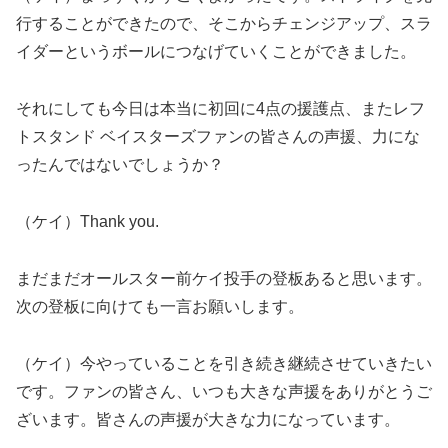
行することができたので、そこからチェンジアップ、スラ
イダーというボールにつなげていくことができました。
それにしても今日は本当に初回に4点の援護点、またレフ
トスタンド ベイスターズファンの皆さんの声援、力にな
ったんではないでしょうか？
（ケイ）Thank you.
まだまだオールスター前ケイ投手の登板あると思います。
次の登板に向けても一言お願いします。
（ケイ）今やっていることを引き続き継続させていきたい
です。ファンの皆さん、いつも大きな声援をありがとうご
ざいます。皆さんの声援が大きな力になっています。