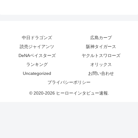
中日ドラゴンズ
広島カープ
読売ジャイアンツ
阪神タイガース
DeNAベイスターズ
ヤクルトスワローズ
ランキング
オリックス
Uncategorized
お問い合わせ
プライバシーポリシー
© 2020-2026 ヒーローインタビュー速報.