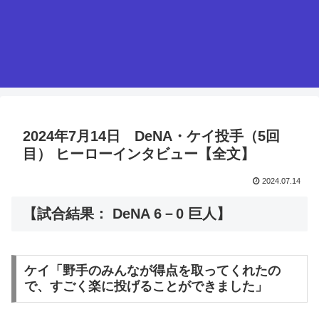
2024年7月14日 DeNA・ケイ投手（5回
目） ヒーローインタビュー【全文】
2024.07.14
【試合結果： DeNA 6－0 巨人】
ケイ「野手のみんなが得点を取ってくれたの
で、すごく楽に投げることができました」