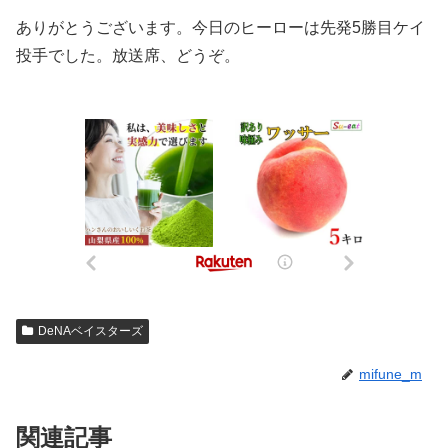
ありがとうございます。今日のヒーローは先発5勝目ケイ
投手でした。放送席、どうぞ。
DeNAベイスターズ
mifune_m
関連記事