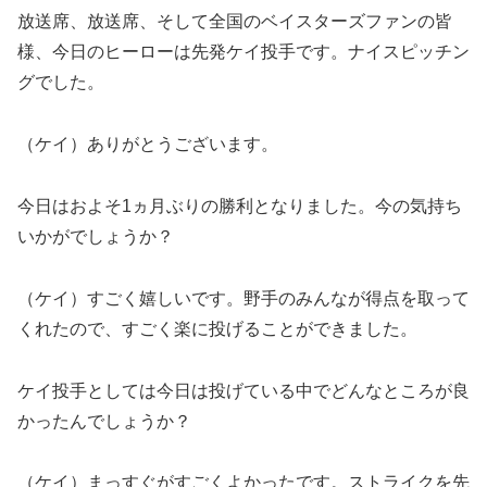
放送席、放送席、そして全国のベイスターズファンの皆
様、今日のヒーローは先発ケイ投手です。ナイスピッチン
グでした。
（ケイ）ありがとうございます。
今日はおよそ1ヵ月ぶりの勝利となりました。今の気持ち
いかがでしょうか？
（ケイ）すごく嬉しいです。野手のみんなが得点を取って
くれたので、すごく楽に投げることができました。
ケイ投手としては今日は投げている中でどんなところが良
かったんでしょうか？
（ケイ）まっすぐがすごくよかったです。ストライクを先