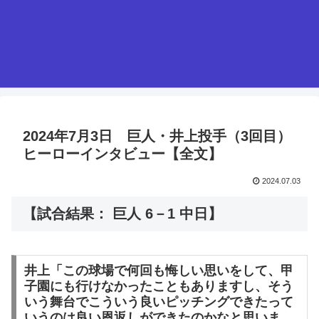
2024年7月3日 巨人・井上投手（3回目）
ヒーローインタビュー【全文】
2024.07.03
【試合結果： 巨人 6－1 中日】
井上「この球場で何回も悔しい思いをして、甲
子園にも行けなかったこともありますし、そう
いう舞台でこういう良いピッチングできたって
いうのは良い恩返しができたのかなと思いま