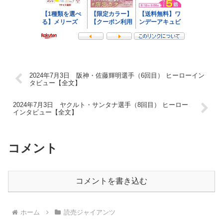
2024年7月3日 阪神・佐藤輝明選手（6回目） ヒーローイン
タビュー【全文】
2024年7月3日 ヤクルト・サンタナ選手（8回目） ヒーロー
インタビュー【全文】
コメント
コメントを書き込む
ホーム
読売ジャイアンツ