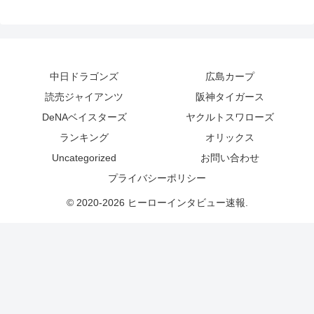
中日ドラゴンズ
広島カープ
読売ジャイアンツ
阪神タイガース
DeNAベイスターズ
ヤクルトスワローズ
ランキング
オリックス
Uncategorized
お問い合わせ
プライバシーポリシー
© 2020-2026 ヒーローインタビュー速報.