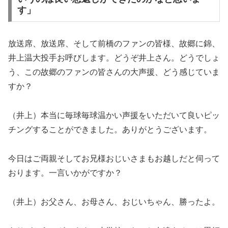
す」
放送席、放送席、そして前橋のファンの皆様、故郷に錦、
井上温大投手お呼びします。どうぞ井上さん。どうでしょ
う、この故郷のファンの皆さんの大声援、どう感じていま
すか？
（井上）本当に毎球毎球温かい声援をいただいて良いピッ
チングすることができました。ありがとうございます。
今日はご両親そしてお兄様おじいさまもお越しだと伺って
おります。一言いかがですか？
（井上）お父さん、お母さん、おじいちゃん、勝ったよ。