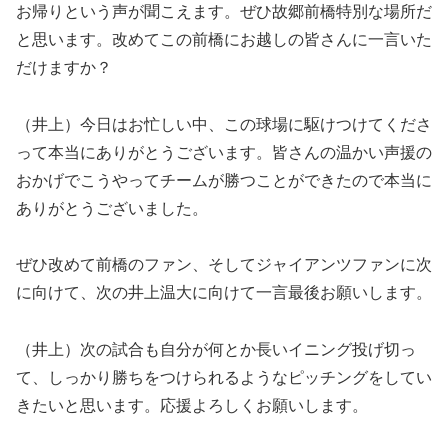
お帰りという声が聞こえます。ぜひ故郷前橋特別な場所だ
と思います。改めてこの前橋にお越しの皆さんに一言いた
だけますか？
（井上）今日はお忙しい中、この球場に駆けつけてくださ
って本当にありがとうございます。皆さんの温かい声援の
おかげでこうやってチームが勝つことができたので本当に
ありがとうございました。
ぜひ改めて前橋のファン、そしてジャイアンツファンに次
に向けて、次の井上温大に向けて一言最後お願いします。
（井上）次の試合も自分が何とか長いイニング投げ切っ
て、しっかり勝ちをつけられるようなピッチングをしてい
きたいと思います。応援よろしくお願いします。