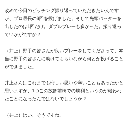
改めて今日のピッチング振り返っていただきたいんです
が、プロ最長の8回を投げました。そして先頭バッターを
出したのは1回だけ。ダブルプレーも多かった。振り返っ
ていかがですか？
（井上）野手の皆さんが良いプレーをしてくださって、本
当に野手の皆さんに助けてもらいながら何とか投げること
ができました。
井上さんはこれまでも悔しい思いや辛いこともあったかと
思いますが、1つこの故郷前橋での勝利というのが報われ
たことになったんではないでしょうか？
（井上）はい、そうですね。