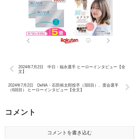
2024年7月2日 中日・福永選手 ヒーローインタビュー【全
文】
2024年7月2日 DeNA・石田裕太郎投手（3回目）、度会選手
（6回目） ヒーローインタビュー【全文】
コメント
コメントを書き込む