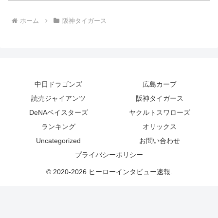
ホーム
阪神タイガース
中日ドラゴンズ
広島カープ
読売ジャイアンツ
阪神タイガース
DeNAベイスターズ
ヤクルトスワローズ
ランキング
オリックス
Uncategorized
お問い合わせ
プライバシーポリシー
© 2020-2026 ヒーローインタビュー速報.