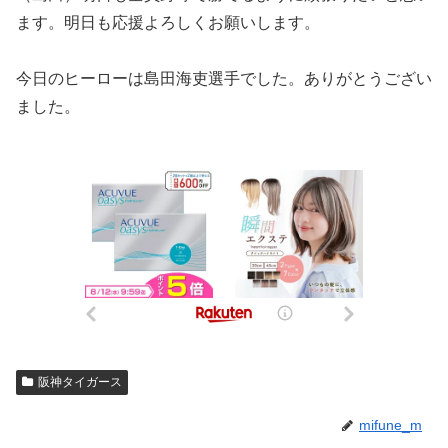
ます。明日も応援よろしくお願いします。
今日のヒーローは島田海吏選手でした。ありがとうござい
ました。
阪神タイガース
mifune_m