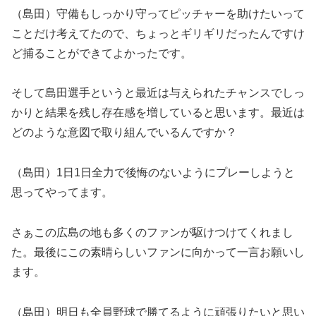
（島田）守備もしっかり守ってピッチャーを助けたいって
ことだけ考えてたので、ちょっとギリギリだったんですけ
ど捕ることができてよかったです。
そして島田選手というと最近は与えられたチャンスでしっ
かりと結果を残し存在感を増していると思います。最近は
どのような意図で取り組んでいるんですか？
（島田）1日1日全力で後悔のないようにプレーしようと
思ってやってます。
さぁこの広島の地も多くのファンが駆けつけてくれまし
た。最後にこの素晴らしいファンに向かって一言お願いし
ます。
（島田）明日も全員野球で勝てるように頑張りたいと思い