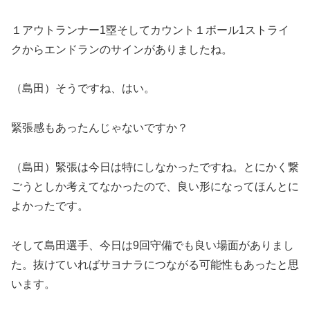
１アウトランナー1塁そしてカウント１ボール1ストライ
クからエンドランのサインがありましたね。
（島田）そうですね、はい。
緊張感もあったんじゃないですか？
（島田）緊張は今日は特にしなかったですね。とにかく繋
ごうとしか考えてなかったので、良い形になってほんとに
よかったです。
そして島田選手、今日は9回守備でも良い場面がありまし
た。抜けていればサヨナラにつながる可能性もあったと思
います。