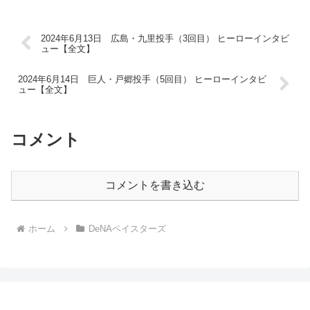
2024年6月13日 広島・九里投手（3回目） ヒーローインタビ
ュー【全文】
2024年6月14日 巨人・戸郷投手（5回目） ヒーローインタビ
ュー【全文】
コメント
コメントを書き込む
ホーム
DeNAベイスターズ