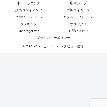
中日ドラゴンズ
広島カープ
読売ジャイアンツ
阪神タイガース
DeNAベイスターズ
ヤクルトスワローズ
ランキング
オリックス
Uncategorized
お問い合わせ
プライバシーポリシー
© 2020-2026 ヒーローインタビュー速報.