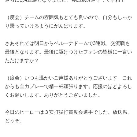
（度会）チームの雰囲気もとても良いので、自分もしっか
り乗っていけるようにがんばります。
さあそれでは明日からベルーナドームで3連戦、交流戦も
最後となります。最後に駆けつけたファンの皆様に一言い
ただけますか？
（度会）いつも温かいご声援ありがとうございます。これ
からも全力プレーで精一杯頑張ります。応援のほどよろし
くお願いします。ありがとうございました。
今日のヒーローは３安打猛打賞度会選手でした。放送席、
どうぞ。