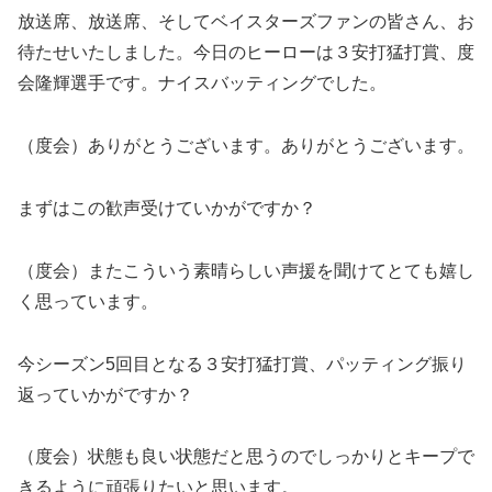
放送席、放送席、そしてベイスターズファンの皆さん、お
待たせいたしました。今日のヒーローは３安打猛打賞、度
会隆輝選手です。ナイスバッティングでした。
（度会）ありがとうございます。ありがとうございます。
まずはこの歓声受けていかがですか？
（度会）またこういう素晴らしい声援を聞けてとても嬉し
く思っています。
今シーズン5回目となる３安打猛打賞、パッティング振り
返っていかがですか？
（度会）状態も良い状態だと思うのでしっかりとキープで
きるように頑張りたいと思います。