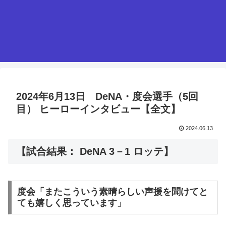
2024年6月13日 DeNA・度会選手（5回
目） ヒーローインタビュー【全文】
2024.06.13
【試合結果： DeNA 3－1 ロッテ】
度会「またこういう素晴らしい声援を聞けてと
ても嬉しく思っています」