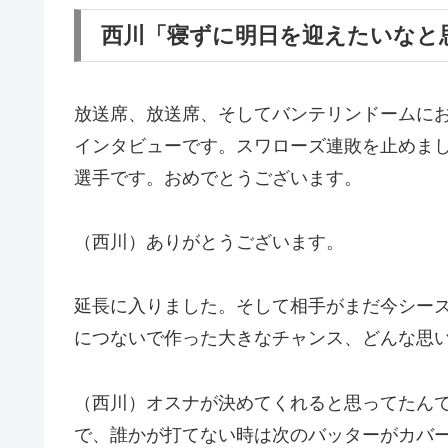
西川「寝ずに明日を迎えたいなと
放送席、放送席、そしてバンテリンドームに
インタビューです。スワローズ連敗を止めま
選手です。おめでとうございます。
（西川）ありがとうございます。
延長に入りました。そして相手がまだ今シー
につないで作った大きなチャンス、どんな思
（西川）オスナが決めてくれると思ってたん
で、誰かが打てない時は次のバッターがカバ