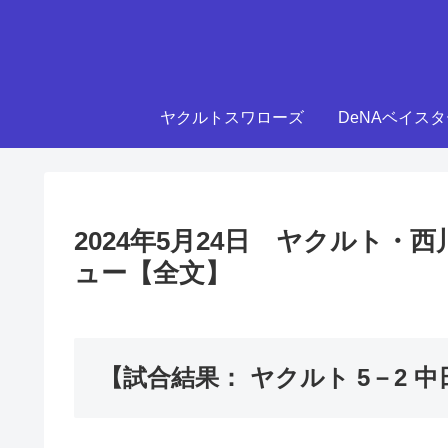
ヤクルトスワローズ
DeNAベイス
2024年5月24日 ヤクルト・
ュー【全文】
【試合結果： ヤクルト 5－2 中