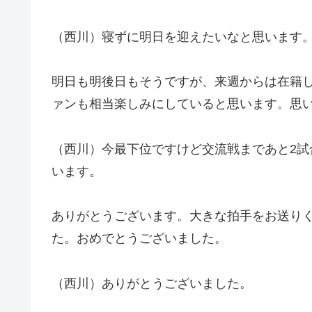
（西川）寝ずに明日を迎えたいなと思います
明日も明後日もそうですが、来週からは在籍
ァンも相当楽しみにしていると思います。思
（西川）今最下位ですけど交流戦まであと2
います。
ありがとうございます。大きな拍手をお送り
た。おめでとうございました。
（西川）ありがとうございました。