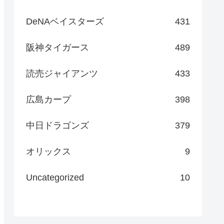
DeNAベイスターズ
431
阪神タイガース
489
読売ジャイアンツ
433
広島カープ
398
中日ドラゴンズ
379
オリックス
9
Uncategorized
10