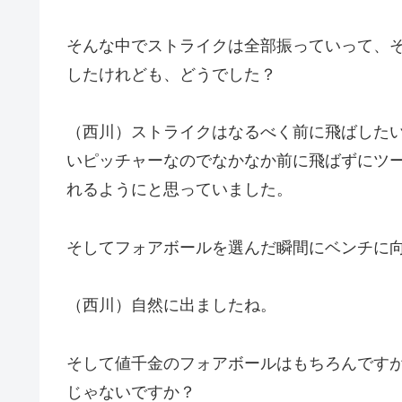
そんな中でストライクは全部振っていって、
したけれども、どうでした？
（西川）ストライクはなるべく前に飛ばした
いピッチャーなのでなかなか前に飛ばずにツ
れるようにと思っていました。
そしてフォアボールを選んだ瞬間にベンチに
（西川）自然に出ましたね。
そして値千金のフォアボールはもちろんです
じゃないですか？