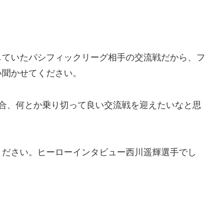
。
していたパシフィックリーグ相手の交流戦だから、フ
い聞かせてください。
試合、何とか乗り切って良い交流戦を迎えたいなと思
ください。ヒーローインタビュー西川遥輝選手でし