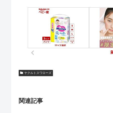
ヤクルトスワローズ
関連記事