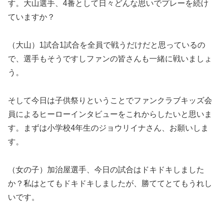
す。大山選手、4番として日々どんな思いでプレーを続け
ていますか？
（大山）1試合1試合を全員で戦うだけだと思っているの
で、選手もそうですしファンの皆さんも一緒に戦いましょ
う。
そして今日は子供祭りということでファンクラブキッズ会
員によるヒーローインタビューをこれからしたいと思いま
す。まずは小学校4年生のジョウリイナさん、お願いしま
す。
（女の子）加治屋選手、今日の試合はドキドキしました
か？私はとてもドキドキしましたが、勝ててとてもうれし
いです。