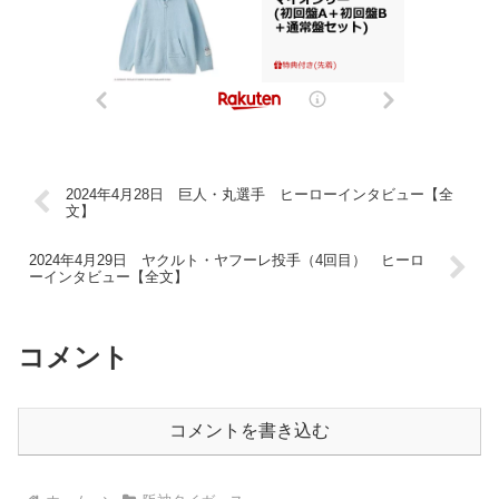
2024年4月28日 巨人・丸選手 ヒーローインタビュー【全
文】
2024年4月29日 ヤクルト・ヤフーレ投手（4回目） ヒーロ
ーインタビュー【全文】
コメント
コメントを書き込む