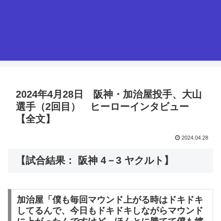
2024年4月28日 阪神・加治屋投手、大山
選手（2回目） ヒーローインタビュー
【全文】
2024.04.28
【試合結果： 阪神 4－3 ヤクルト】
加治屋「僕も毎回マウンド上がる時はドキドキ
してるんで、今日もドキドキしながらマウンド