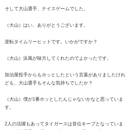
そして大山選手、ナイスゲームでした。
（大山）はい、ありがとうございます。
逆転タイムリーヒットです。いかがですか？
（大山）浜風が味方してくれたのでよかったです。
加治屋投手からもホッとしたという言葉がありましたけれ
ども、大山選手もそんな気持ちでしたか？
（大山）僕が1番ホッとしたんじゃないかなと思っていま
す。
2人の活躍もあってタイガースは首位キープとなっていま