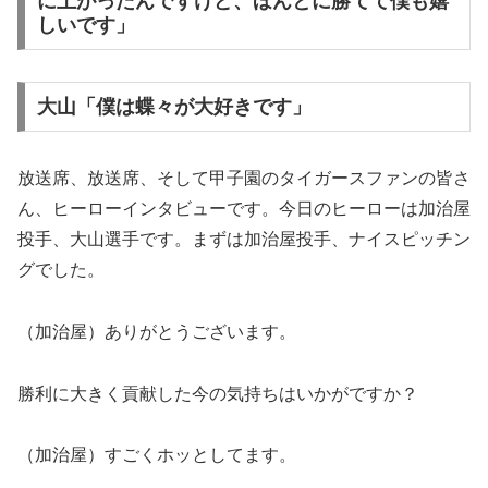
に上がったんですけど、ほんとに勝てて僕も嬉
しいです」
大山「僕は蝶々が大好きです」
放送席、放送席、そして甲子園のタイガースファンの皆さ
ん、ヒーローインタビューです。今日のヒーローは加治屋
投手、大山選手です。まずは加治屋投手、ナイスピッチン
グでした。
（加治屋）ありがとうございます。
勝利に大きく貢献した今の気持ちはいかがですか？
（加治屋）すごくホッとしてます。