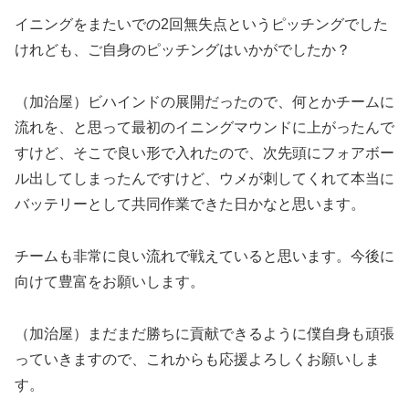
イニングをまたいでの2回無失点というピッチングでした
けれども、ご自身のピッチングはいかがでしたか？
（加治屋）ビハインドの展開だったので、何とかチームに
流れを、と思って最初のイニングマウンドに上がったんで
すけど、そこで良い形で入れたので、次先頭にフォアボー
ル出してしまったんですけど、ウメが刺してくれて本当に
バッテリーとして共同作業できた日かなと思います。
チームも非常に良い流れで戦えていると思います。今後に
向けて豊富をお願いします。
（加治屋）まだまだ勝ちに貢献できるように僕自身も頑張
っていきますので、これからも応援よろしくお願いしま
す。