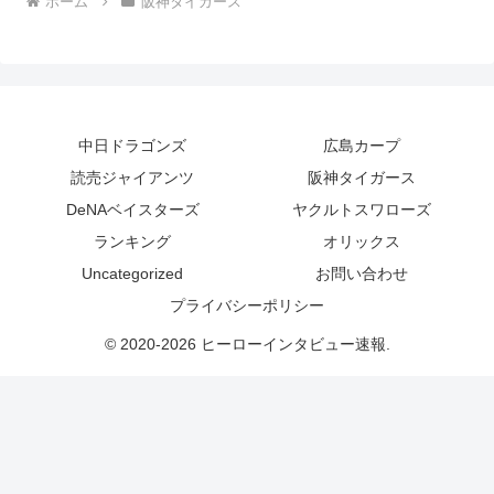
ホーム
阪神タイガース
中日ドラゴンズ
広島カープ
読売ジャイアンツ
阪神タイガース
DeNAベイスターズ
ヤクルトスワローズ
ランキング
オリックス
Uncategorized
お問い合わせ
プライバシーポリシー
© 2020-2026 ヒーローインタビュー速報.