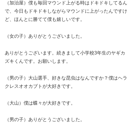
（加治屋）僕も毎回マウンド上がる時はドキドキしてるん
で、今日もドキドキしながらマウンドに上がったんですけ
ど、ほんとに勝てて僕も嬉しいです。
（女の子）ありがとうございました。
ありがとうございます。続きまして小学校3年生のヤギカ
ズキくんです。お願いします。
（男の子）大山選手、好きな昆虫はなんですか？僕はヘラ
クレスオオカブトが大好きです。
（大山）僕は蝶々が大好きです。
（男の子）ありがとうございました。