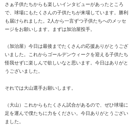
さぁ子供たちからも楽しいインタビューがあったところ
で、球場にもたくさんの子供たちが来場しています。勝利
も届けられました。2人から一言ずつ子供たちへのメッセ
ージをお願いします。まずは加治屋投手。
（加治屋）今日は最後までたくさんの応援ありがとうござ
いました。これからゴールデンウィークを迎える子供たち
怪我せずに楽しんで欲しいなと思います。今日はありがと
うございました。
それでは大山選手お願いします。
（大山）これからもたくさん試合があるので、ぜひ球場に
足を運んで僕たちに力をください。今日ありがとうござい
ました。