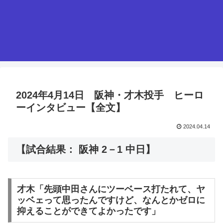
2024年4月14日 阪神・才木投手 ヒーロ
ーインタビュー【全文】
2024.04.14
【試合結果： 阪神 2－1 中日】
才木「先頭中田さんにツーベース打たれて、ヤ
ッベェって思ったんですけど、なんとかゼロに
抑えることができてよかったです」