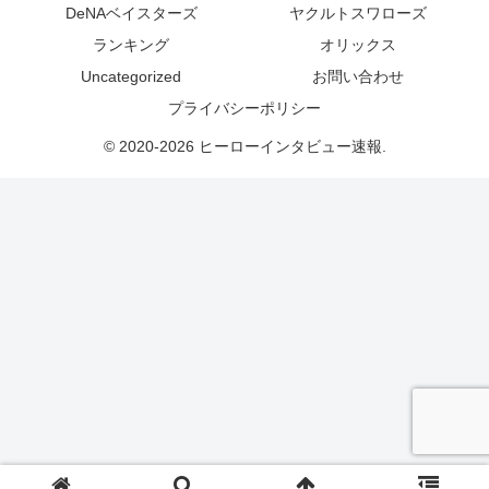
DeNAベイスターズ
ヤクルトスワローズ
ランキング
オリックス
Uncategorized
お問い合わせ
プライバシーポリシー
© 2020-2026 ヒーローインタビュー速報.