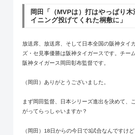
岡田「（MVPは）打はやっぱり木
イニング投げてくれた桐敷に」
放送席、放送席、そして日本全国の阪神タイガー
ズ・セ見事優勝は阪神タイガースです。チー
阪神タイガース岡田彰布監督です。
（岡田）ありがとうございました。
まず岡田監督、日本シリーズ進出を決めて、
がってらっしゃいますか？
（岡田）18日からの今日で3試合なんですけ