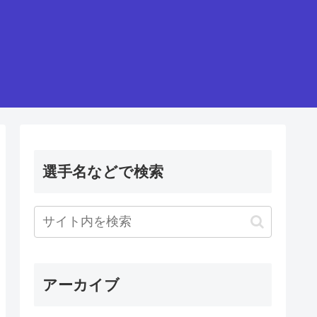
選手名などで検索
アーカイブ