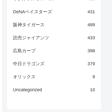
DeNAベイスターズ
431
阪神タイガース
489
読売ジャイアンツ
433
広島カープ
398
中日ドラゴンズ
379
オリックス
9
Uncategorized
10