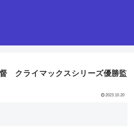
岡田監督 クライマックスシリーズ優勝監
2023.10.20