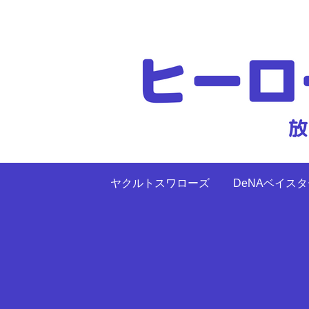
ヤクルトスワローズ
DeNAベイス