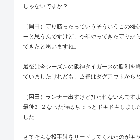
じゃないですか？
（岡田）守り勝ったっていうそういうこの3
ーと思うんですけど、今年やってきた守りか
できたと思いますね。
最後は今シーズンの阪神タイガースの勝利を
ていましたけれども、監督はダグアウトから
（岡田）ランナー出すけど打たれないんです
最後3−２なった時はちょっとドキドキしまし
した。
さてそんな投手陣をリードしてくれたのがキ