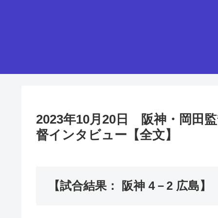
2023年10月20日 阪神・
督インタビュー【全文】
【試合結果： 阪神 4－2 広島】