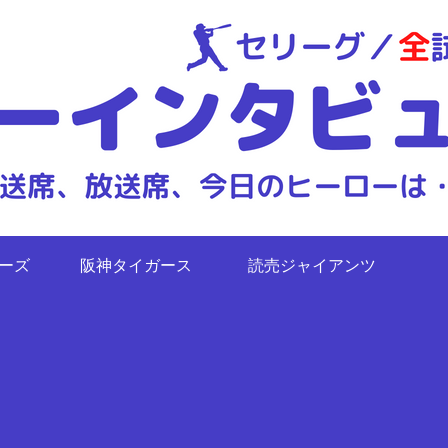
ターズ
阪神タイガース
読売ジャイアンツ