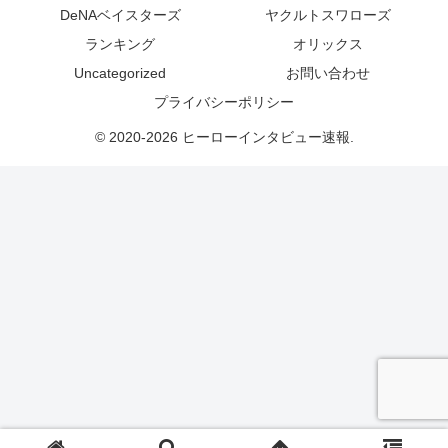
DeNAベイスターズ
ヤクルトスワローズ
ランキング
オリックス
Uncategorized
お問い合わせ
プライバシーポリシー
© 2020-2026 ヒーローインタビュー速報.