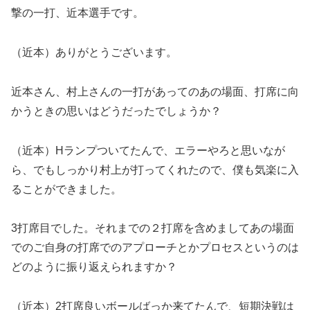
撃の一打、近本選手です。
（近本）ありがとうございます。
近本さん、村上さんの一打があってのあの場面、打席に向
かうときの思いはどうだったでしょうか？
（近本）Hランプついてたんで、エラーやろと思いなが
ら、でもしっかり村上が打ってくれたので、僕も気楽に入
ることができました。
3打席目でした。それまでの２打席を含めましてあの場面
でのご自身の打席でのアプローチとかプロセスというのは
どのように振り返えられますか？
（近本）2打席良いボールばっか来てたんで、短期決戦は