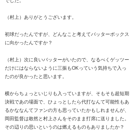
でした。
（村上）ありがとうございます。
初球だったんですが、どんなこと考えてバッターボックス
に向かったんですか？
（村上）次に良いバッターがいたので、なるべくゲッツー
だけにはならないように三振もOKっていう気持ちで入っ
たのが良かったと思います。
横からちょっといじりも入っていますが、そもそも超短期
決戦であの場面で、ひょっとしたら代打なんて可能性もあ
るかななんてファンの方も思っていたかもしれませんが、
岡田監督は敢然と村上さんをそのまま打席に送りました。
その辺りの思いというのは燃えるものもありましたか？