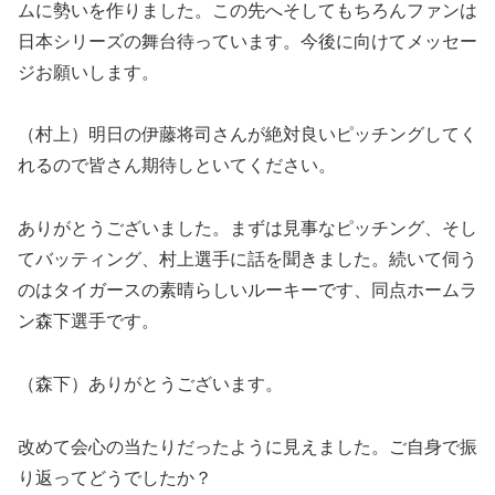
ムに勢いを作りました。この先へそしてもちろんファンは
日本シリーズの舞台待っています。今後に向けてメッセー
ジお願いします。
（村上）明日の伊藤将司さんが絶対良いピッチングしてく
れるので皆さん期待しといてください。
ありがとうございました。まずは見事なピッチング、そし
てバッティング、村上選手に話を聞きました。続いて伺う
のはタイガースの素晴らしいルーキーです、同点ホームラ
ン森下選手です。
（森下）ありがとうございます。
改めて会心の当たりだったように見えました。ご自身で振
り返ってどうでしたか？