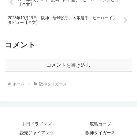
【全文】
2023年10月19日 阪神・岩崎投手、木浪選手 ヒーローイン
タビュー【全文】
コメント
コメントを書き込む
ホーム
阪神タイガース
中日ドラゴンズ
広島カープ
読売ジャイアンツ
阪神タイガース