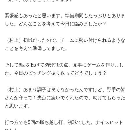
緊張感もあったと思います。準備期間もたっぷりとありま
した。どんなことを考えて今日に臨みましたか？
（村上）初戦だったので、チームに勢い付けられるような
ことを考えて準備してました。
そして6回を投げて3安打1失点、見事にゲームを作りまし
た。今日のピッチング振り返ってどうでしょう？
（村上）あまり調子は良くなかったんですけど、野手の皆
さんが守って１失点に凌いでくれたので、助けてもらった
と思います。
打つ方でも5回の勝ち越し打、初球でした。ナイスヒット