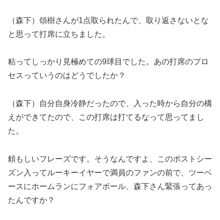
（森下）頌樹さんが1点取られたんで、取り返さないとな
と思って打席に立ちました。
粘ってしっかり見極めての9球目でした。あの打席のプロ
セスっていうのはどうでしたか？
（森下）自分自身冷静だったので、入った時から自分の構
えができてたので、この打席は打てるなって思ってまし
た。
頼もしいフレーズです。そうなんですよ、このポストシー
ズン入ってルーキーイヤーで満員のファンの前で、ツーベ
ースにホームランにフォアボール、森下さん緊張ってあっ
たんですか？