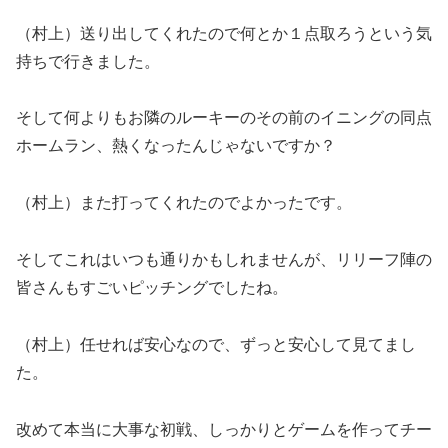
（村上）送り出してくれたので何とか１点取ろうという気
持ちで行きました。
そして何よりもお隣のルーキーのその前のイニングの同点
ホームラン、熱くなったんじゃないですか？
（村上）また打ってくれたのでよかったです。
そしてこれはいつも通りかもしれませんが、リリーフ陣の
皆さんもすごいピッチングでしたね。
（村上）任せれば安心なので、ずっと安心して見てまし
た。
改めて本当に大事な初戦、しっかりとゲームを作ってチー