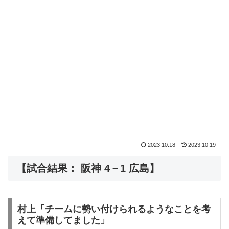
2023.10.18
2023.10.19
【試合結果： 阪神 4－1 広島】
村上「チームに勢い付けられるようなことを考
えて準備してました」