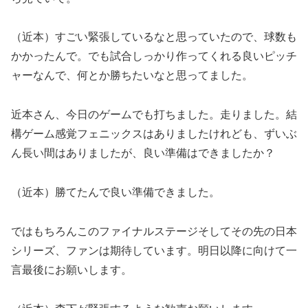
（近本）すごい緊張しているなと思っていたので、球数も
かかったんで。でも試合しっかり作ってくれる良いピッチ
ャーなんで、何とか勝ちたいなと思ってました。
近本さん、今日のゲームでも打ちました。走りました。結
構ゲーム感覚フェニックスはありましたけれども、ずいぶ
ん長い間はありましたが、良い準備はできましたか？
（近本）勝てたんで良い準備できました。
ではもちろんこのファイナルステージそしてその先の日本
シリーズ、ファンは期待しています。明日以降に向けて一
言最後にお願いします。