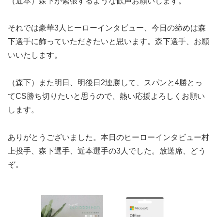
（近本）森下が緊張するような歓声お願いします。
それでは豪華3人ヒーローインタビュー、今日の締めは森
下選手に飾っていただきたいと思います。森下選手、お願
いいたします。
（森下）また明日、明後日2連勝して、スパンと4勝とっ
てCS勝ち切りたいと思うので、熱い応援よろしくお願い
します。
ありがとうございました。本日のヒーローインタビュー村
上投手、森下選手、近本選手の3人でした。放送席、どう
ぞ。