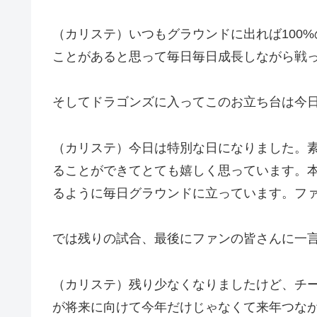
（カリステ）いつもグラウンドに出れば100
ことがあると思って毎日毎日成長しながら戦
そしてドラゴンズに入ってこのお立ち台は今
（カリステ）今日は特別な日になりました。
ることができてとても嬉しく思っています。
るように毎日グラウンドに立っています。フ
では残りの試合、最後にファンの皆さんに一
（カリステ）残り少なくなりましたけど、チ
が将来に向けて今年だけじゃなくて来年つな