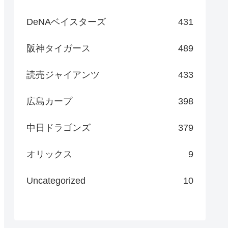
DeNAベイスターズ
431
阪神タイガース
489
読売ジャイアンツ
433
広島カープ
398
中日ドラゴンズ
379
オリックス
9
Uncategorized
10