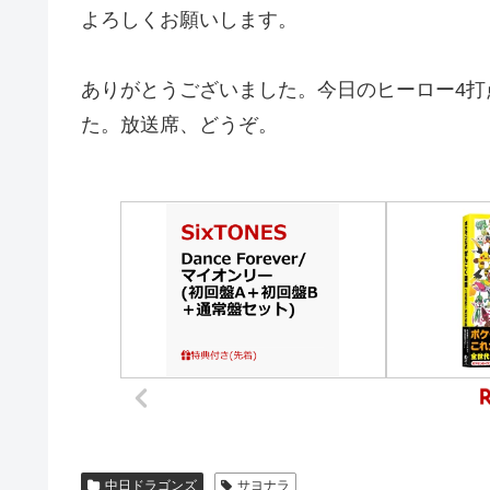
よろしくお願いします。
ありがとうございました。今日のヒーロー4
た。放送席、どうぞ。
中日ドラゴンズ
サヨナラ