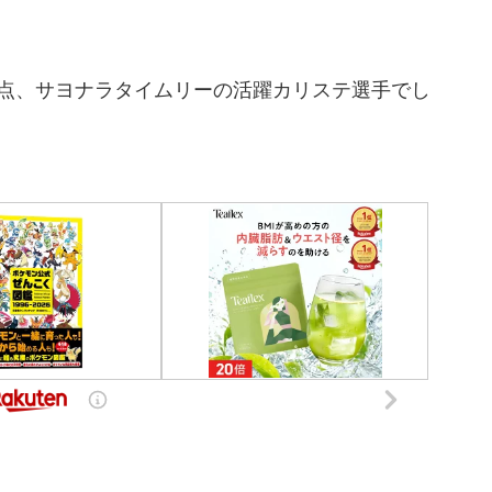
打点、サヨナラタイムリーの活躍カリステ選手でし