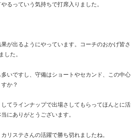
てやるっていう気持ちで打席入りました。
結果が出るようにやっています。コーチのおかげ皆さ
ました。
も多いですし、守備はショートやセカンド、この中心
ますか？
うしてラインナップで出場さしてもらってほんとに活
本当にありがとうございます。
。カリステさんの活躍で勝ち切れましたね。