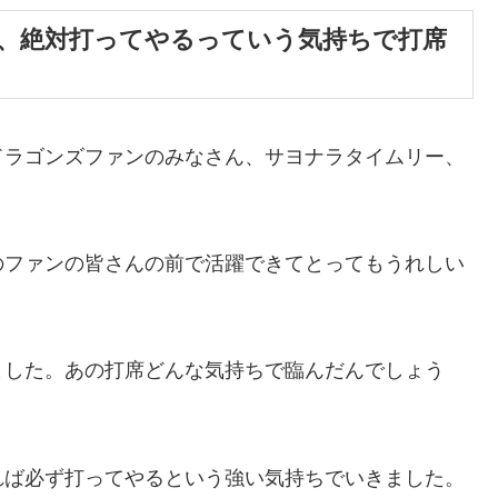
、絶対打ってやるっていう気持ちで打席
ドラゴンズファンのみなさん、サヨナラタイムリー、
のファンの皆さんの前で活躍できてとってもうれしい
ました。あの打席どんな気持ちで臨んだんでしょう
れば必ず打ってやるという強い気持ちでいきました。