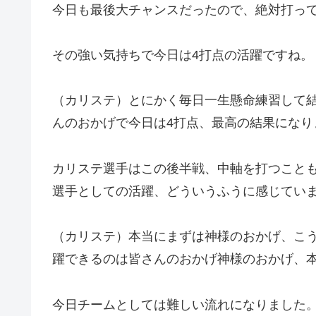
今日も最後大チャンスだったので、絶対打っ
その強い気持ちで今日は4打点の活躍ですね。
（カリステ）とにかく毎日一生懸命練習して
んのおかげで今日は4打点、最高の結果になり
カリステ選手はこの後半戦、中軸を打つこと
選手としての活躍、どういうふうに感じてい
（カリステ）本当にまずは神様のおかげ、こ
躍できるのは皆さんのおかげ神様のおかげ、
今日チームとしては難しい流れになりました